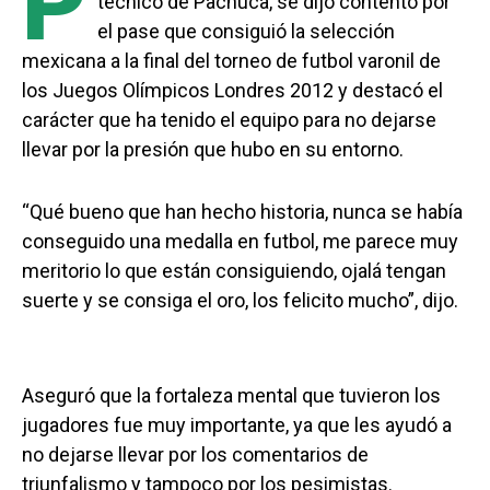
P
técnico de Pachuca, se dijo contento por
el pase que consiguió la selección
mexicana a la final del torneo de futbol varonil de
los Juegos Olímpicos Londres 2012 y destacó el
carácter que ha tenido el equipo para no dejarse
llevar por la presión que hubo en su entorno.
“Qué bueno que han hecho historia, nunca se había
conseguido una medalla en futbol, me parece muy
meritorio lo que están consiguiendo, ojalá tengan
suerte y se consiga el oro, los felicito mucho”, dijo.
Aseguró que la fortaleza mental que tuvieron los
jugadores fue muy importante, ya que les ayudó a
no dejarse llevar por los comentarios de
triunfalismo y tampoco por los pesimistas.