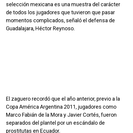
selección mexicana es una muestra del carácter
de todos los jugadores que tuvieron que pasar
momentos complicados, señaló el defensa de
Guadalajara, Héctor Reynoso.
El zaguero recordó que el año anterior, previo a la
Copa América Argentina 2011, jugadores como
Marco Fabián de la Mora y Javier Cortés, fueron
separados del plantel por un escándalo de
prostitutas en Ecuador.