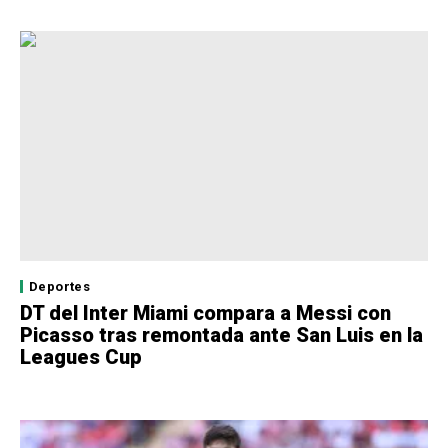
Deportes
DT del Inter Miami compara a Messi con
Picasso tras remontada ante San Luis en la
Leagues Cup