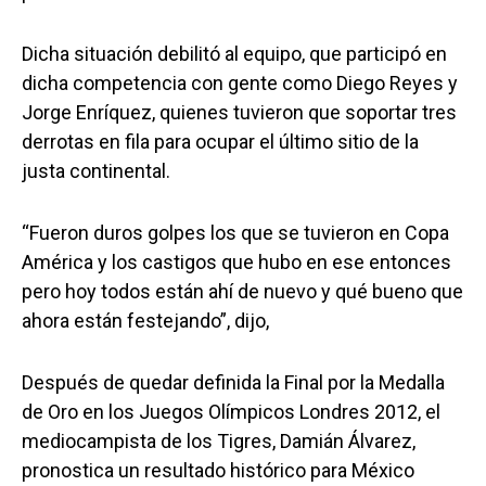
Dicha situación debilitó al equipo, que participó en
dicha competencia con gente como Diego Reyes y
Jorge Enríquez, quienes tuvieron que soportar tres
derrotas en fila para ocupar el último sitio de la
justa continental.
“Fueron duros golpes los que se tuvieron en Copa
América y los castigos que hubo en ese entonces
pero hoy todos están ahí de nuevo y qué bueno que
ahora están festejando”, dijo,
Después de quedar definida la Final por la Medalla
de Oro en los Juegos Olímpicos Londres 2012, el
mediocampista de los Tigres, Damián Álvarez,
pronostica un resultado histórico para México