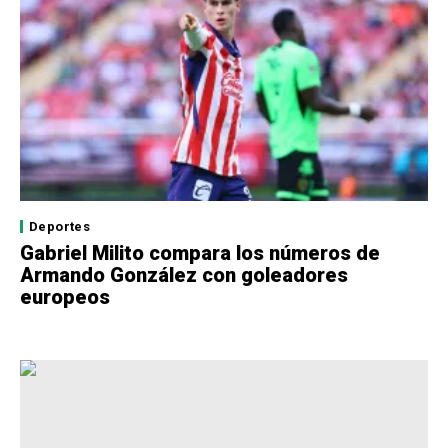
Deportes
Gabriel Milito compara los números de
Armando González con goleadores
europeos