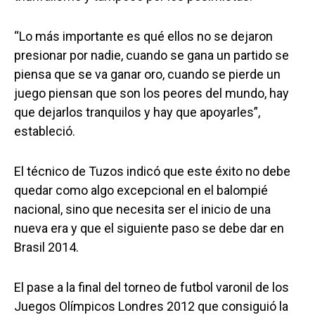
“Lo más importante es qué ellos no se dejaron
presionar por nadie, cuando se gana un partido se
piensa que se va ganar oro, cuando se pierde un
juego piensan que son los peores del mundo, hay
que dejarlos tranquilos y hay que apoyarles”,
estableció.
El técnico de Tuzos indicó que este éxito no debe
quedar como algo excepcional en el balompié
nacional, sino que necesita ser el inicio de una
nueva era y que el siguiente paso se debe dar en
Brasil 2014.
El pase a la final del torneo de futbol varonil de los
Juegos Olímpicos Londres 2012 que consiguió la