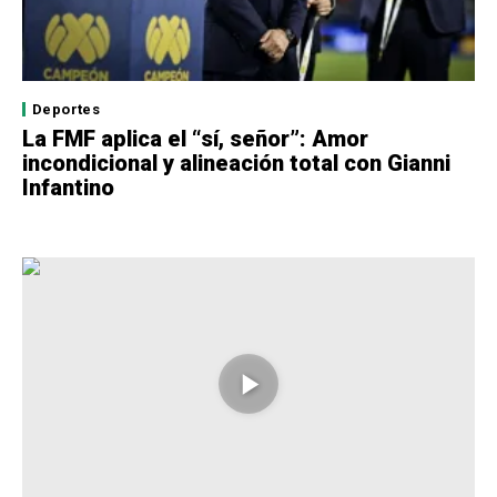
Deportes
La FMF aplica el “sí, señor”: Amor
incondicional y alineación total con Gianni
Infantino