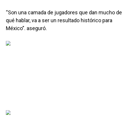
“Son una camada de jugadores que dan mucho de
qué hablar, va a ser un resultado histórico para
México”. aseguró.