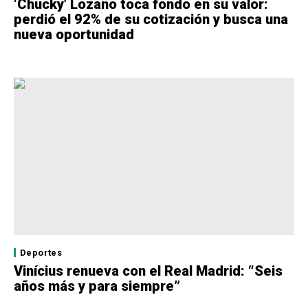
‘Chucky’ Lozano toca fondo en su valor:
perdió el 92% de su cotización y busca una
nueva oportunidad
Deportes
Vinícius renueva con el Real Madrid: “Seis
años más y para siempre”