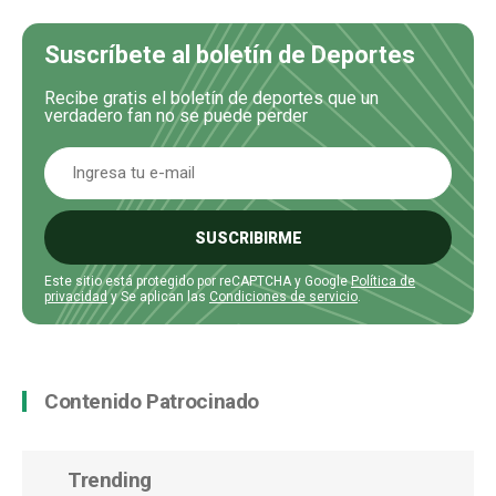
Suscríbete al boletín de Deportes
Recibe gratis el boletín de deportes que un
verdadero fan no se puede perder
SUSCRIBIRME
Este sitio está protegido por reCAPTCHA y Google
Política de
privacidad
y Se aplican las
Condiciones de servicio
.
Contenido Patrocinado
Trending