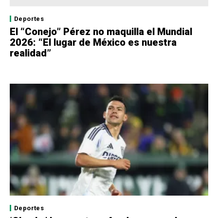
Deportes
El “Conejo” Pérez no maquilla el Mundial
2026: “El lugar de México es nuestra
realidad”
Deportes