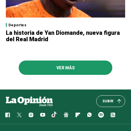
Deportes
La historia de Yan Diomande, nueva figura
del Real Madrid
VER MÁS
SUBIR