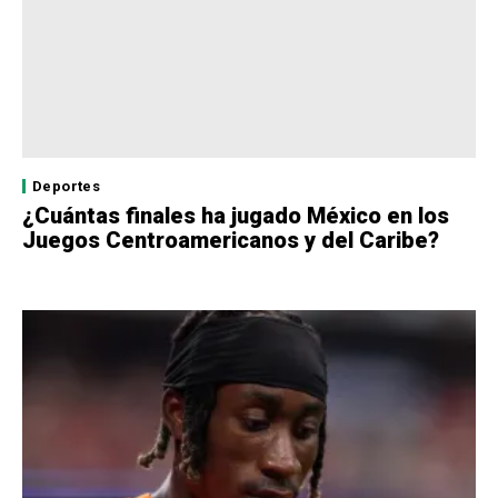
Deportes
¿Cuántas finales ha jugado México en los
Juegos Centroamericanos y del Caribe?