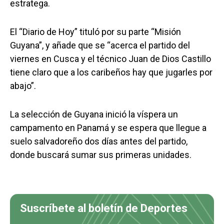
estratega.
El “Diario de Hoy” tituló por su parte “Misión
Guyana”, y añade que se “acerca el partido del
viernes en Cusca y el técnico Juan de Dios Castillo
tiene claro que a los caribeños hay que jugarles por
abajo”.
La selección de Guyana inició la víspera un
campamento en Panamá y se espera que llegue a
suelo salvadoreño dos días antes del partido,
donde buscará sumar sus primeras unidades.
Suscríbete al boletín de Deportes