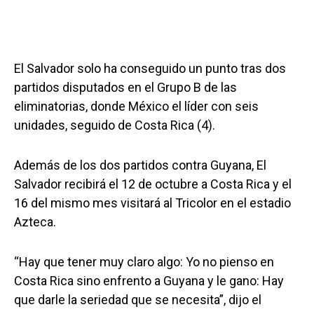
El Salvador solo ha conseguido un punto tras dos
partidos disputados en el Grupo B de las
eliminatorias, donde México el líder con seis
unidades, seguido de Costa Rica (4).
Además de los dos partidos contra Guyana, El
Salvador recibirá el 12 de octubre a Costa Rica y el
16 del mismo mes visitará al Tricolor en el estadio
Azteca.
“Hay que tener muy claro algo: Yo no pienso en
Costa Rica sino enfrento a Guyana y le gano: Hay
que darle la seriedad que se necesita”, dijo el