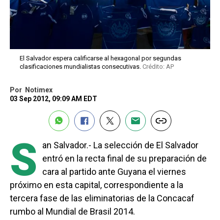
El Salvador espera calificarse al hexagonal por segundas
clasificaciones mundialistas consecutivas.
Crédito: AP
Por
Notimex
03 Sep 2012, 09:09 AM EDT
S
an Salvador.- La selección de El Salvador
entró en la recta final de su preparación de
cara al partido ante Guyana el viernes
próximo en esta capital, correspondiente a la
tercera fase de las eliminatorias de la Concacaf
rumbo al Mundial de Brasil 2014.