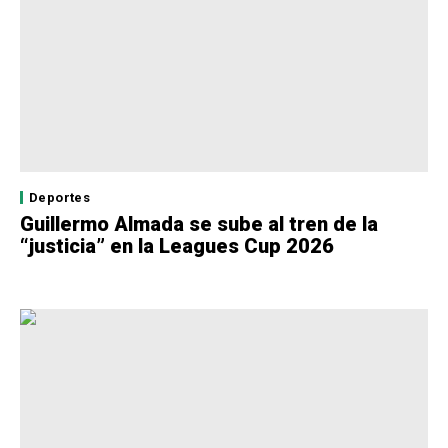
Deportes
Guillermo Almada se sube al tren de la
“justicia” en la Leagues Cup 2026