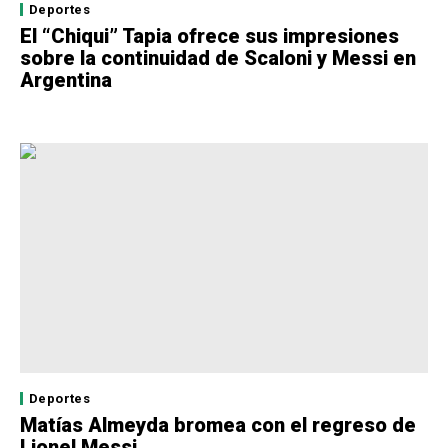
Deportes
El “Chiqui” Tapia ofrece sus impresiones
sobre la continuidad de Scaloni y Messi en
Argentina
Deportes
Matías Almeyda bromea con el regreso de
Lionel Messi