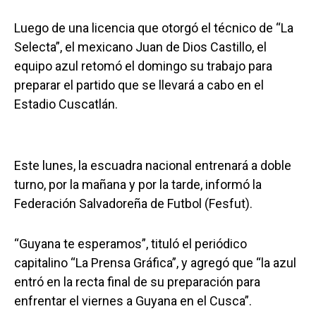
Luego de una licencia que otorgó el técnico de “La
Selecta”, el mexicano Juan de Dios Castillo, el
equipo azul retomó el domingo su trabajo para
preparar el partido que se llevará a cabo en el
Estadio Cuscatlán.
Este lunes, la escuadra nacional entrenará a doble
turno, por la mañana y por la tarde, informó la
Federación Salvadoreña de Futbol (Fesfut).
“Guyana te esperamos”, tituló el periódico
capitalino “La Prensa Gráfica”, y agregó que “la azul
entró en la recta final de su preparación para
enfrentar el viernes a Guyana en el Cusca”.