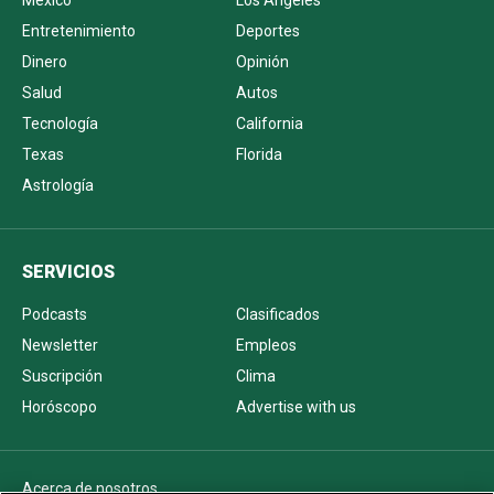
Entretenimiento
Deportes
Dinero
Opinión
Salud
Autos
Tecnología
California
Texas
Florida
Astrología
SERVICIOS
Podcasts
Clasificados
Newsletter
Empleos
Suscripción
Clima
Horóscopo
Advertise with us
Acerca de nosotros