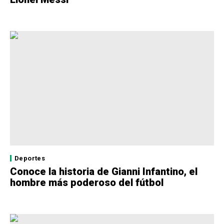
Deportes
Conoce la historia de Gianni Infantino, el
hombre más poderoso del fútbol