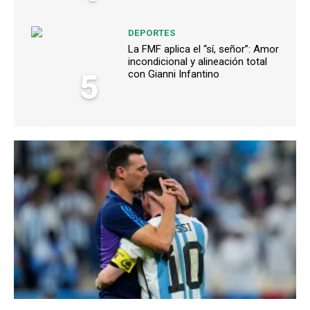
DEPORTES
La FMF aplica el “sí, señor”: Amor
incondicional y alineación total
5
con Gianni Infantino