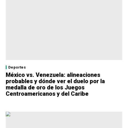
Deportes
México vs. Venezuela: alineaciones
probables y dónde ver el duelo por la
medalla de oro de los Juegos
Centroamericanos y del Caribe