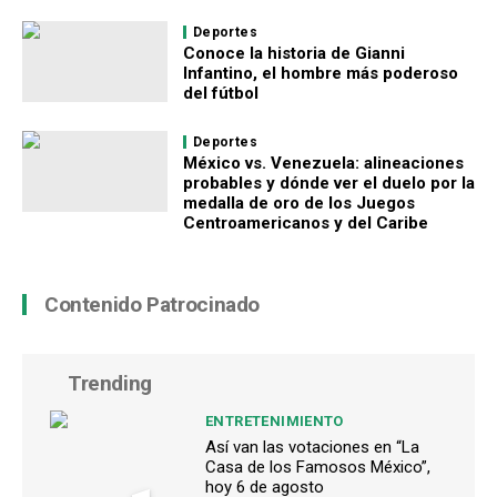
Deportes
Conoce la historia de Gianni
Infantino, el hombre más poderoso
del fútbol
Deportes
México vs. Venezuela: alineaciones
probables y dónde ver el duelo por la
medalla de oro de los Juegos
Centroamericanos y del Caribe
Contenido Patrocinado
Trending
ENTRETENIMIENTO
Así van las votaciones en “La
Casa de los Famosos México”,
hoy 6 de agosto