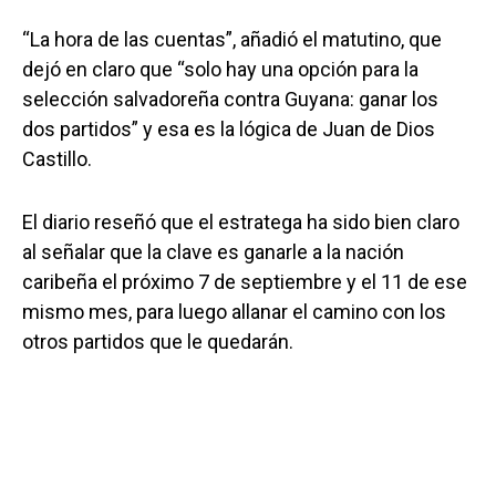
“La hora de las cuentas”, añadió el matutino, que
dejó en claro que “solo hay una opción para la
selección salvadoreña contra Guyana: ganar los
dos partidos” y esa es la lógica de Juan de Dios
Castillo.
El diario reseñó que el estratega ha sido bien claro
al señalar que la clave es ganarle a la nación
caribeña el próximo 7 de septiembre y el 11 de ese
mismo mes, para luego allanar el camino con los
otros partidos que le quedarán.