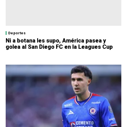
Deportes
Ni a botana les supo, América pasea y
golea al San Diego FC en la Leagues Cup