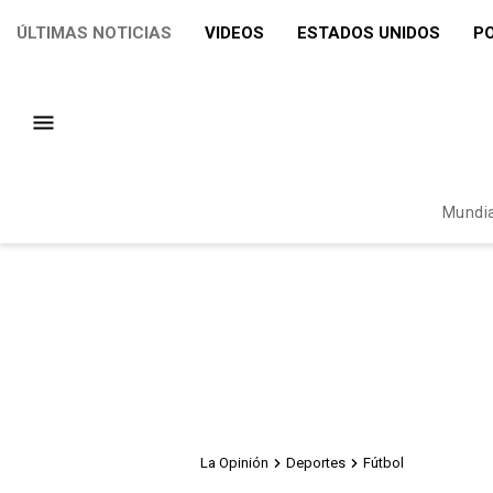
ÚLTIMAS NOTICIAS
VIDEOS
ESTADOS UNIDOS
PO
Mundia
La Opinión
Deportes
Fútbol