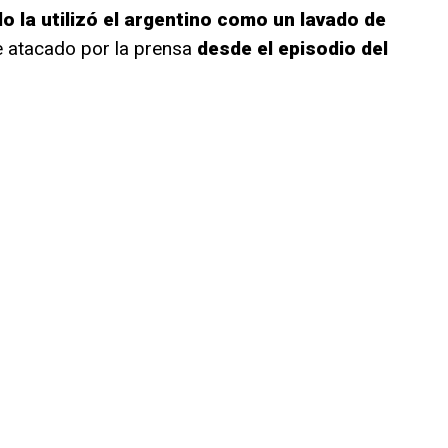
lo la utilizó el argentino como un lavado de
e atacado por la prensa
desde el episodio del