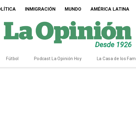
LÍTICA
INMIGRACIÓN
MUNDO
AMÉRICA LATINA
Fútbol
Podcast La Opinión Hoy
La Casa de los Fa