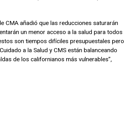
 de CMA añadió que las reducciones saturarán
entarán un menor acceso a la salud para todos
estos son tiempos difíciles presupuestales pero
 Cuidado a la Salud y CMS están balanceando
das de los californianos más vulnerables”,