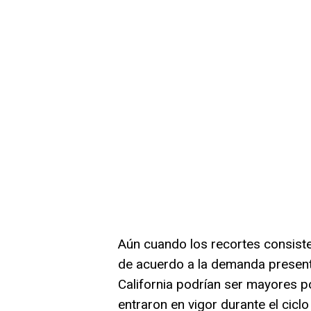
Aún cuando los recortes consiste
de acuerdo a la demanda present
California podrían ser mayores p
entraron en vigor durante el cicl