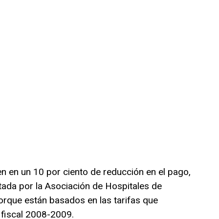
n en un 10 por ciento de reducción en el pago,
ada por la Asociación de Hospitales de
orque están basados en las tarifas que
o fiscal 2008-2009.