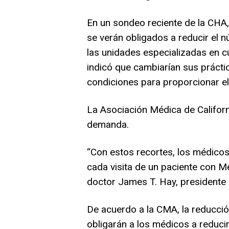
En un sondeo reciente de la CHA,
se verán obligados a reducir el 
las unidades especializadas en c
indicó que cambiarían sus práctic
condiciones para proporcionar el 
La Asociación Médica de Californ
demanda.
“Con estos recortes, los médico
cada visita de un paciente con M
doctor James T. Hay, presidente
De acuerdo a la CMA, la reducció
obligarán a los médicos a reduci