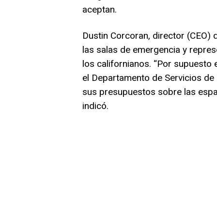
aceptan.
Dustin Corcoran, director (CEO)
las salas de emergencia y repres
los californianos. “Por supuesto 
el Departamento de Servicios de
sus presupuestos sobre las espal
indicó.