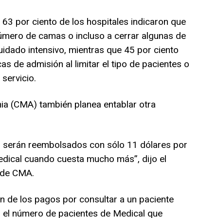
 63 por ciento de los hospitales indicaron que
número de camas o incluso a cerrar algunas de
uidado intensivo, mientras que 45 por ciento
as de admisión al limitar el tipo de pacientes o
servicio.
ia (CMA) también planea entablar otra
s serán reembolsados con sólo 11 dólares por
edical cuando cuesta mucho más”, dijo el
 de CMA.
n de los pagos por consultar a un paciente
r el número de pacientes de Medical que