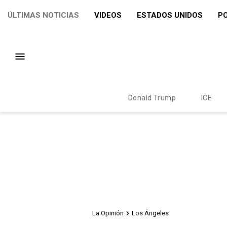
ÚLTIMAS NOTICIAS
VIDEOS
ESTADOS UNIDOS
PO
Donald Trump
ICE
La Opinión
Los Ángeles