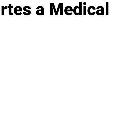
rtes a Medical