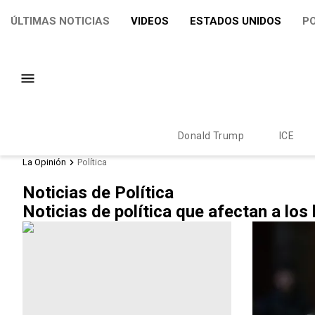
ÚLTIMAS NOTICIAS
VIDEOS
ESTADOS UNIDOS
PO
Donald Trump
ICE
La Opinión
Política
Noticias de Política
Noticias de política que afectan a lo