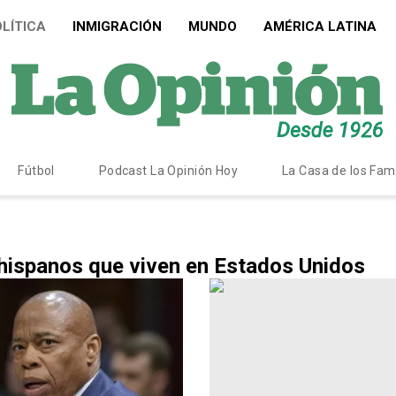
LÍTICA
INMIGRACIÓN
MUNDO
AMÉRICA LATINA
Fútbol
Podcast La Opinión Hoy
La Casa de los Fa
s hispanos que viven en Estados Unidos