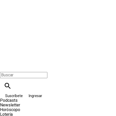
Suscríbete
Ingresar
Podcasts
Newsletter
Horóscopo
Lotería