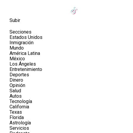
Subir
Secciones
Estados Unidos
Inmigración
Mundo
América Latina
México
Los Ángeles
Entretenimiento
Deportes
Dinero
Opinión
Salud
Autos
Tecnología
California
Texas
Florida
Astrología
Servicios