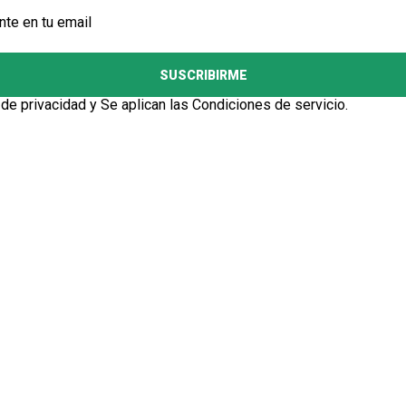
nte en tu email
SUSCRIBIRME
 de privacidad
y Se aplican las
Condiciones de servicio
.