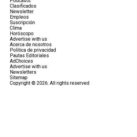
Podcasts
Clasificados
Newsletter
Empleos
Suscripción
Clima
Horóscopo
Advertise with us
Acerca de nosotros
Politica de privacidad
Pautas Editoriales
AdChoices
Advertise with us
Newsletters
Sitemap
Copyright © 2026. All rights reserved