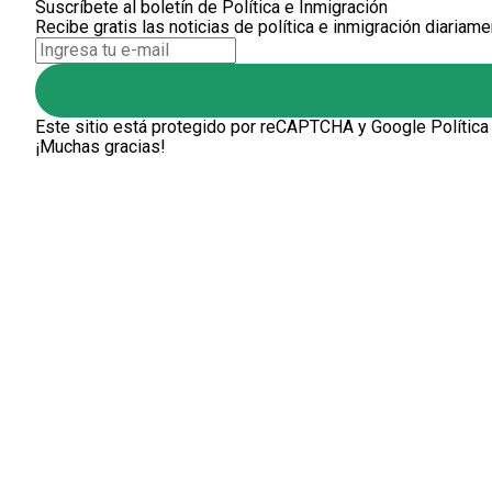
Suscríbete al boletín de Política e Inmigración
Recibe gratis las noticias de política e inmigración diariame
Este sitio está protegido por reCAPTCHA y Google
Política
¡Muchas gracias!