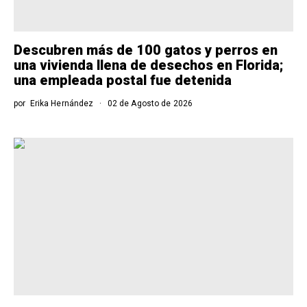
Descubren más de 100 gatos y perros en
una vivienda llena de desechos en Florida;
una empleada postal fue detenida
por
Erika Hernández
02 de Agosto de 2026