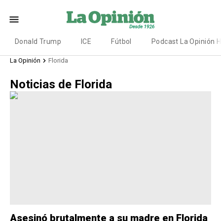
Donald Trump
ICE
Fútbol
Podcast La Opinión 
La Opinión
Florida
Noticias de Florida
Asesinó brutalmente a su madre en Florida