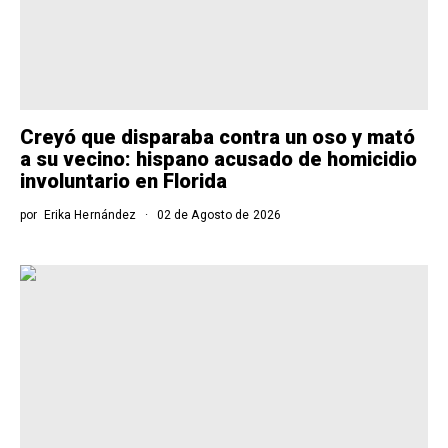
Creyó que disparaba contra un oso y mató
a su vecino: hispano acusado de homicidio
involuntario en Florida
por
Erika Hernández
02 de Agosto de 2026