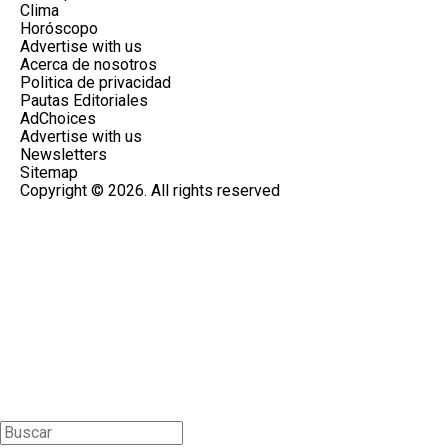
Clima
Horóscopo
Advertise with us
Acerca de nosotros
Politica de privacidad
Pautas Editoriales
AdChoices
Advertise with us
Newsletters
Sitemap
Copyright © 2026. All rights reserved