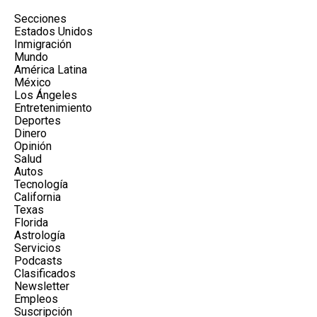
Secciones
Estados Unidos
Inmigración
Mundo
América Latina
México
Los Ángeles
Entretenimiento
Deportes
Dinero
Opinión
Salud
Autos
Tecnología
California
Texas
Florida
Astrología
Servicios
Podcasts
Clasificados
Newsletter
Empleos
Suscripción