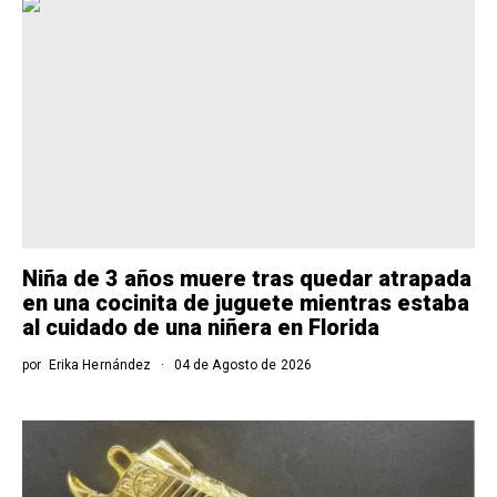
Niña de 3 años muere tras quedar atrapada
en una cocinita de juguete mientras estaba
al cuidado de una niñera en Florida
por
Erika Hernández
04 de Agosto de 2026