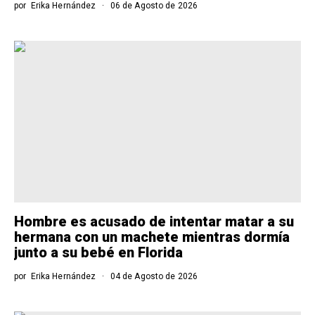
por
Erika Hernández
06 de Agosto de 2026
Hombre es acusado de intentar matar a su
hermana con un machete mientras dormía
junto a su bebé en Florida
por
Erika Hernández
04 de Agosto de 2026