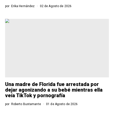
por
Erika Hernández
02 de Agosto de 2026
Una madre de Florida fue arrestada por
dejar agonizando a su bebé mientras ella
veía TikTok y pornografía
por
Roberto Bustamante
01 de Agosto de 2026