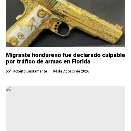
Migrante hondureño fue declarado culpable
por tráfico de armas en Florida
por
Roberto Bustamante
04 de Agosto de 2026