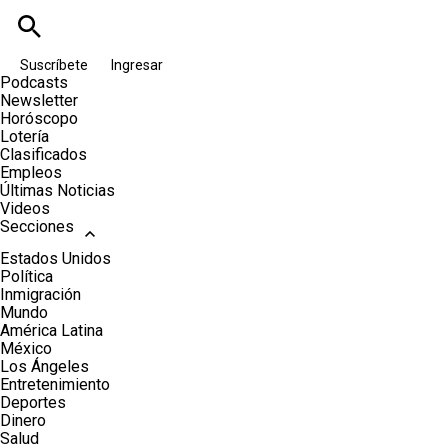
Suscríbete
Ingresar
Podcasts
Newsletter
Horóscopo
Lotería
Clasificados
Empleos
Últimas Noticias
Videos
Secciones
Estados Unidos
Política
Inmigración
Mundo
América Latina
México
Los Ángeles
Entretenimiento
Deportes
Dinero
Salud