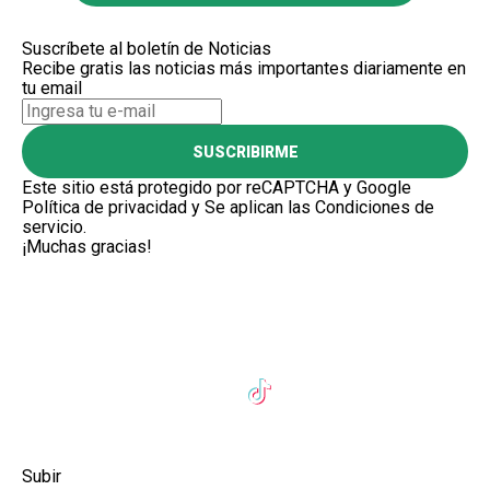
Suscríbete al boletín de Noticias
Recibe gratis las noticias más importantes diariamente en
tu email
SUSCRIBIRME
Este sitio está protegido por reCAPTCHA y Google
Política de privacidad
y Se aplican las
Condiciones de
servicio
.
¡Muchas gracias!
Subir