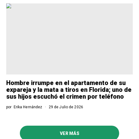
Hombre irrumpe en el apartamento de su
expareja y la mata a tiros en Florida; uno de
sus hijos escuchó el crimen por teléfono
por
Erika Hernández
29 de Julio de 2026
VER MÁS