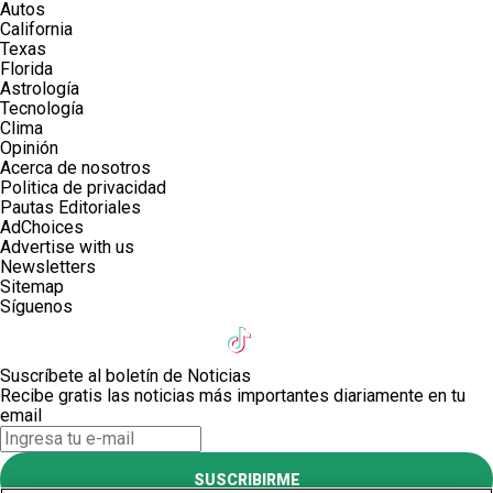
Autos
California
Texas
Florida
Astrología
Tecnología
Clima
Opinión
Acerca de nosotros
Politica de privacidad
Pautas Editoriales
AdChoices
Advertise with us
Newsletters
Sitemap
Síguenos
Suscríbete al boletín de Noticias
Recibe gratis las noticias más importantes diariamente en tu
email
SUSCRIBIRME