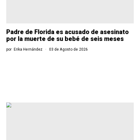
Padre de Florida es acusado de asesinato
por la muerte de su bebé de seis meses
por
Erika Hernández
03 de Agosto de 2026