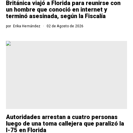
Británica viajó a Florida para reunirse con
un hombre que conoció en internet y
terminó asesinada, según la Fiscalía
por
Erika Hernández
02 de Agosto de 2026
Autoridades arrestan a cuatro personas
luego de una toma callejera que paralizó la
I-75 en Florida