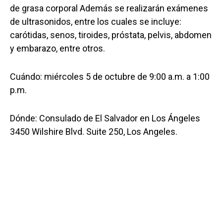
de grasa corporal Además se realizarán exámenes
de ultrasonidos, entre los cuales se incluye:
carótidas, senos, tiroides, próstata, pelvis, abdomen
y embarazo, entre otros.
Cuándo: miércoles 5 de octubre de 9:00 a.m. a 1:00
p.m.
Dónde: Consulado de El Salvador en Los Ángeles
3450 Wilshire Blvd. Suite 250, Los Angeles.