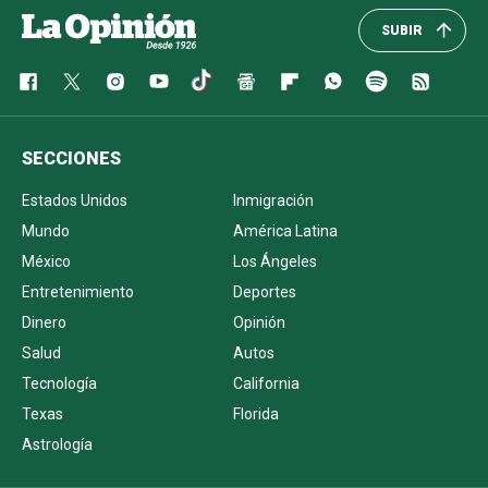
SUBIR
SECCIONES
Estados Unidos
Inmigración
Mundo
América Latina
México
Los Ángeles
Entretenimiento
Deportes
Dinero
Opinión
Salud
Autos
Tecnología
California
Texas
Florida
Astrología