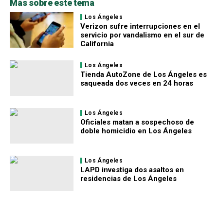
Más sobre este tema
Los Ángeles
Verizon sufre interrupciones en el
servicio por vandalismo en el sur de
California
Los Ángeles
Tienda AutoZone de Los Ángeles es
saqueada dos veces en 24 horas
Los Ángeles
Oficiales matan a sospechoso de
doble homicidio en Los Ángeles
Los Ángeles
LAPD investiga dos asaltos en
residencias de Los Ángeles