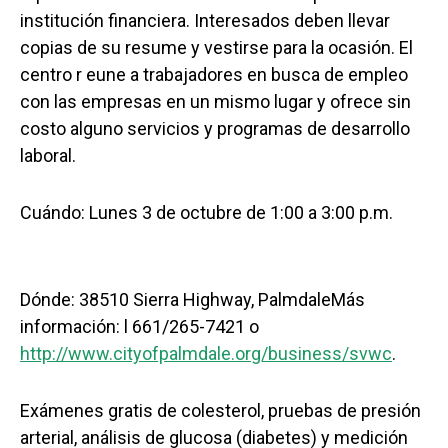
institución financiera. Interesados deben llevar
copias de su resume y vestirse para la ocasión. El
centro r eune a trabajadores en busca de empleo
con las empresas en un mismo lugar y ofrece sin
costo alguno servicios y programas de desarrollo
laboral.
Cuándo: Lunes 3 de octubre de 1:00 a 3:00 p.m.
Dónde: 38510 Sierra Highway, PalmdaleMás
información: l 661/265-7421 o
http://www.cityofpalmdale.org/business/svwc
.
Exámenes gratis de colesterol, pruebas de presión
arterial, análisis de glucosa (diabetes) y medición