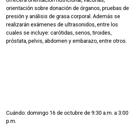
orientación sobre donación de órganos, pruebas de
presión y análisis de grasa corporal. Además se
realizarán exámenes de ultrasonidos, entre los
cuales se incluye: carótidas, senos, tiroides,
próstata, pelvis, abdomen y embarazo, entre otros.
Cuándo: domingo 16 de octubre de 9:30 a.m. a 3:00
p.m.