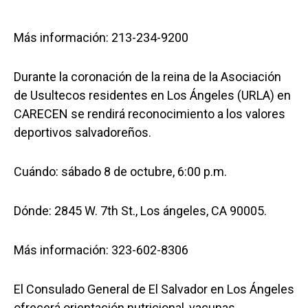
Más información: 213-234-9200
Durante la coronación de la reina de la Asociación
de Usultecos residentes en Los Ángeles (URLA) en
CARECEN se rendirá reconocimiento a los valores
deportivos salvadoreños.
Cuándo: sábado 8 de octubre, 6:00 p.m.
Dónde: 2845 W. 7th St., Los ángeles, CA 90005.
Más información: 323-602-8306
El Consulado General de El Salvador en Los Ángeles
ofrecerá orientación nutricional, vacunas,