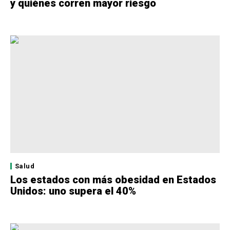
y quiénes corren mayor riesgo
Salud
Los estados con más obesidad en Estados
Unidos: uno supera el 40%