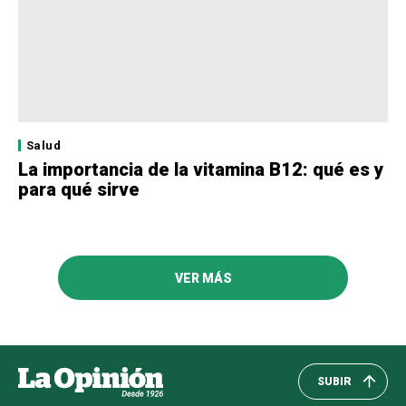
Salud
La importancia de la vitamina B12: qué es y
para qué sirve
VER MÁS
SUBIR