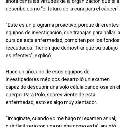
ahora canta las virtudes de la organización que ella
describe como “el futuro de la cura para el cáncer”.
“Este es un programa proactivo, porque diferentes
equipos de investigación, que trabajan para hallar la
cura de esta enfermedad, compiten por los fondos
recaudados. Tienen que demostrar que su trabajo
es efectivo”, explicó.
Hace un año, uno de esos equipos de
investigadores médicos desarrolló un examen
capaz de descubrir una solo célula cancerosa en el
cuerpo. Para Polo, sobreviviente de esta
enfermedad, esto es algo muy alentador.
“Imagínate, cuando yo me hago mi examen anual,
qué fácil será con una prueba como esta”, apuntó.