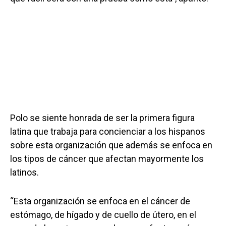
Polo se siente honrada de ser la primera figura
latina que trabaja para concienciar a los hispanos
sobre esta organización que además se enfoca en
los tipos de cáncer que afectan mayormente los
latinos.
“Esta organización se enfoca en el cáncer de
estómago, de hígado y de cuello de útero, en el