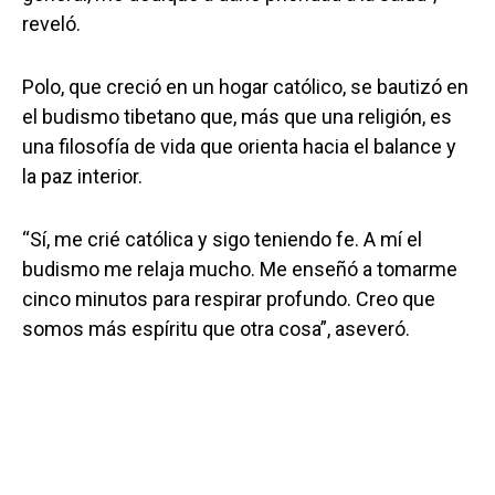
reveló.
Polo, que creció en un hogar católico, se bautizó en
el budismo tibetano que, más que una religión, es
una filosofía de vida que orienta hacia el balance y
la paz interior.
“Sí, me crié católica y sigo teniendo fe. A mí el
budismo me relaja mucho. Me enseñó a tomarme
cinco minutos para respirar profundo. Creo que
somos más espíritu que otra cosa”, aseveró.