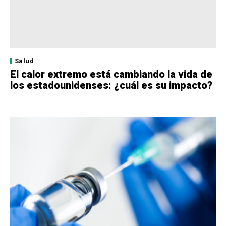
Salud
El calor extremo está cambiando la vida de
los estadounidenses: ¿cuál es su impacto?