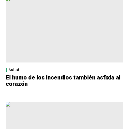
Salud
El humo de los incendios también asfixia al
corazón