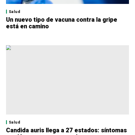
Salud
Un nuevo tipo de vacuna contra la gripe
está en camino
Salud
Candida auris llega a 27 estados: síntomas