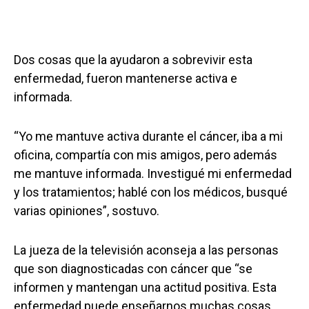
Dos cosas que la ayudaron a sobrevivir esta
enfermedad, fueron mantenerse activa e
informada.
“Yo me mantuve activa durante el cáncer, iba a mi
oficina, compartía con mis amigos, pero además
me mantuve informada. Investigué mi enfermedad
y los tratamientos; hablé con los médicos, busqué
varias opiniones”, sostuvo.
La jueza de la televisión aconseja a las personas
que son diagnosticadas con cáncer que “se
informen y mantengan una actitud positiva. Esta
enfermedad puede enseñarnos muchas cosas,