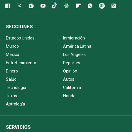
SECCIONES
Estados Unidos
Inmigración
Mundo
América Latina
México
Los Ángeles
Entretenimiento
Deportes
Dinero
Opinión
Salud
Autos
Tecnología
California
Texas
Florida
Astrología
SERVICIOS