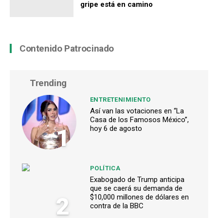
gripe está en camino
Contenido Patrocinado
Trending
ENTRETENIMIENTO
Así van las votaciones en “La
Casa de los Famosos México”,
1
hoy 6 de agosto
POLÍTICA
Exabogado de Trump anticipa
que se caerá su demanda de
2
$10,000 millones de dólares en
contra de la BBC