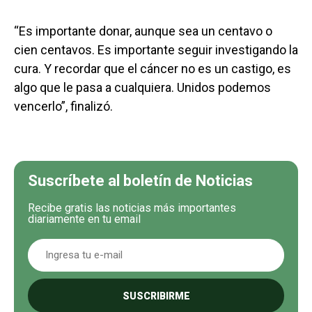
“Es importante donar, aunque sea un centavo o
cien centavos. Es importante seguir investigando la
cura. Y recordar que el cáncer no es un castigo, es
algo que le pasa a cualquiera. Unidos podemos
vencerlo”, finalizó.
Suscríbete al boletín de Noticias
Recibe gratis las noticias más importantes
diariamente en tu email
SUSCRIBIRME