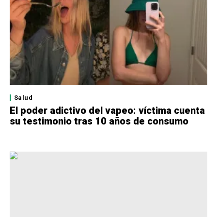
Salud
El poder adictivo del vapeo: víctima cuenta
su testimonio tras 10 años de consumo