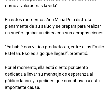
como a valorar más la vida”.
En estos momentos, Ana María Polo disfruta
plenamente de su salud y se prepara para realizar
un sueño- grabar un disco con sus composiciones.
“Ya hablé con varios productores, entre ellos Emilio
Estefan. Eso es algo que llegará”, prometió.
Por el momento, ella está ciento por ciento
dedicada a llevar su mensaje de esperanza al
público latino, y a pedirles que contribuyan a esta
importante causa.