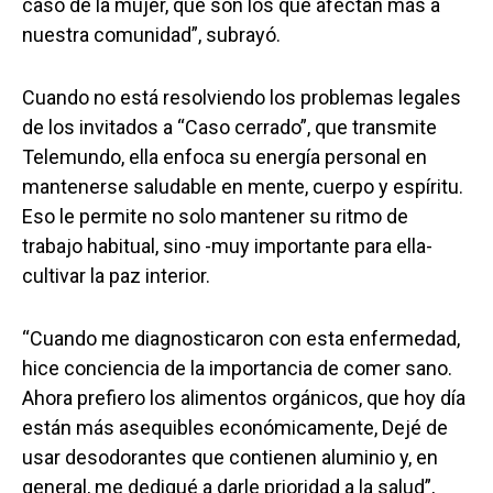
caso de la mujer, que son los que afectan más a
nuestra comunidad”, subrayó.
Cuando no está resolviendo los problemas legales
de los invitados a “Caso cerrado”, que transmite
Telemundo, ella enfoca su energía personal en
mantenerse saludable en mente, cuerpo y espíritu.
Eso le permite no solo mantener su ritmo de
trabajo habitual, sino -muy importante para ella-
cultivar la paz interior.
“Cuando me diagnosticaron con esta enfermedad,
hice conciencia de la importancia de comer sano.
Ahora prefiero los alimentos orgánicos, que hoy día
están más asequibles económicamente, Dejé de
usar desodorantes que contienen aluminio y, en
general, me dediqué a darle prioridad a la salud”,