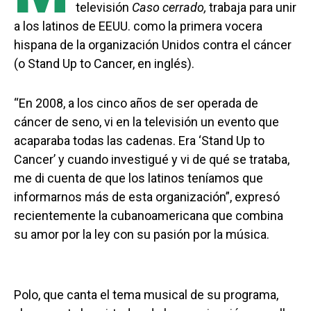
televisión
Caso cerrado,
trabaja para unir
a los latinos de EEUU. como la primera vocera
hispana de la organización Unidos contra el cáncer
(o Stand Up to Cancer, en inglés).
“En 2008, a los cinco años de ser operada de
cáncer de seno, vi en la televisión un evento que
acaparaba todas las cadenas. Era ‘Stand Up to
Cancer’ y cuando investigué y vi de qué se trataba,
me di cuenta de que los latinos teníamos que
informarnos más de esta organización”, expresó
recientemente la cubanoamericana que combina
su amor por la ley con su pasión por la música.
Polo, que canta el tema musical de su programa,