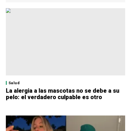
Salud
La alergia a las mascotas no se debe a su
pelo: el verdadero culpable es otro