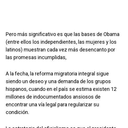
Pero más significativo es que las bases de Obama
(entre ellos los independientes, las mujeres y los
latinos) muestran cada vez más desencanto por
las promesas incumplidas,
A la fecha, la reforma migratoria integral sigue
siendo un deseo y una demanda de los grupos
hispanos, cuando en el país se estima existen 12
millones de indocumentados ansiosos de
encontrar una vía legal para regularizar su
condición.