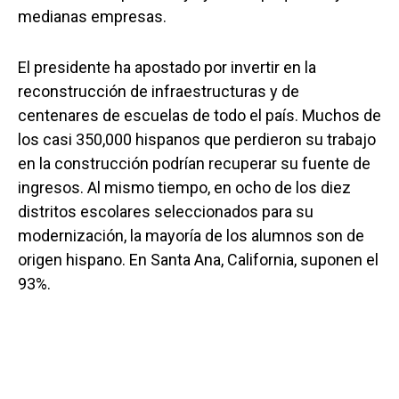
medianas empresas.
El presidente ha apostado por invertir en la
reconstrucción de infraestructuras y de
centenares de escuelas de todo el país. Muchos de
los casi 350,000 hispanos que perdieron su trabajo
en la construcción podrían recuperar su fuente de
ingresos. Al mismo tiempo, en ocho de los diez
distritos escolares seleccionados para su
modernización, la mayoría de los alumnos son de
origen hispano. En Santa Ana, California, suponen el
93%.