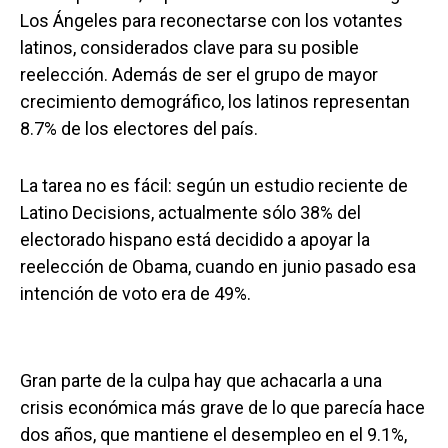
Los Ángeles para reconectarse con los votantes
latinos, considerados clave para su posible
reelección. Además de ser el grupo de mayor
crecimiento demográfico, los latinos representan
8.7% de los electores del país.
La tarea no es fácil: según un estudio reciente de
Latino Decisions, actualmente sólo 38% del
electorado hispano está decidido a apoyar la
reelección de Obama, cuando en junio pasado esa
intención de voto era de 49%.
Gran parte de la culpa hay que achacarla a una
crisis económica más grave de lo que parecía hace
dos años, que mantiene el desempleo en el 9.1%,