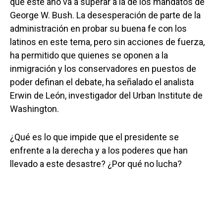
que este año va a superar a la de los mandatos de
George W. Bush. La desesperación de parte de la
administración en probar su buena fe con los
latinos en este tema, pero sin acciones de fuerza,
ha permitido que quienes se oponen a la
inmigración y los conservadores en puestos de
poder definan el debate, ha señalado el analista
Erwin de León, investigador del Urban Institute de
Washington.
¿Qué es lo que impide que el presidente se
enfrente a la derecha y a los poderes que han
llevado a este desastre? ¿Por qué no lucha?