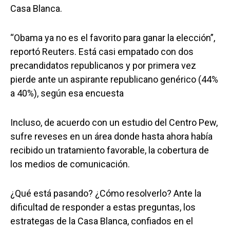
Casa Blanca.
“Obama ya no es el favorito para ganar la elección”,
reportó Reuters. Está casi empatado con dos
precandidatos republicanos y por primera vez
pierde ante un aspirante republicano genérico (44%
a 40%), según esa encuesta
Incluso, de acuerdo con un estudio del Centro Pew,
sufre reveses en un área donde hasta ahora había
recibido un tratamiento favorable, la cobertura de
los medios de comunicación.
¿Qué está pasando? ¿Cómo resolverlo? Ante la
dificultad de responder a estas preguntas, los
estrategas de la Casa Blanca, confiados en el