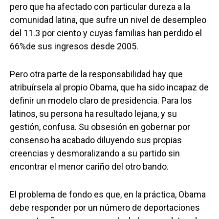
pero que ha afectado con particular dureza a la
comunidad latina, que sufre un nivel de desempleo
del 11.3 por ciento y cuyas familias han perdido el
66%de sus ingresos desde 2005.
Pero otra parte de la responsabilidad hay que
atribuírsela al propio Obama, que ha sido incapaz de
definir un modelo claro de presidencia. Para los
latinos, su persona ha resultado lejana, y su
gestión, confusa. Su obsesión en gobernar por
consenso ha acabado diluyendo sus propias
creencias y desmoralizando a su partido sin
encontrar el menor cariño del otro bando.
El problema de fondo es que, en la práctica, Obama
debe responder por un número de deportaciones