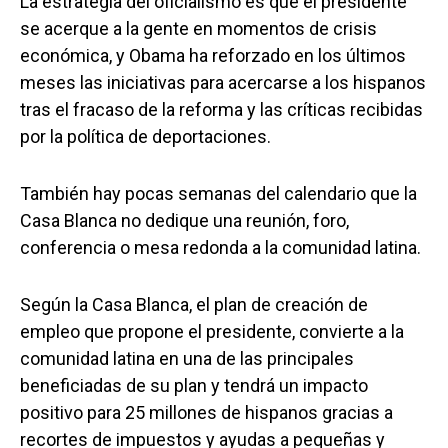
La estrategia del oficialismo es que el presidente
se acerque a la gente en momentos de crisis
económica, y Obama ha reforzado en los últimos
meses las iniciativas para acercarse a los hispanos
tras el fracaso de la reforma y las críticas recibidas
por la política de deportaciones.
También hay pocas semanas del calendario que la
Casa Blanca no dedique una reunión, foro,
conferencia o mesa redonda a la comunidad latina.
Según la Casa Blanca, el plan de creación de
empleo que propone el presidente, convierte a la
comunidad latina en una de las principales
beneficiadas de su plan y tendrá un impacto
positivo para 25 millones de hispanos gracias a
recortes de impuestos y ayudas a pequeñas y