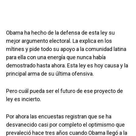
Obama ha hecho de la defensa de esta ley su
mejor argumento electoral. La explica en los
mítines y pide todo su apoyo a la comunidad latina
para ella con una energía que nunca había
demostrado hasta ahora. Esta ley es hoy causa y la
principal arma de su última ofensiva.
Pero cuál pueda ser el futuro de ese proyecto de
ley es incierto.
Por ahora las encuestas registran que se ha
desvanecido casi por completo el optimismo que
prevaleció hace tres años cuando Obama llegó a la