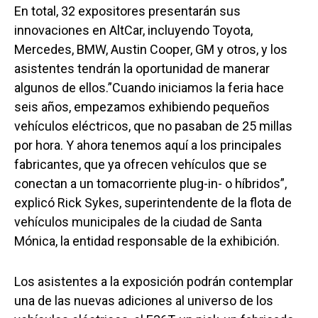
En total, 32 expositores presentarán sus
innovaciones en AltCar, incluyendo Toyota,
Mercedes, BMW, Austin Cooper, GM y otros, y los
asistentes tendrán la oportunidad de manerar
algunos de ellos.”Cuando iniciamos la feria hace
seis años, empezamos exhibiendo pequeños
vehículos eléctricos, que no pasaban de 25 millas
por hora. Y ahora tenemos aquí a los principales
fabricantes, que ya ofrecen vehículos que se
conectan a un tomacorriente plug-in- o híbridos”,
explicó Rick Sykes, superintendente de la flota de
vehículos municipales de la ciudad de Santa
Mónica, la entidad responsable de la exhibición.
Los asistentes a la exposición podrán contemplar
una de las nuevas adiciones al universo de los