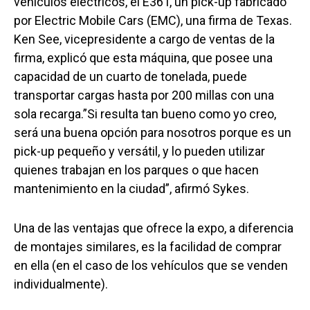
vehículos eléctricos, el E36T, un pick-up fabricado
por Electric Mobile Cars (EMC), una firma de Texas.
Ken See, vicepresidente a cargo de ventas de la
firma, explicó que esta máquina, que posee una
capacidad de un cuarto de tonelada, puede
transportar cargas hasta por 200 millas con una
sola recarga.”Si resulta tan bueno como yo creo,
será una buena opción para nosotros porque es un
pick-up pequeño y versátil, y lo pueden utilizar
quienes trabajan en los parques o que hacen
mantenimiento en la ciudad”, afirmó Sykes.
Una de las ventajas que ofrece la expo, a diferencia
de montajes similares, es la facilidad de comprar
en ella (en el caso de los vehículos que se venden
individualmente).