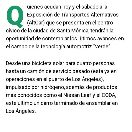
Q
uienes acudan hoy y el sábado a la
Exposición de Transportes Alternativos
(AltCar) que se presenta en el centro
cívico de la ciudad de Santa Mónica, tendrán la
oportunidad de contemplar los últimos avances en
el campo de la tecnología automotriz “verde”.
Desde una bicicleta solar para cuatro personas
hasta un camión de servicio pesado (está ya en
operaciones en el puerto de Los Ángeles),
impulsado por hidrógeno, además de productos
más conocidos como el Nissan Leaf y el CODA,
este último un carro terminado de ensamblar en
Los Ángeles.