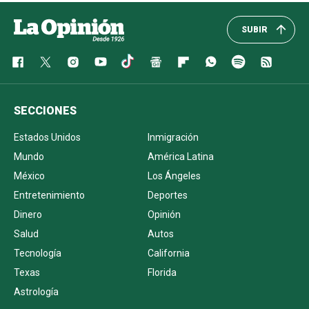
SUBIR
SECCIONES
Estados Unidos
Inmigración
Mundo
América Latina
México
Los Ángeles
Entretenimiento
Deportes
Dinero
Opinión
Salud
Autos
Tecnología
California
Texas
Florida
Astrología