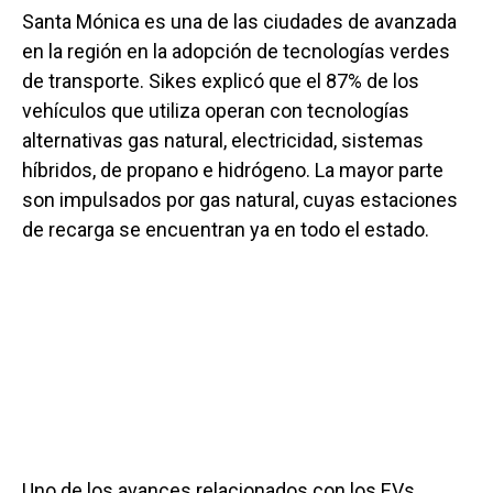
Santa Mónica es una de las ciudades de avanzada
en la región en la adopción de tecnologías verdes
de transporte. Sikes explicó que el 87% de los
vehículos que utiliza operan con tecnologías
alternativas gas natural, electricidad, sistemas
híbridos, de propano e hidrógeno. La mayor parte
son impulsados por gas natural, cuyas estaciones
de recarga se encuentran ya en todo el estado.
Uno de los avances relacionados con los EVs