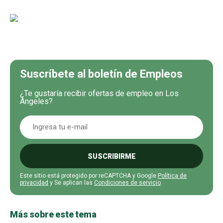
Suscríbete al boletín de Empleos
¿Te gustaría recibir ofertas de empleo en Los
Ángeles?
SUSCRIBIRME
Este sitio está protegido por reCAPTCHA y Google
Política de
privacidad
y Se aplican las
Condiciones de servicio
.
Más sobre este tema