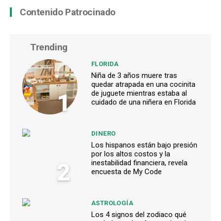
Contenido Patrocinado
Trending
FLORIDA
Niña de 3 años muere tras
quedar atrapada en una cocinita
1
de juguete mientras estaba al
cuidado de una niñera en Florida
DINERO
Los hispanos están bajo presión
por los altos costos y la
2
inestabilidad financiera, revela
encuesta de My Code
ASTROLOGÍA
Los 4 signos del zodiaco qué