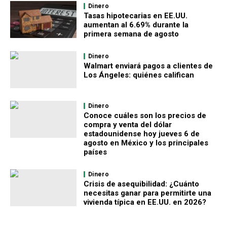
Dinero
Tasas hipotecarias en EE.UU.
aumentan al 6.69% durante la
primera semana de agosto
Dinero
Walmart enviará pagos a clientes de
Los Ángeles: quiénes califican
Dinero
Conoce cuáles son los precios de
compra y venta del dólar
estadounidense hoy jueves 6 de
agosto en México y los principales
países
Dinero
Crisis de asequibilidad: ¿Cuánto
necesitas ganar para permitirte una
vivienda típica en EE.UU. en 2026?