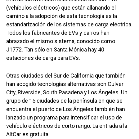
(vehículos eléctricos) que están allanando el
camino a la adopción de esta tecnología es la
estandarización de los sistemas de carga eléctrica.
Todos los fabricantes de EVs y carros han
abrazado el mismo sistema, conocido como
J1772. Tan sólo en Santa Mónica hay 40
estaciones de carga para EVs.
Otras ciudades del Sur de California que también
han acogido tecnologías alternativas son Culver
City, Riverside, South Pasadena y Los Ángeles. Un
grupo de 15 ciudades de la península en que se
encuentra el puerto de Los Ángeles también han
lanzado un programa para intensificar el uso de
vehículo eléctricos de corto rango. La entrada a la
AltCar es gratuita.