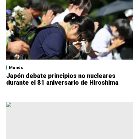
Mundo
Japón debate principios no nucleares
durante el 81 aniversario de Hiroshima