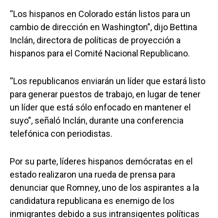
“Los hispanos en Colorado están listos para un
cambio de dirección en Washington”, dijo Bettina
Inclán, directora de políticas de proyección a
hispanos para el Comité Nacional Republicano.
“Los republicanos enviarán un líder que estará listo
para generar puestos de trabajo, en lugar de tener
un líder que está sólo enfocado en mantener el
suyo”, señaló Inclán, durante una conferencia
telefónica con periodistas.
Por su parte, líderes hispanos demócratas en el
estado realizaron una rueda de prensa para
denunciar que Romney, uno de los aspirantes a la
candidatura republicana es enemigo de los
inmigrantes debido a sus intransigentes políticas