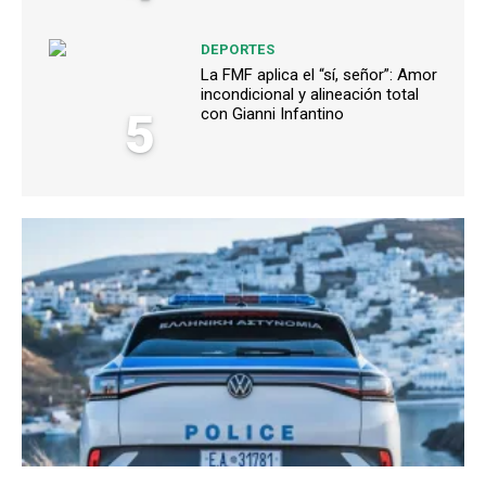
DEPORTES
La FMF aplica el “sí, señor”: Amor
incondicional y alineación total
5
con Gianni Infantino