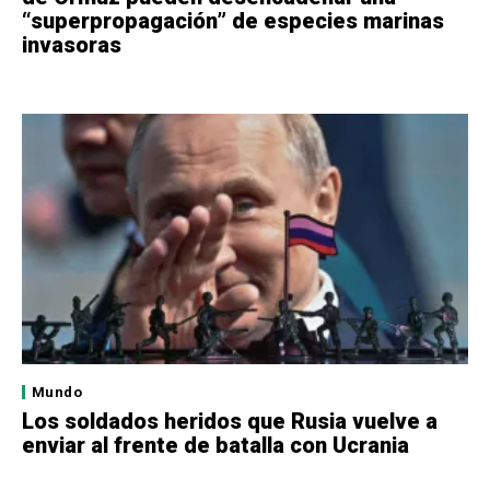
“superpropagación” de especies marinas
invasoras
Mundo
Los soldados heridos que Rusia vuelve a
enviar al frente de batalla con Ucrania