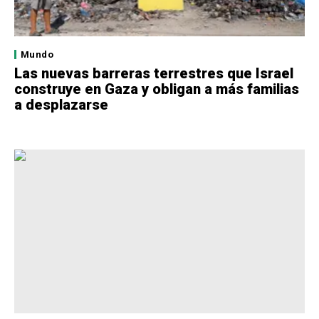
Mundo
Las nuevas barreras terrestres que Israel
construye en Gaza y obligan a más familias
a desplazarse