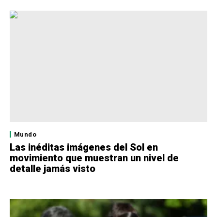
Mundo
Las inéditas imágenes del Sol en
movimiento que muestran un nivel de
detalle jamás visto