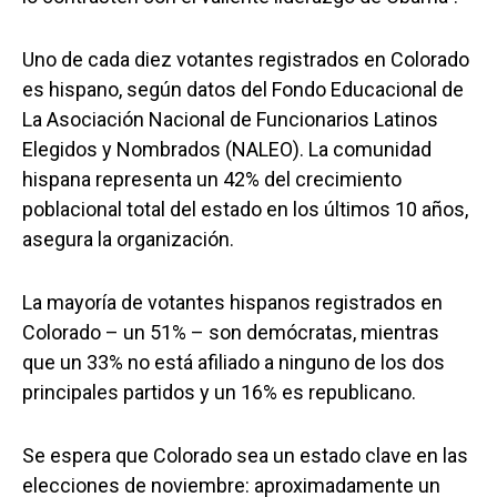
Uno de cada diez votantes registrados en Colorado
es hispano, según datos del Fondo Educacional de
La Asociación Nacional de Funcionarios Latinos
Elegidos y Nombrados (NALEO). La comunidad
hispana representa un 42% del crecimiento
poblacional total del estado en los últimos 10 años,
asegura la organización.
La mayoría de votantes hispanos registrados en
Colorado – un 51% – son demócratas, mientras
que un 33% no está afiliado a ninguno de los dos
principales partidos y un 16% es republicano.
Se espera que Colorado sea un estado clave en las
elecciones de noviembre: aproximadamente un