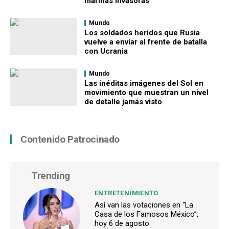
marinas invasoras
Mundo
Los soldados heridos que Rusia
vuelve a enviar al frente de batalla
con Ucrania
Mundo
Las inéditas imágenes del Sol en
movimiento que muestran un nivel
de detalle jamás visto
Contenido Patrocinado
Trending
ENTRETENIMIENTO
Así van las votaciones en “La
Casa de los Famosos México”,
hoy 6 de agosto