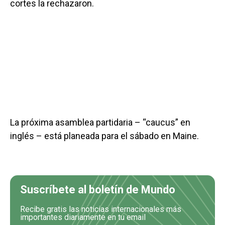
cortes la rechazaron.
La próxima asamblea partidaria – “caucus” en
inglés – está planeada para el sábado en Maine.
Suscríbete al boletín de Mundo
Recibe gratis las noticias internacionales más
importantes diariamente en tu email