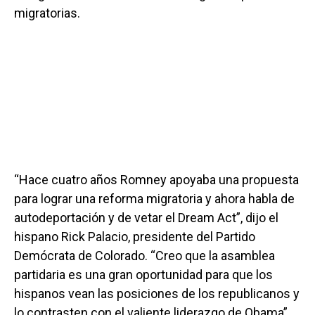
migratorias.
“Hace cuatro años Romney apoyaba una propuesta
para lograr una reforma migratoria y ahora habla de
autodeportación y de vetar el Dream Act”, dijo el
hispano Rick Palacio, presidente del Partido
Demócrata de Colorado. “Creo que la asamblea
partidaria es una gran oportunidad para que los
hispanos vean las posiciones de los republicanos y
lo contrasten con el valiente liderazgo de Obama”.