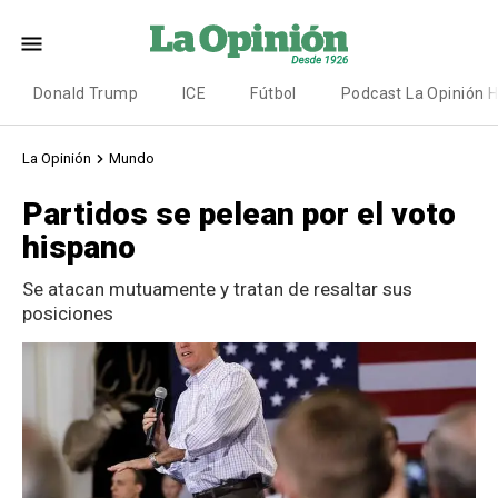
Donald Trump
ICE
Fútbol
Podcast La Opinión 
La Opinión
Mundo
Partidos se pelean por el voto
hispano
Se atacan mutuamente y tratan de resaltar sus
posiciones