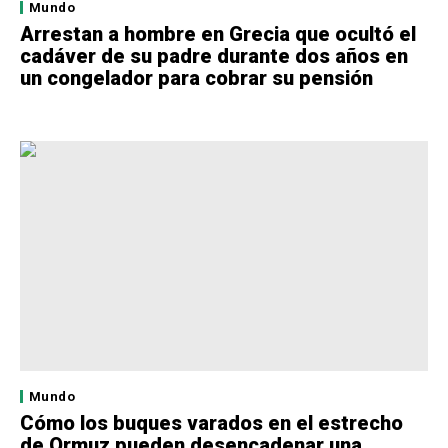
Mundo
Arrestan a hombre en Grecia que ocultó el
cadáver de su padre durante dos años en
un congelador para cobrar su pensión
Mundo
Cómo los buques varados en el estrecho
de Ormuz pueden desencadenar una