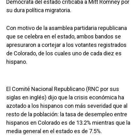
Demócrata del estado criticaba a Mitt Romney por
su dura política migratoria.
Con motivo de la asamblea partidaria republicana
que se celebra en el estado, ambos bandos se
apresuraron a cortejar a los votantes registrados
de Colorado, de los cuales uno de cada diez es
hispano.
El Comité Nacional Republicano (RNC por sus
siglas en inglés) dijo que la crisis económica ha
azotado a los hispanos con más severidad que al
resto de la población: la tasa de desempleo entre
hispanos en Colorado es de 13.2% mientras que la
media general en el estado es de 7.5%.