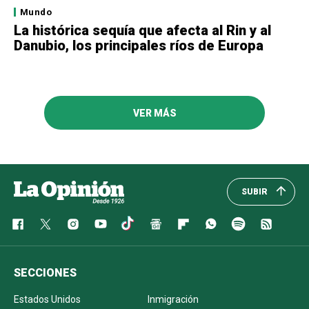
Mundo
La histórica sequía que afecta al Rin y al
Danubio, los principales ríos de Europa
VER MÁS
SUBIR
SECCIONES
Estados Unidos
Inmigración