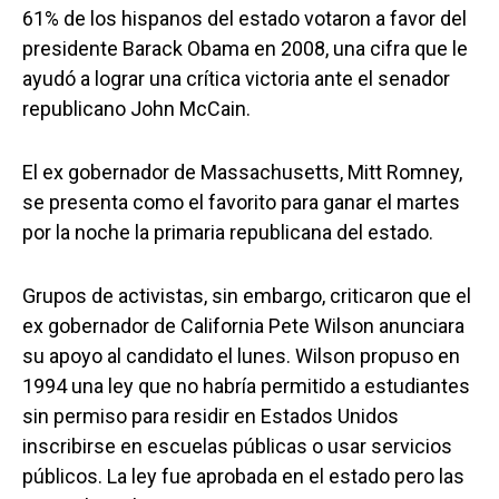
61% de los hispanos del estado votaron a favor del
presidente Barack Obama en 2008, una cifra que le
ayudó a lograr una crítica victoria ante el senador
republicano John McCain.
El ex gobernador de Massachusetts, Mitt Romney,
se presenta como el favorito para ganar el martes
por la noche la primaria republicana del estado.
Grupos de activistas, sin embargo, criticaron que el
ex gobernador de California Pete Wilson anunciara
su apoyo al candidato el lunes. Wilson propuso en
1994 una ley que no habría permitido a estudiantes
sin permiso para residir en Estados Unidos
inscribirse en escuelas públicas o usar servicios
públicos. La ley fue aprobada en el estado pero las