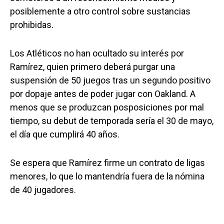
posiblemente a otro control sobre sustancias
prohibidas.
Los Atléticos no han ocultado su interés por
Ramírez, quien primero deberá purgar una
suspensión de 50 juegos tras un segundo positivo
por dopaje antes de poder jugar con Oakland. A
menos que se produzcan posposiciones por mal
tiempo, su debut de temporada sería el 30 de mayo,
el día que cumplirá 40 años.
Se espera que Ramírez firme un contrato de ligas
menores, lo que lo mantendría fuera de la nómina
de 40 jugadores.