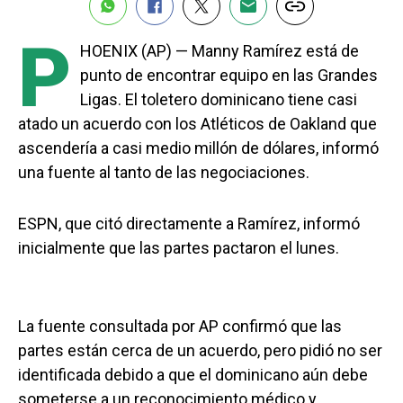
P
HOENIX (AP) — Manny Ramírez está de
punto de encontrar equipo en las Grandes
Ligas. El toletero dominicano tiene casi
atado un acuerdo con los Atléticos de Oakland que
ascendería a casi medio millón de dólares, informó
una fuente al tanto de las negociaciones.
ESPN, que citó directamente a Ramírez, informó
inicialmente que las partes pactaron el lunes.
La fuente consultada por AP confirmó que las
partes están cerca de un acuerdo, pero pidió no ser
identificada debido a que el dominicano aún debe
someterse a un reconocimiento médico y