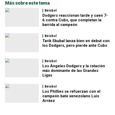
Más sobre este tema
Béisbol
Dodgers reaccionan tarde y caen 7-
6 contra Cubs, que completan la
barrida al campeón
Béisbol
Tarik Skubal lanza bien en debut con
los Dodgers, pero pierde ante Cubs
Béisbol
Los Ángeles Dodgers y la rotación
más dominante de las Grandes
Ligas
Béisbol
Los Phillies se refuerzan con el
campeón bate venezolano Luis
Arráez