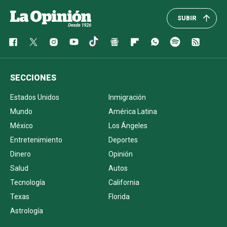
SUBIR
SECCIONES
Estados Unidos
Inmigración
Mundo
América Latina
México
Los Ángeles
Entretenimiento
Deportes
Dinero
Opinión
Salud
Autos
Tecnología
California
Texas
Florida
Astrología