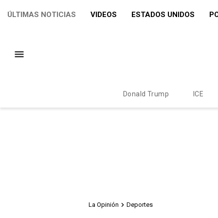
ÚLTIMAS NOTICIAS
VIDEOS
ESTADOS UNIDOS
PO
Donald Trump
ICE
La Opinión
Deportes