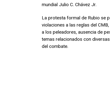
mundial Julio C. Chávez Jr.
La protesta formal de Rubio se p
violaciones a las reglas del CMB,
a los peleadores, ausencia de pe
temas relacionados con diversas f
del combate.