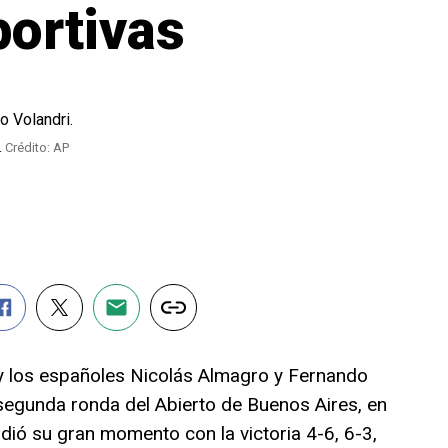
ortivas
.
Crédito: AP
y los españoles Nicolás Almagro y Fernando
segunda ronda del Abierto de Buenos Aires, en
dió su gran momento con la victoria 4-6, 6-3,