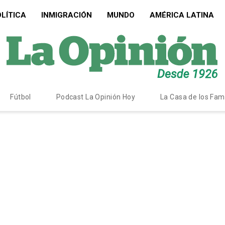
LÍTICA
INMIGRACIÓN
MUNDO
AMÉRICA LATINA
Fútbol
Podcast La Opinión Hoy
La Casa de los Fa