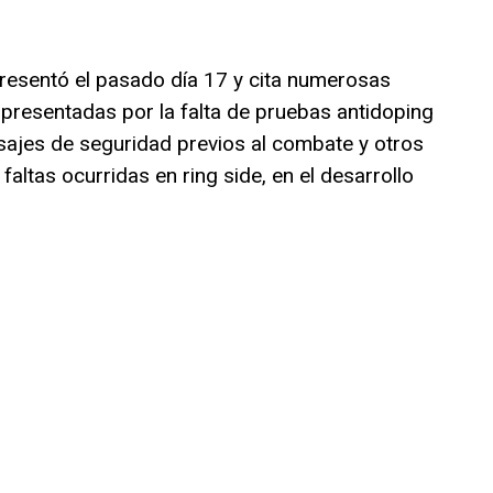
resentó el pasado día 17 y cita numerosas
 presentadas por la falta de pruebas antidoping
sajes de seguridad previos al combate y otros
altas ocurridas en ring side, en el desarrollo