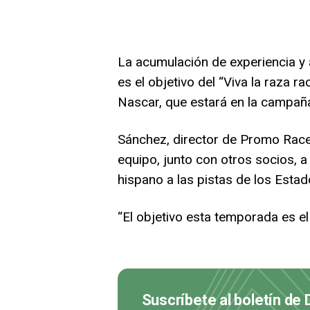
La acumulación de experiencia y 
es el objetivo del “Viva la raza r
Nascar, que estará en la campañ
Sánchez, director de Promo Race,
equipo, junto con otros socios, 
hispano a las pistas de los Esta
“El objetivo esta temporada es el 
Suscríbete al boletín de