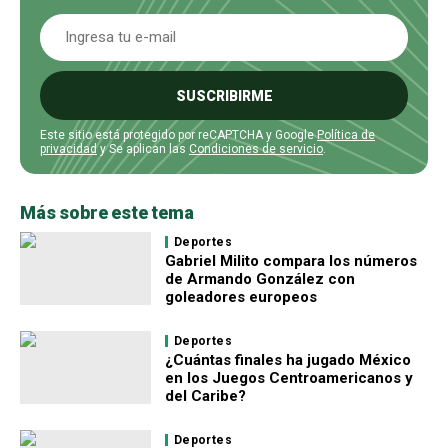
SUSCRIBIRME
Este sitio está protegido por reCAPTCHA y Google
Política de
privacidad
y Se aplican las
Condiciones de servicio
.
Más sobre este tema
Deportes
Gabriel Milito compara los números
de Armando González con
goleadores europeos
Deportes
¿Cuántas finales ha jugado México
en los Juegos Centroamericanos y
del Caribe?
Deportes