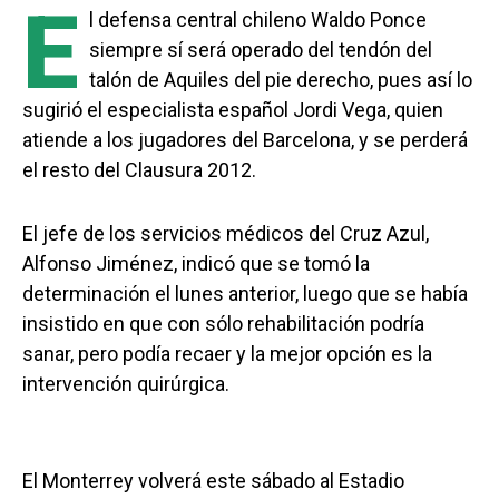
E
l defensa central chileno Waldo Ponce
siempre sí será operado del tendón del
talón de Aquiles del pie derecho, pues así lo
sugirió el especialista español Jordi Vega, quien
atiende a los jugadores del Barcelona, y se perderá
el resto del Clausura 2012.
El jefe de los servicios médicos del Cruz Azul,
Alfonso Jiménez, indicó que se tomó la
determinación el lunes anterior, luego que se había
insistido en que con sólo rehabilitación podría
sanar, pero podía recaer y la mejor opción es la
intervención quirúrgica.
El Monterrey volverá este sábado al Estadio