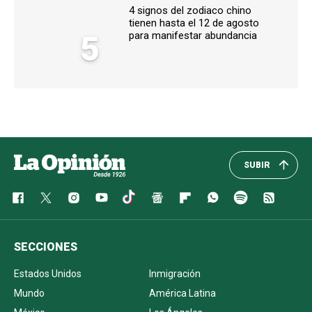
4 signos del zodiaco chino
tienen hasta el 12 de agosto
5
para manifestar abundancia
SUBIR
SECCIONES
Estados Unidos
Inmigración
Mundo
América Latina