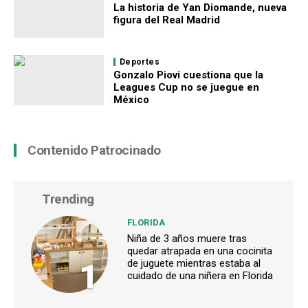
La historia de Yan Diomande, nueva
figura del Real Madrid
Deportes
Gonzalo Piovi cuestiona que la
Leagues Cup no se juegue en
México
Contenido Patrocinado
Trending
FLORIDA
Niña de 3 años muere tras
quedar atrapada en una cocinita
1
de juguete mientras estaba al
cuidado de una niñera en Florida