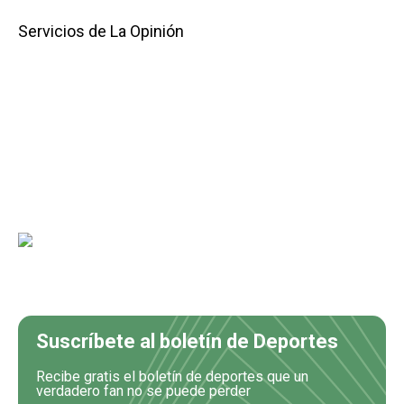
Servicios de La Opinión
Suscríbete al boletín de Deportes
Recibe gratis el boletín de deportes que un
verdadero fan no se puede perder