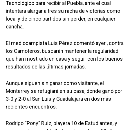
Tecnológico para recibir al Puebla, ante el cual
intentará alargar a tres su racha de victorias como
local y de cinco partidos sin perder, en cualquier
cancha.
El mediocampista Luis Pérez comentó ayer , contra
los Camoteros, buscarán mantener la regularidad
que han mostrado en casa y seguir con los buenos
resultados de las últimas jornadas.
Aunque siguen sin ganar como visitante, el
Monterrey se refugiará en su casa, donde ganó por
3-0 y 2-0 al San Luis y Guadalajara en dos más
recientes encuentros.
Rodrigo “Pony” Ruiz, playera 10 de Estudiantes, y