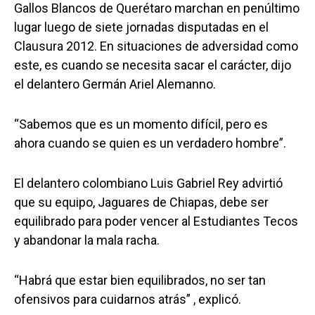
Gallos Blancos de Querétaro marchan en penúltimo
lugar luego de siete jornadas disputadas en el
Clausura 2012. En situaciones de adversidad como
este, es cuando se necesita sacar el carácter, dijo
el delantero Germán Ariel Alemanno.
“Sabemos que es un momento difícil, pero es
ahora cuando se quien es un verdadero hombre”.
El delantero colombiano Luis Gabriel Rey advirtió
que su equipo, Jaguares de Chiapas, debe ser
equilibrado para poder vencer al Estudiantes Tecos
y abandonar la mala racha.
“Habrá que estar bien equilibrados, no ser tan
ofensivos para cuidarnos atrás” , explicó.