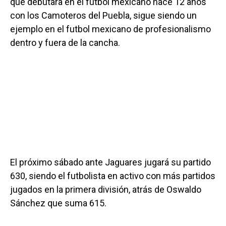
que debutara en el futbol mexicano hace 12 años
con los Camoteros del Puebla, sigue siendo un
ejemplo en el futbol mexicano de profesionalismo
dentro y fuera de la cancha.
El próximo sábado ante Jaguares jugará su partido
630, siendo el futbolista en activo con más partidos
jugados en la primera división, atrás de Oswaldo
Sánchez que suma 615.