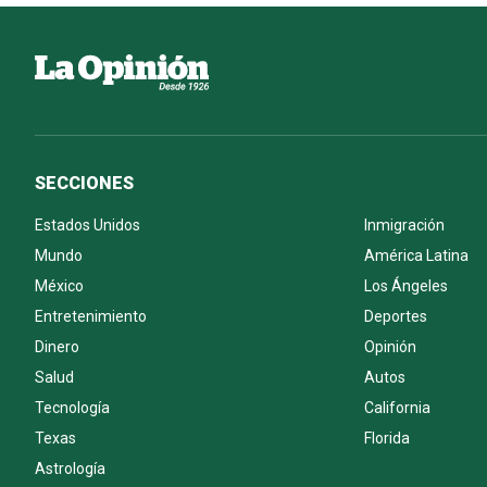
SECCIONES
Estados Unidos
Inmigración
Mundo
América Latina
México
Los Ángeles
Entretenimiento
Deportes
Dinero
Opinión
Salud
Autos
Tecnología
California
Texas
Florida
Astrología