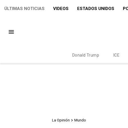
ÚLTIMAS NOTICIAS
VIDEOS
ESTADOS UNIDOS
PO
Donald Trump
ICE
La Opinión
Mundo