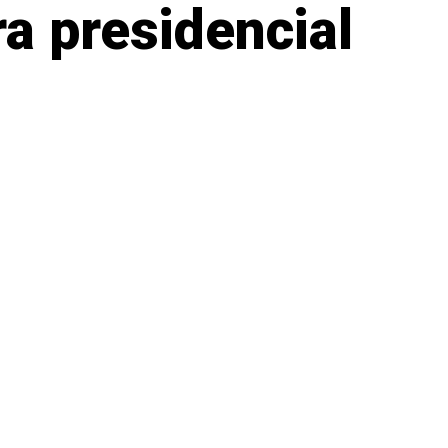
a presidencial