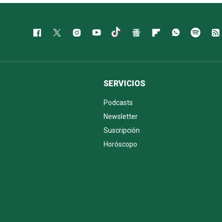
SERVICIOS
Podcasts
Newsletter
Suscripción
Horóscopo