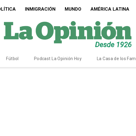
LÍTICA
INMIGRACIÓN
MUNDO
AMÉRICA LATINA
Fútbol
Podcast La Opinión Hoy
La Casa de los Fa