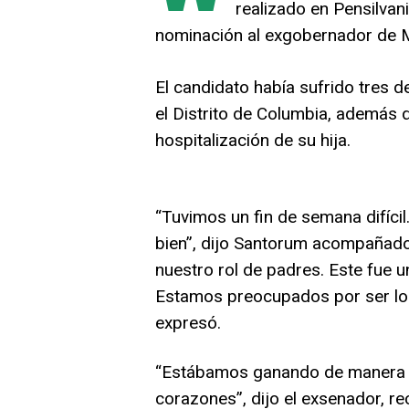
realizado en Pensilvani
nominación al exgobernador de 
El candidato había sufrido tres 
el Distrito de Columbia, además 
hospitalización de su hija.
“Tuvimos un fin de semana difícil
bien”, dijo Santorum acompañado 
nuestro rol de padres. Este fue 
Estamos preocupados por ser los
expresó.
“Estábamos ganando de manera 
corazones”, dijo el exsenador, r