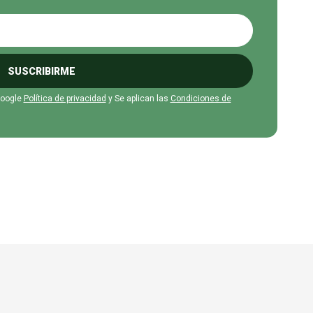
SUSCRIBIRME
Google
Política de privacidad
y Se aplican las
Condiciones de