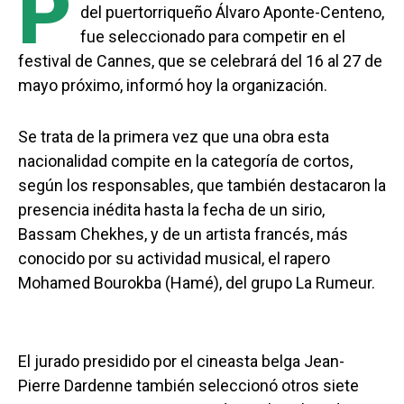
P
del puertorriqueño Álvaro Aponte-Centeno,
fue seleccionado para competir en el
festival de Cannes, que se celebrará del 16 al 27 de
mayo próximo, informó hoy la organización.
Se trata de la primera vez que una obra esta
nacionalidad compite en la categoría de cortos,
según los responsables, que también destacaron la
presencia inédita hasta la fecha de un sirio,
Bassam Chekhes, y de un artista francés, más
conocido por su actividad musical, el rapero
Mohamed Bourokba (Hamé), del grupo La Rumeur.
El jurado presidido por el cineasta belga Jean-
Pierre Dardenne también seleccionó otros siete