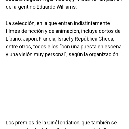
del argentino Eduardo Williams.
La selección, en la que entran indistintamente
filmes de ficción y de animación, incluye cortos de
Líbano, Japón, Francia, Israel y República Checa,
entre otros, todos ellos “con una puesta en escena
y una visión muy personal”, según la organización.
Los premios de la Cinéfondation, que también se