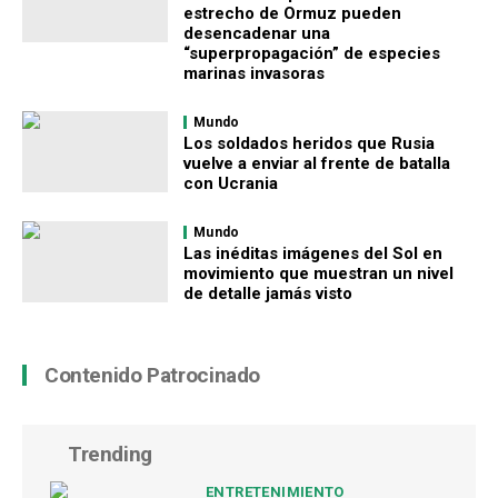
estrecho de Ormuz pueden
desencadenar una
“superpropagación” de especies
marinas invasoras
Mundo
Los soldados heridos que Rusia
vuelve a enviar al frente de batalla
con Ucrania
Mundo
Las inéditas imágenes del Sol en
movimiento que muestran un nivel
de detalle jamás visto
Contenido Patrocinado
Trending
ENTRETENIMIENTO