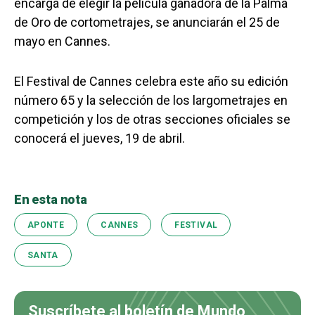
encarga de elegir la película ganadora de la Palma
de Oro de cortometrajes, se anunciarán el 25 de
mayo en Cannes.
El Festival de Cannes celebra este año su edición
número 65 y la selección de los largometrajes en
competición y los de otras secciones oficiales se
conocerá el jueves, 19 de abril.
En esta nota
APONTE
CANNES
FESTIVAL
SANTA
Suscríbete al boletín de Mundo