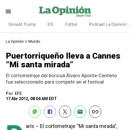
Donald Trump
ICE
Fútbol
Podcast La Opinión 
La Opinión
Mundo
Puertorriqueño lleva a Cannes
“Mi santa mirada”
El cortometraje del boricua Álvaro Aponte-Centeno
fue seleccionado para competir en el festival
Por
EFE
17 Abr 2012, 08:04 AM EDT
arís – El cortometraje “Mi santa mirada”,