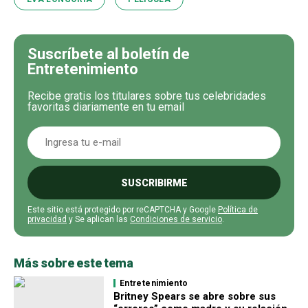
Suscríbete al boletín de
Entretenimiento
Recibe gratis los titulares sobre tus celebridades
favoritas diariamente en tu email
SUSCRIBIRME
Este sitio está protegido por reCAPTCHA y Google
Política de
privacidad
y Se aplican las
Condiciones de servicio
.
Más sobre este tema
Entretenimiento
Britney Spears se abre sobre sus