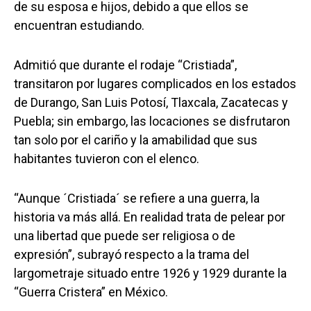
de su esposa e hijos, debido a que ellos se
encuentran estudiando.
Admitió que durante el rodaje “Cristiada”,
transitaron por lugares complicados en los estados
de Durango, San Luis Potosí, Tlaxcala, Zacatecas y
Puebla; sin embargo, las locaciones se disfrutaron
tan solo por el cariño y la amabilidad que sus
habitantes tuvieron con el elenco.
“Aunque ´Cristiada´ se refiere a una guerra, la
historia va más allá. En realidad trata de pelear por
una libertad que puede ser religiosa o de
expresión”, subrayó respecto a la trama del
largometraje situado entre 1926 y 1929 durante la
“Guerra Cristera” en México.