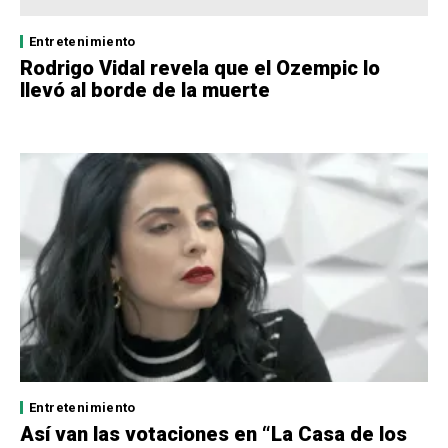
Entretenimiento
Rodrigo Vidal revela que el Ozempic lo
llevó al borde de la muerte
Entretenimiento
Así van las votaciones en “La Casa de los