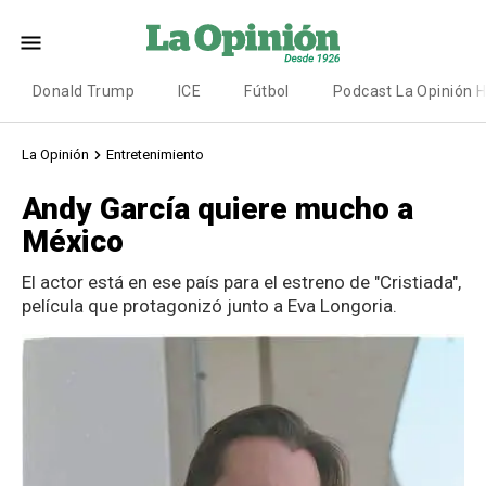
Donald Trump
ICE
Fútbol
Podcast La Opinión 
La Opinión
Entretenimiento
Andy García quiere mucho a
México
El actor está en ese país para el estreno de "Cristiada",
película que protagonizó junto a Eva Longoria.