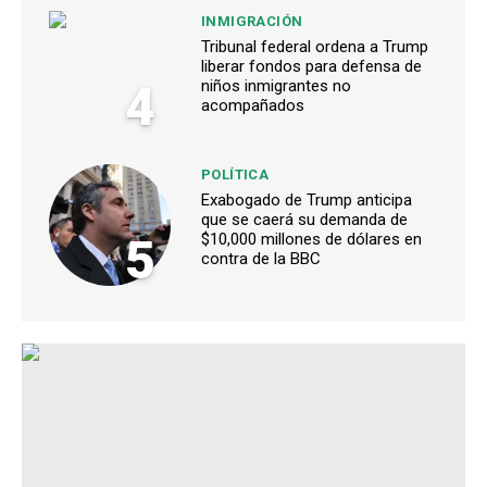
INMIGRACIÓN
Tribunal federal ordena a Trump
liberar fondos para defensa de
4
niños inmigrantes no
acompañados
POLÍTICA
Exabogado de Trump anticipa
que se caerá su demanda de
5
$10,000 millones de dólares en
contra de la BBC