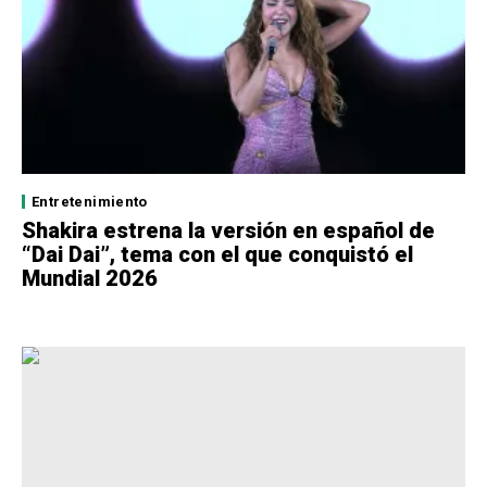
Entretenimiento
Shakira estrena la versión en español de
“Dai Dai”, tema con el que conquistó el
Mundial 2026