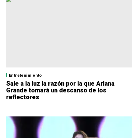
Entretenimiento
Sale a la luz la razón por la que Ariana
Grande tomará un descanso de los
reflectores