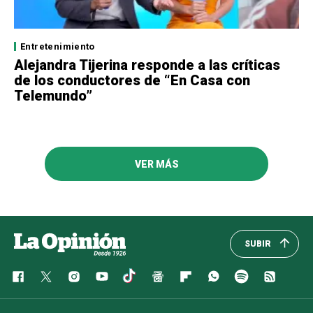
Entretenimiento
Alejandra Tijerina responde a las críticas
de los conductores de “En Casa con
Telemundo”
VER MÁS
SUBIR