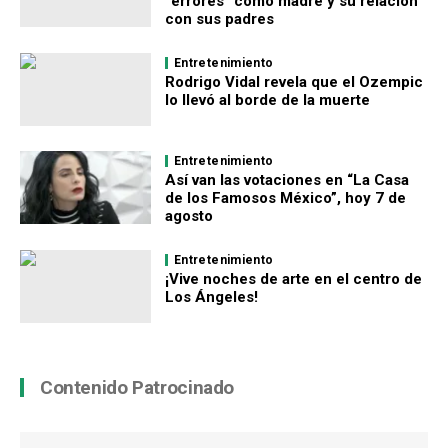
“errores” como madre y su relación
con sus padres
Entretenimiento
Rodrigo Vidal revela que el Ozempic
lo llevó al borde de la muerte
Entretenimiento
Así van las votaciones en “La Casa
de los Famosos México”, hoy 7 de
agosto
Entretenimiento
¡Vive noches de arte en el centro de
Los Ángeles!
Contenido Patrocinado