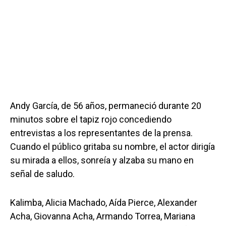
Andy García, de 56 años, permaneció durante 20
minutos sobre el tapiz rojo concediendo
entrevistas a los representantes de la prensa.
Cuando el público gritaba su nombre, el actor dirigía
su mirada a ellos, sonreía y alzaba su mano en
señal de saludo.
Kalimba, Alicia Machado, Aída Pierce, Alexander
Acha, Giovanna Acha, Armando Torrea, Mariana