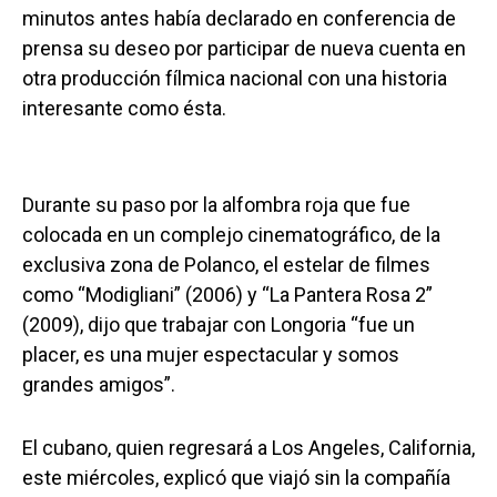
minutos antes había declarado en conferencia de
prensa su deseo por participar de nueva cuenta en
otra producción fílmica nacional con una historia
interesante como ésta.
Durante su paso por la alfombra roja que fue
colocada en un complejo cinematográfico, de la
exclusiva zona de Polanco, el estelar de filmes
como “Modigliani” (2006) y “La Pantera Rosa 2”
(2009), dijo que trabajar con Longoria “fue un
placer, es una mujer espectacular y somos
grandes amigos”.
El cubano, quien regresará a Los Angeles, California,
este miércoles, explicó que viajó sin la compañía