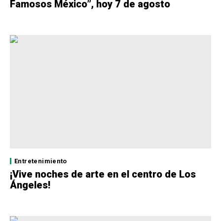
Famosos México”, hoy 7 de agosto
Entretenimiento
¡Vive noches de arte en el centro de Los
Ángeles!