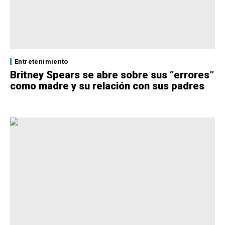
Entretenimiento
Britney Spears se abre sobre sus “errores”
como madre y su relación con sus padres