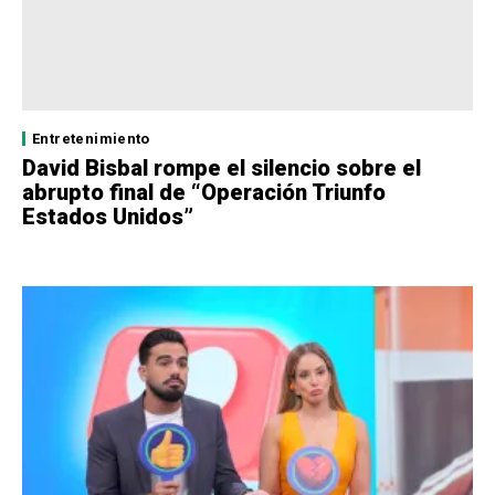
Entretenimiento
David Bisbal rompe el silencio sobre el
abrupto final de “Operación Triunfo
Estados Unidos”