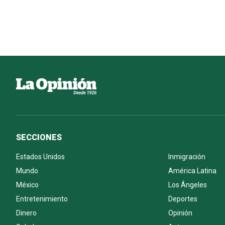
SECCIONES
Estados Unidos
Inmigración
Mundo
América Latina
México
Los Ángeles
Entretenimiento
Deportes
Dinero
Opinión