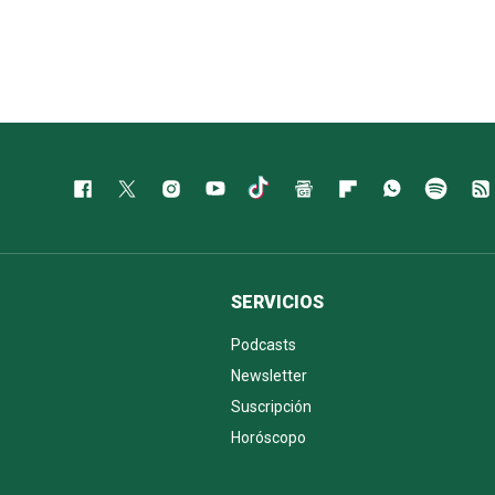
SERVICIOS
Podcasts
Newsletter
Suscripción
Horóscopo