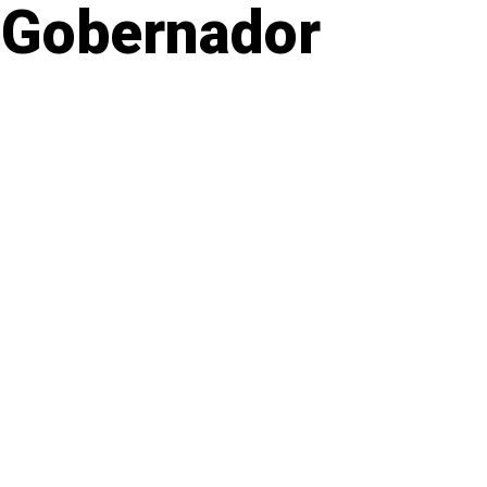
 Gobernador