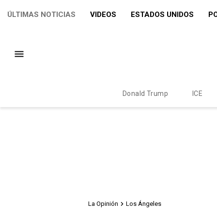
ÚLTIMAS NOTICIAS
VIDEOS
ESTADOS UNIDOS
PO
Donald Trump
ICE
La Opinión
Los Ángeles