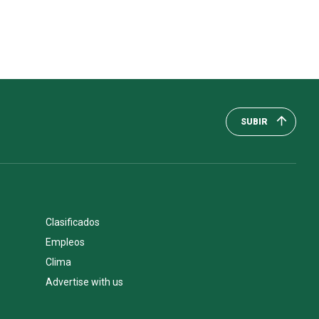
SUBIR
Clasificados
Empleos
Clima
Advertise with us