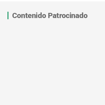
Contenido Patrocinado