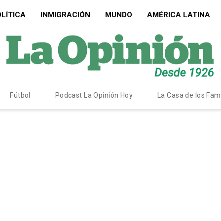
LÍTICA
INMIGRACIÓN
MUNDO
AMÉRICA LATINA
Fútbol
Podcast La Opinión Hoy
La Casa de los Fa