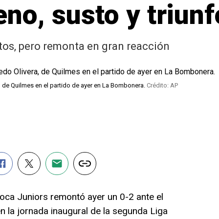
eno, susto y triunf
tos, pero remonta en gran reacción
era, de Quilmes en el partido de ayer en La Bombonera.
Crédito: AP
oca Juniors remontó ayer un 0-2 ante el
n la jornada inaugural de la segunda Liga