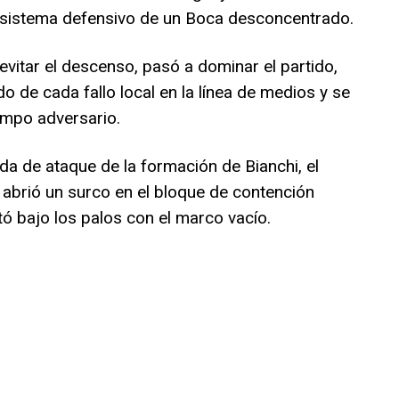
l sistema defensivo de un Boca desconcentrado.
evitar el descenso, pasó a dominar el partido,
do de cada fallo local en la línea de medios y se
ampo adversario.
da de ataque de la formación de Bianchi, el
 abrió un surco en el bloque de contención
otó bajo los palos con el marco vacío.