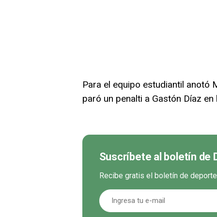
Para el equipo estudiantil anotó 
paró un penalti a Gastón Díaz en 
Suscríbete al boletín de
Recibe gratis el boletín de deport