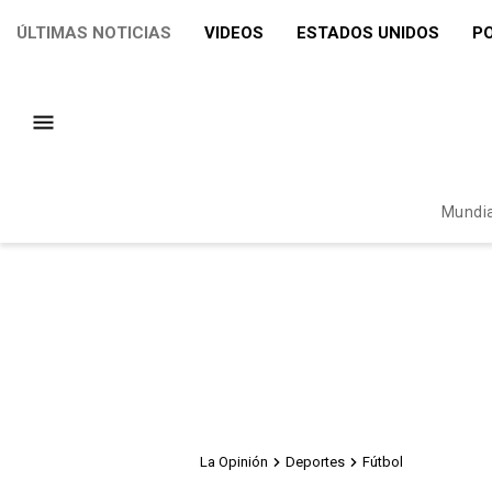
ÚLTIMAS NOTICIAS
VIDEOS
ESTADOS UNIDOS
PO
Mundia
La Opinión
Deportes
Fútbol