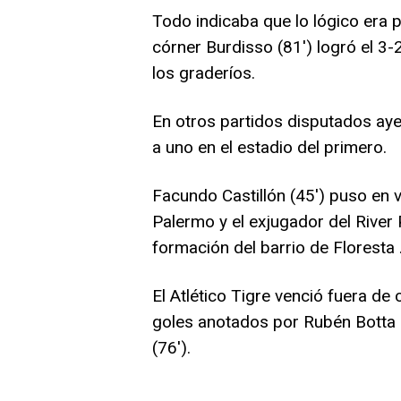
Todo indicaba que lo lógico era p
córner Burdisso (81′) logró el 3-2
los graderíos.
En otros partidos disputados ay
a uno en el estadio del primero.
Facundo Castillón (45′) puso en 
Palermo y el exjugador del River 
formación del barrio de Floresta 
El Atlético Tigre venció fuera de
goles anotados por Rubén Botta (2
(76′).