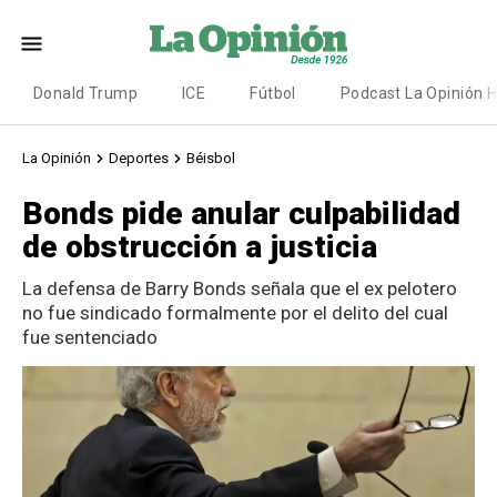
Donald Trump
ICE
Fútbol
Podcast La Opinión 
La Opinión
Deportes
Béisbol
Bonds pide anular culpabilidad
de obstrucción a justicia
La defensa de Barry Bonds señala que el ex pelotero
no fue sindicado formalmente por el delito del cual
fue sentenciado