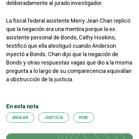
deliberadamente al jurado investigador.
La fiscal federal asistente Merry Jean Chan replicó
que la negación era una mentira porque la ex
asistente personal de Bonds, Cathy Hoskins,
testificó que ella atestiguó cuando Anderson
inyectó a Bonds. Chan dijo que la negación de
Bonds y otras respuestas vagas que dio a la misma
pregunta a lo largo de su comparecencia equivalían
a obstrucción de la justicia.
En esta nota
ANULAR
JUSTICIA
PIDE