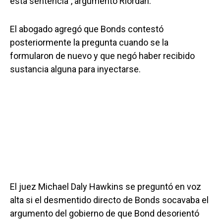
esta sentencia”, argumentó Riordan.
El abogado agregó que Bonds contestó
posteriormente la pregunta cuando se la
formularon de nuevo y que negó haber recibido
sustancia alguna para inyectarse.
El juez Michael Daly Hawkins se preguntó en voz
alta si el desmentido directo de Bonds socavaba el
argumento del gobierno de que Bond desorientó