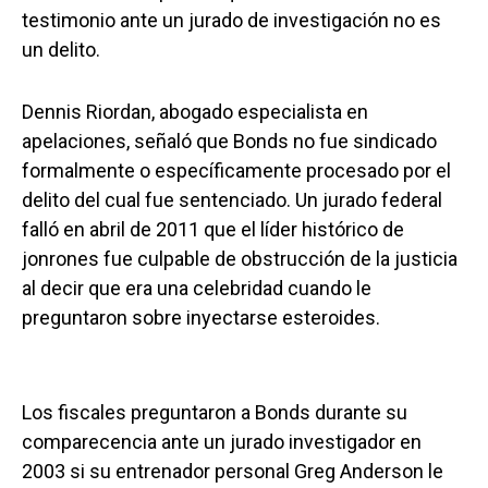
testimonio ante un jurado de investigación no es
un delito.
Dennis Riordan, abogado especialista en
apelaciones, señaló que Bonds no fue sindicado
formalmente o específicamente procesado por el
delito del cual fue sentenciado. Un jurado federal
falló en abril de 2011 que el líder histórico de
jonrones fue culpable de obstrucción de la justicia
al decir que era una celebridad cuando le
preguntaron sobre inyectarse esteroides.
Los fiscales preguntaron a Bonds durante su
comparecencia ante un jurado investigador en
2003 si su entrenador personal Greg Anderson le