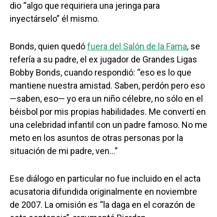
dio “algo que requiriera una jeringa para
inyectárselo” él mismo.
Bonds, quien quedó
fuera del Salón de la Fama
, se
refería a su padre, el ex jugador de Grandes Ligas
Bobby Bonds, cuando respondió: “eso es lo que
mantiene nuestra amistad. Saben, perdón pero eso
—saben, eso— yo era un niño célebre, no sólo en el
béisbol por mis propias habilidades. Me convertí en
una celebridad infantil con un padre famoso. No me
meto en los asuntos de otras personas por la
situación de mi padre, ven…”
Ese diálogo en particular no fue incluido en el acta
acusatoria difundida originalmente en noviembre
de 2007. La omisión es “la daga en el corazón de