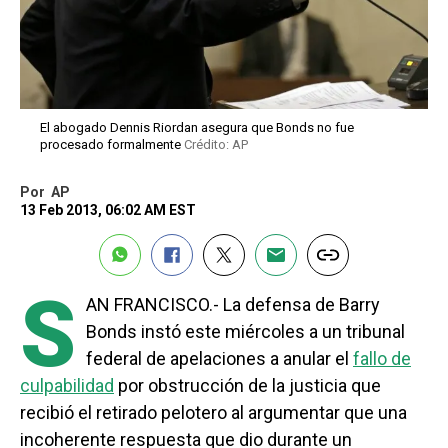
El abogado Dennis Riordan asegura que Bonds no fue
procesado formalmente
Crédito: AP
Por
AP
13 Feb 2013, 06:02 AM EST
S
AN FRANCISCO.- La defensa de Barry
Bonds instó este miércoles a un tribunal
federal de apelaciones a anular el
fallo de
culpabilidad
por obstrucción de la justicia que
recibió el retirado pelotero al argumentar que una
incoherente respuesta que dio durante un