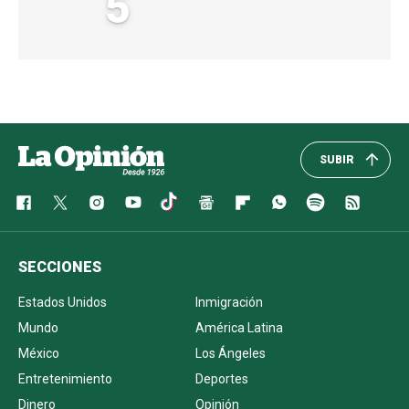
5
SUBIR
SECCIONES
Estados Unidos
Inmigración
Mundo
América Latina
México
Los Ángeles
Entretenimiento
Deportes
Dinero
Opinión