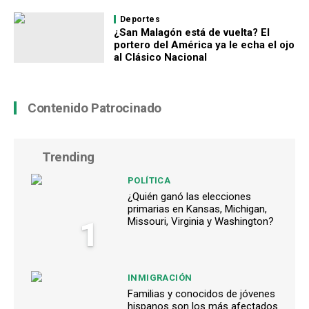
Deportes
¿San Malagón está de vuelta? El
portero del América ya le echa el ojo
al Clásico Nacional
Contenido Patrocinado
Trending
POLÍTICA
¿Quién ganó las elecciones
primarias en Kansas, Michigan,
1
Missouri, Virginia y Washington?
INMIGRACIÓN
Familias y conocidos de jóvenes
hispanos son los más afectados