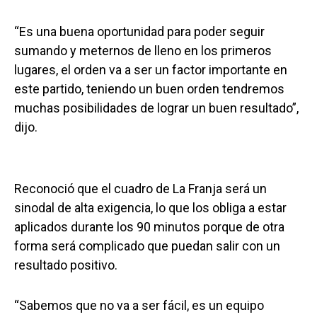
“Es una buena oportunidad para poder seguir
sumando y meternos de lleno en los primeros
lugares, el orden va a ser un factor importante en
este partido, teniendo un buen orden tendremos
muchas posibilidades de lograr un buen resultado”,
dijo.
Reconoció que el cuadro de La Franja será un
sinodal de alta exigencia, lo que los obliga a estar
aplicados durante los 90 minutos porque de otra
forma será complicado que puedan salir con un
resultado positivo.
“Sabemos que no va a ser fácil, es un equipo