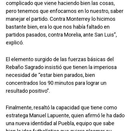
complicado que viene haciendo bien las cosas,
pero tenemos que enfocarnos en lo nuestro, saber
manejar el partido. Contra Monterrey lo hicimos
bastante bien, era lo que nos había faltado en
partidos pasados, contra Morelia, ante San Luis”,
explicó.
El elemento surgido de las fuerzas básicas del
Rebaño Sagrado insistió que tienen la imperiosa
necesidad de “estar bien parados, bien
concentrados los 90 minutos para lograr un
resultado positivo”.
Finalmente, resaltó la capacidad que tiene como
estratega Manuel Lapuente, quien afirmó le ha dado
una nueva identidad al Puebla, equipo que sabe