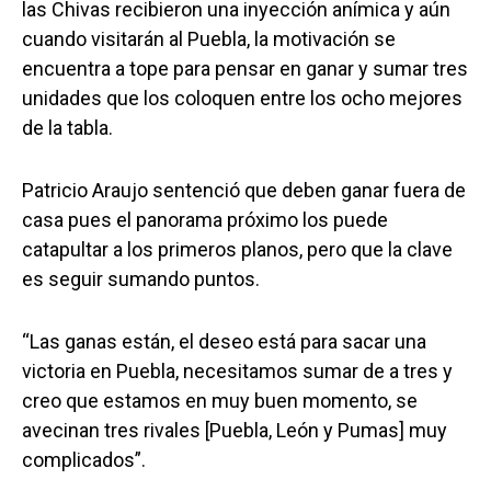
las Chivas recibieron una inyección anímica y aún
cuando visitarán al Puebla, la motivación se
encuentra a tope para pensar en ganar y sumar tres
unidades que los coloquen entre los ocho mejores
de la tabla.
Patricio Araujo sentenció que deben ganar fuera de
casa pues el panorama próximo los puede
catapultar a los primeros planos, pero que la clave
es seguir sumando puntos.
“Las ganas están, el deseo está para sacar una
victoria en Puebla, necesitamos sumar de a tres y
creo que estamos en muy buen momento, se
avecinan tres rivales [Puebla, León y Pumas] muy
complicados”.