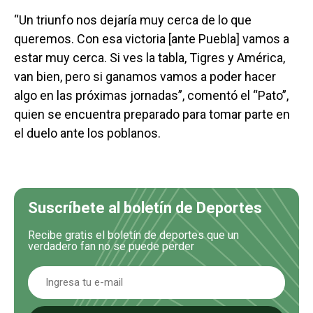
“Un triunfo nos dejaría muy cerca de lo que
queremos. Con esa victoria [ante Puebla] vamos a
estar muy cerca. Si ves la tabla, Tigres y América,
van bien, pero si ganamos vamos a poder hacer
algo en las próximas jornadas”, comentó el “Pato”,
quien se encuentra preparado para tomar parte en
el duelo ante los poblanos.
Suscríbete al boletín de Deportes
Recibe gratis el boletín de deportes que un
verdadero fan no se puede perder