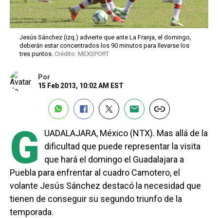
Jesús Sánchez (izq.) advierte que ante La Franja, el domingo,
deberán estar concentrados los 90 minutos para llevarse los
tres puntos.
Crédito: MEXSPORT
Por
15 Feb 2013, 10:02 AM EST
G
UADALAJARA, México (NTX). Mas allá de la
dificultad que puede representar la visita
que hará el domingo el Guadalajara a
Puebla para enfrentar al cuadro Camotero, el
volante Jesús Sánchez destacó la necesidad que
tienen de conseguir su segundo triunfo de la
temporada.