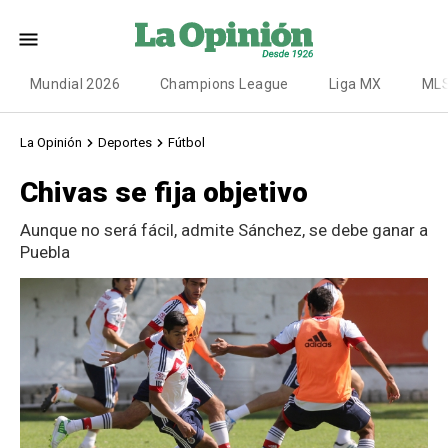
Mundial 2026
Champions League
Liga MX
ML
La Opinión
Deportes
Fútbol
Chivas se fija objetivo
Aunque no será fácil, admite Sánchez, se debe ganar a
Puebla