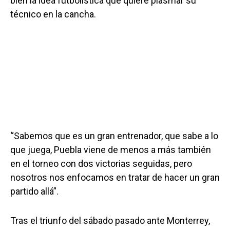
bien la idea futbolística que quiere plasmar su
técnico en la cancha.
“Sabemos que es un gran entrenador, que sabe a lo
que juega, Puebla viene de menos a más también
en el torneo con dos victorias seguidas, pero
nosotros nos enfocamos en tratar de hacer un gran
partido allá”.
Tras el triunfo del sábado pasado ante Monterrey,