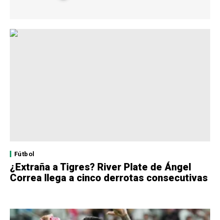
Fútbol
¿Extraña a Tigres? River Plate de Ángel
Correa llega a cinco derrotas consecutivas