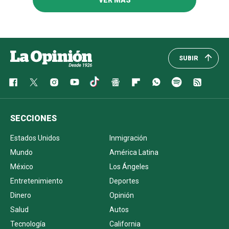
SUBIR
SECCIONES
Estados Unidos
Inmigración
Mundo
América Latina
México
Los Ángeles
Entretenimiento
Deportes
Dinero
Opinión
Salud
Autos
Tecnología
California