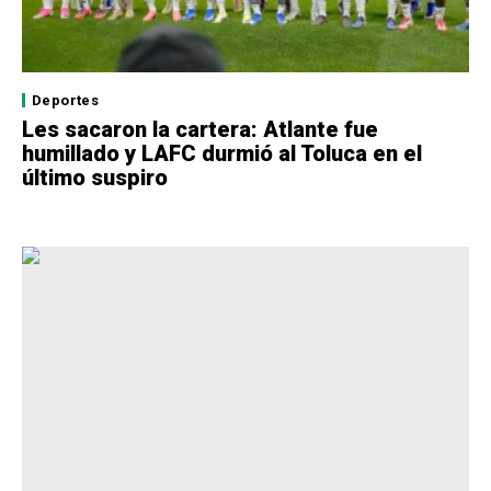
Deportes
Les sacaron la cartera: Atlante fue
humillado y LAFC durmió al Toluca en el
último suspiro