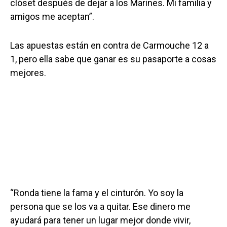
clóset después de dejar a los Marines. Mi familia y
amigos me aceptan”.
Las apuestas están en contra de Carmouche 12 a
1, pero ella sabe que ganar es su pasaporte a cosas
mejores.
“Ronda tiene la fama y el cinturón. Yo soy la
persona que se los va a quitar. Ese dinero me
ayudará para tener un lugar mejor donde vivir,