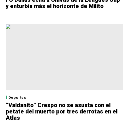
y enturbia más el horizonte de Milito
Deportes
“Valdanito” Crespo no se asusta con el
petate del muerto por tres derrotas en el
Atlas