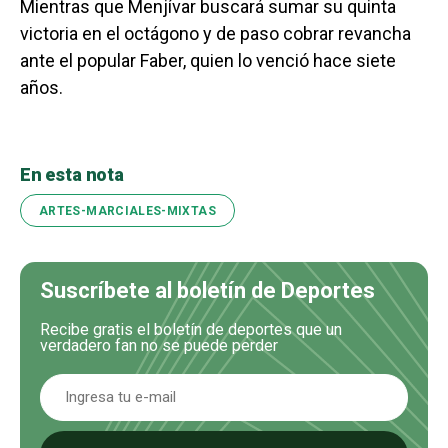
Mientras que Menjívar buscará sumar su quinta
victoria en el octágono y de paso cobrar revancha
ante el popular Faber, quien lo venció hace siete
años.
En esta nota
ARTES-MARCIALES-MIXTAS
Suscríbete al boletín de Deportes
Recibe gratis el boletín de deportes que un
verdadero fan no se puede perder