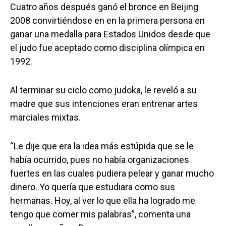
Cuatro años después ganó el bronce en Beijing
2008 convirtiéndose en en la primera persona en
ganar una medalla para Estados Unidos desde que
el judo fue aceptado como disciplina olímpica en
1992.
Al terminar su ciclo como judoka, le reveló a su
madre que sus intenciones eran entrenar artes
marciales mixtas.
“Le dije que era la idea más estúpida que se le
había ocurrido, pues no había organizaciones
fuertes en las cuales pudiera pelear y ganar mucho
dinero. Yo quería que estudiara como sus
hermanas. Hoy, al ver lo que ella ha logrado me
tengo que comer mis palabras”, comenta una