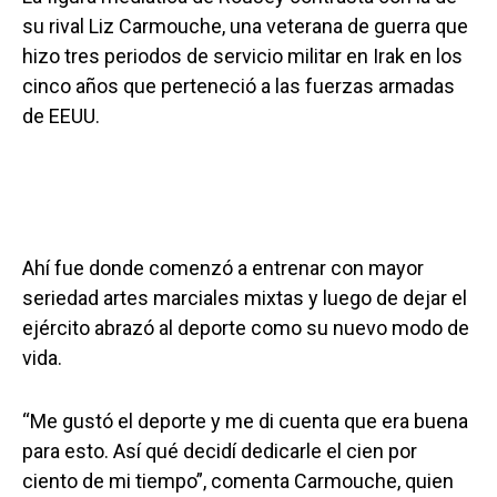
su rival Liz Carmouche, una veterana de guerra que
hizo tres periodos de servicio militar en Irak en los
cinco años que perteneció a las fuerzas armadas
de EEUU.
Ahí fue donde comenzó a entrenar con mayor
seriedad artes marciales mixtas y luego de dejar el
ejército abrazó al deporte como su nuevo modo de
vida.
“Me gustó el deporte y me di cuenta que era buena
para esto. Así qué decidí dedicarle el cien por
ciento de mi tiempo”, comenta Carmouche, quien