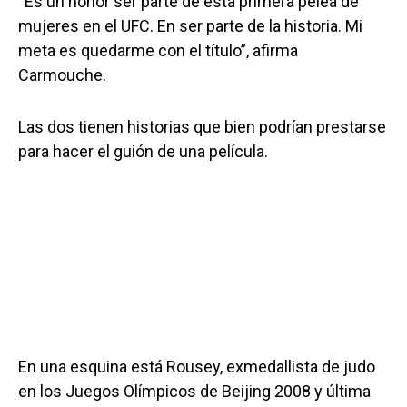
“Es un honor ser parte de esta primera pelea de
mujeres en el UFC. En ser parte de la historia. Mi
meta es quedarme con el título”, afirma
Carmouche.
Las dos tienen historias que bien podrían prestarse
para hacer el guión de una película.
En una esquina está Rousey, exmedallista de judo
en los Juegos Olímpicos de Beijing 2008 y última