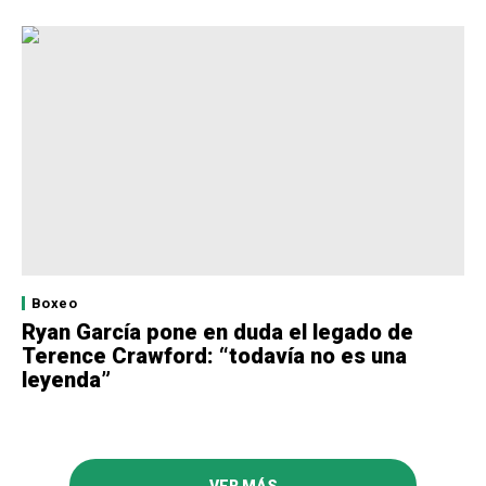
Boxeo
Ryan García pone en duda el legado de
Terence Crawford: “todavía no es una
leyenda”
VER MÁS