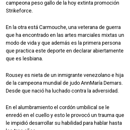
campeona peso gallo de la hoy extinta promoción
Strikeforce.
En la otra está Carmouche, una veterana de guerra
que ha encontrado en las artes marciales mixtas un
modo de vida y que además es la primera persona
que practica este deporte en declarar abiertamente
que es lesbiana.
Rousey es nieta de un inmigrante venezolano e hija
de la campeona mundial de judo AnnMaría Demars.
Desde que nació ha luchado contra la adversidad.
En el alumbramiento el cordón umbilical se le
enredó en el cuello y esto le provocó un trauma que
le impidió desarrollar su habilidad para hablar hasta