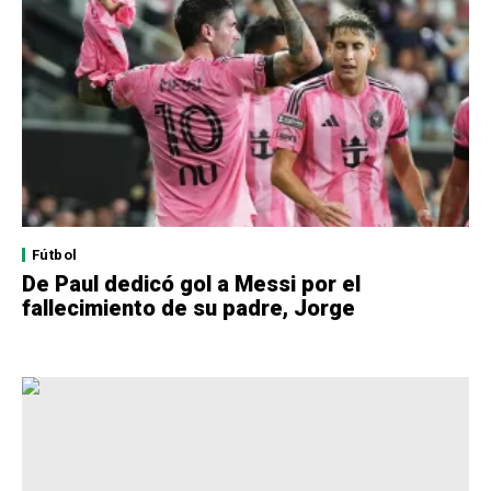
Fútbol
De Paul dedicó gol a Messi por el
fallecimiento de su padre, Jorge