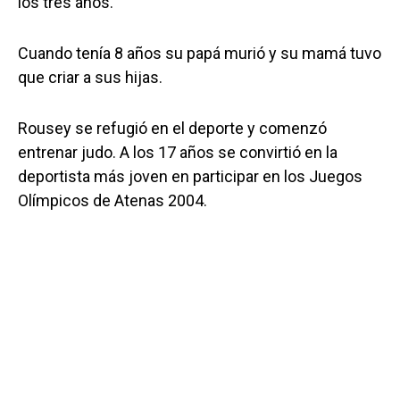
los tres años.
Cuando tenía 8 años su papá murió y su mamá tuvo
que criar a sus hijas.
Rousey se refugió en el deporte y comenzó
entrenar judo. A los 17 años se convirtió en la
deportista más joven en participar en los Juegos
Olímpicos de Atenas 2004.