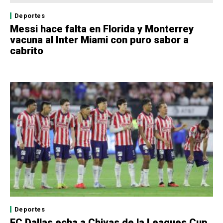
Deportes
Messi hace falta en Florida y Monterrey
vacuna al Inter Miami con puro sabor a
cabrito
Deportes
FC Dallas echa a Chivas de la Leagues Cup