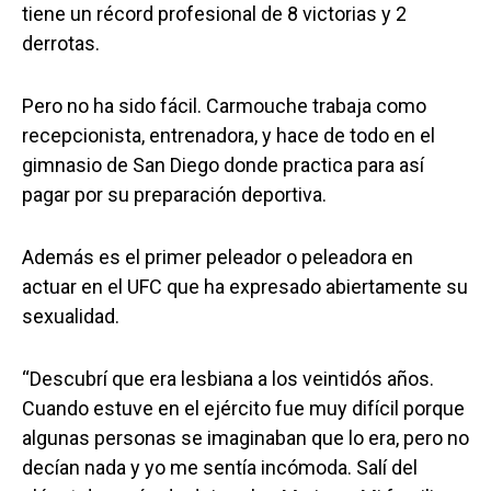
tiene un récord profesional de 8 victorias y 2
derrotas.
Pero no ha sido fácil. Carmouche trabaja como
recepcionista, entrenadora, y hace de todo en el
gimnasio de San Diego donde practica para así
pagar por su preparación deportiva.
Además es el primer peleador o peleadora en
actuar en el UFC que ha expresado abiertamente su
sexualidad.
“Descubrí que era lesbiana a los veintidós años.
Cuando estuve en el ejército fue muy difícil porque
algunas personas se imaginaban que lo era, pero no
decían nada y yo me sentía incómoda. Salí del