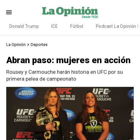
Donald Trump
ICE
Fútbol
Podcast La Opinión 
La Opinión
Deportes
Abran paso: mujeres en acción
Rousey y Carmouche harán historia en UFC por su
primera pelea de campeonato