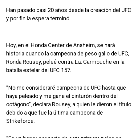
Han pasado casi 20 años desde la creación del UFC
y por fin la espera terminó.
Hoy, en el Honda Center de Anaheim, se hará
historia cuando la campeona de peso gallo de UFC,
Ronda Rousey, peleé contra Liz Carmouche en la
batalla estelar del UFC 157.
“No me consideraré campeona de UFC hasta que
haya peleado y me gane el cinturón dentro del
octágono”, declara Rousey, a quien le dieron el título
debido a que fue la última campeona de
Strikeforce.