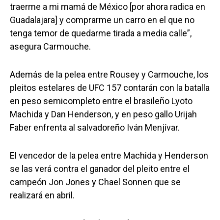
traerme a mi mamá de México [por ahora radica en
Guadalajara] y comprarme un carro en el que no
tenga temor de quedarme tirada a media calle”,
asegura Carmouche.
Además de la pelea entre Rousey y Carmouche, los
pleitos estelares de UFC 157 contarán con la batalla
en peso semicompleto entre el brasileño Lyoto
Machida y Dan Henderson, y en peso gallo Urijah
Faber enfrenta al salvadoreño Iván Menjívar.
El vencedor de la pelea entre Machida y Henderson
se las verá contra el ganador del pleito entre el
campeón Jon Jones y Chael Sonnen que se
realizará en abril.