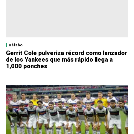
Béisbol
Gerrit Cole pulveriza récord como lanzador
de los Yankees que más rápido llega a
1,000 ponches