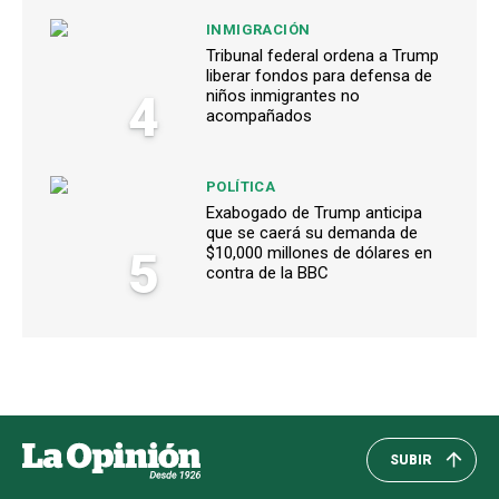
INMIGRACIÓN
Tribunal federal ordena a Trump
liberar fondos para defensa de
4
niños inmigrantes no
acompañados
POLÍTICA
Exabogado de Trump anticipa
que se caerá su demanda de
5
$10,000 millones de dólares en
contra de la BBC
SUBIR