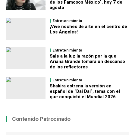
de los Famosos México”, hoy 7 de
agosto
Entretenimiento
¡Vive noches de arte en el centro de
Los Ángeles!
Entretenimiento
Sale a la luz la razón por la que
Ariana Grande tomará un descanso
de los reflectores
Entretenimiento
Shakira estrena la versión en
español de “Dai Dai”, tema con el
que conquistó el Mundial 2026
Contenido Patrocinado