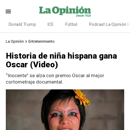
Donald Trump
ICE
Fútbol
Podcast La Opinión 
La Opinión
Entretenimiento
Historia de niña hispana gana
Oscar (Video)
“Inocente” se alza con premio Oscar al mejor
cortometraje documental.