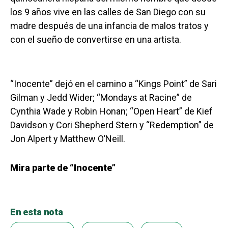
los 9 años vive en las calles de San Diego con su
madre después de una infancia de malos tratos y
con el sueño de convertirse en una artista.
“Inocente” dejó en el camino a “Kings Point” de Sari
Gilman y Jedd Wider; “Mondays at Racine” de
Cynthia Wade y Robin Honan; “Open Heart” de Kief
Davidson y Cori Shepherd Stern y “Redemption” de
Jon Alpert y Matthew O’Neill.
Mira parte de “Inocente”
En esta nota