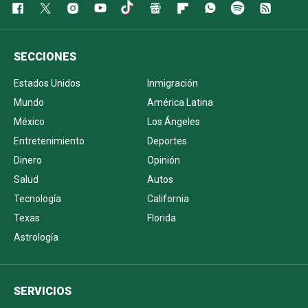
SECCIONES
Estados Unidos
Inmigración
Mundo
América Latina
México
Los Ángeles
Entretenimiento
Deportes
Dinero
Opinión
Salud
Autos
Tecnología
California
Texas
Florida
Astrología
SERVICIOS