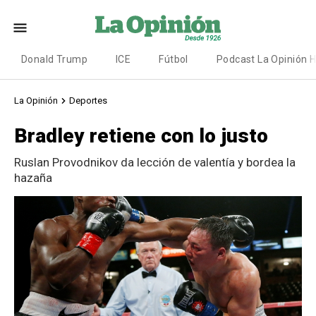
Donald Trump
ICE
Fútbol
Podcast La Opinión 
La Opinión
Deportes
Bradley retiene con lo justo
Ruslan Provodnikov da lección de valentía y bordea la
hazaña