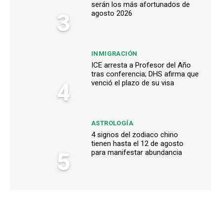
serán los más afortunados de
3
agosto 2026
INMIGRACIÓN
ICE arresta a Profesor del Año
tras conferencia; DHS afirma que
4
venció el plazo de su visa
ASTROLOGÍA
4 signos del zodiaco chino
tienen hasta el 12 de agosto
5
para manifestar abundancia