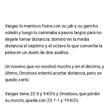
Vargas lo mantuvo fuera con su jab y su gancho
volado y luego lo caminaba a pasos largos para no
dejarle tomar distancia; dominó en la media
distancia el séptimo y el octavo lo que convertía la
pelea en un duelo de dos asaltos.
Un noveno que no resolvió mucho y en el décimo, y
último, Omotoso intentó acortar distancia, pero se
quedo cortó.
Vargas tiene 22-0 y 9 KO’s y Omatoso, que perdió
su invicto, queda con 23-1-1 y 19 KO’s.