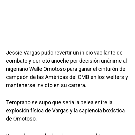
Jessie Vargas pudo revertir un inicio vacilante de
combate y derrotó anoche por decisión unánime al
nigeriano Walle Omotoso para ganar el cinturón de
campeón de las Américas del CMB en los welters y
mantenerse invicto en su carrera.
Temprano se supo que sería la pelea entre la
explosión física de Vargas y la sapiencia boxística
de Omotoso.