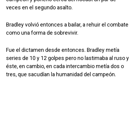
veces en el segundo asalto.
Bradley volvió entonces a bailar, a rehuir el combate
como una forma de sobrevivir.
Fue el dictamen desde entonces. Bradley metía
series de 10 y 12 golpes pero no lastimaba al ruso y
éste, en cambio, en cada intercambio metía dos o
tres, que sacudían la humanidad del campeón.