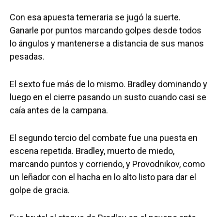
Con esa apuesta temeraria se jugó la suerte.
Ganarle por puntos marcando golpes desde todos
lo ángulos y mantenerse a distancia de sus manos
pesadas.
El sexto fue más de lo mismo. Bradley dominando y
luego en el cierre pasando un susto cuando casi se
caía antes de la campana.
El segundo tercio del combate fue una puesta en
escena repetida. Bradley, muerto de miedo,
marcando puntos y corriendo, y Provodnikov, como
un leñador con el hacha en lo alto listo para dar el
golpe de gracia.