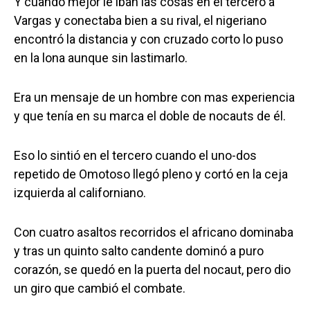
Y cuando mejor le iban las cosas en el tercero a
Vargas y conectaba bien a su rival, el nigeriano
encontró la distancia y con cruzado corto lo puso
en la lona aunque sin lastimarlo.
Era un mensaje de un hombre con mas experiencia
y que tenía en su marca el doble de nocauts de él.
Eso lo sintió en el tercero cuando el uno-dos
repetido de Omotoso llegó pleno y cortó en la ceja
izquierda al californiano.
Con cuatro asaltos recorridos el africano dominaba
y tras un quinto salto candente dominó a puro
corazón, se quedó en la puerta del nocaut, pero dio
un giro que cambió el combate.