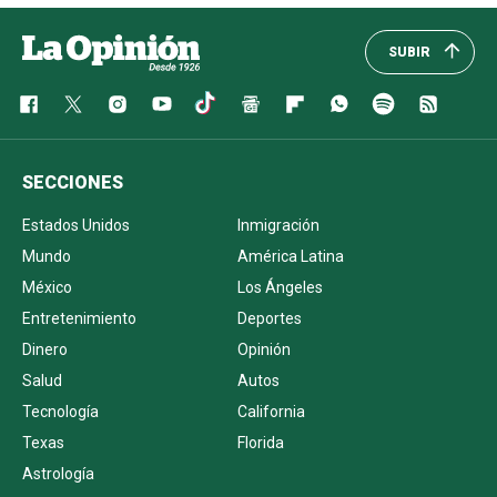
SUBIR
SECCIONES
Estados Unidos
Inmigración
Mundo
América Latina
México
Los Ángeles
Entretenimiento
Deportes
Dinero
Opinión
Salud
Autos
Tecnología
California
Texas
Florida
Astrología