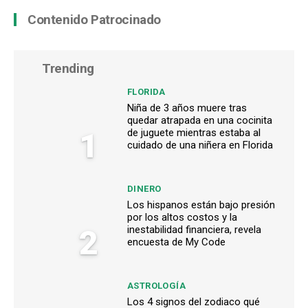
Contenido Patrocinado
Trending
FLORIDA
Niña de 3 años muere tras
quedar atrapada en una cocinita
1
de juguete mientras estaba al
cuidado de una niñera en Florida
DINERO
Los hispanos están bajo presión
por los altos costos y la
2
inestabilidad financiera, revela
encuesta de My Code
ASTROLOGÍA
Los 4 signos del zodiaco qué