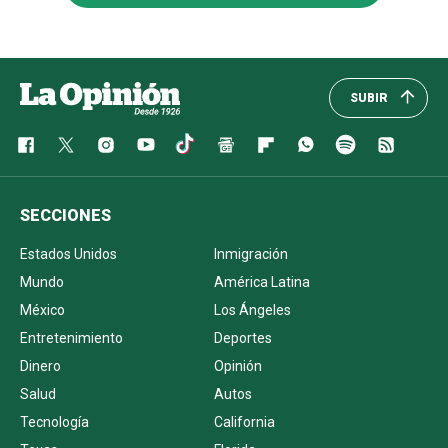
SUBIR
SECCIONES
Estados Unidos
Inmigración
Mundo
América Latina
México
Los Ángeles
Entretenimiento
Deportes
Dinero
Opinión
Salud
Autos
Tecnología
California