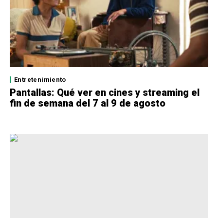
Entretenimiento
Pantallas: Qué ver en cines y streaming el
fin de semana del 7 al 9 de agosto