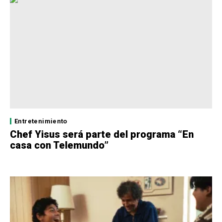
Entretenimiento
Chef Yisus será parte del programa “En
casa con Telemundo”