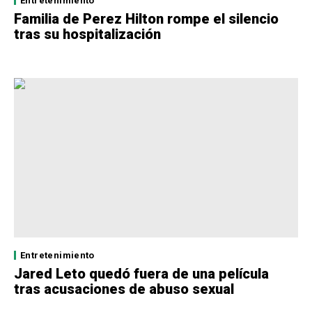
Entretenimiento
Familia de Perez Hilton rompe el silencio
tras su hospitalización
Entretenimiento
Jared Leto quedó fuera de una película
tras acusaciones de abuso sexual