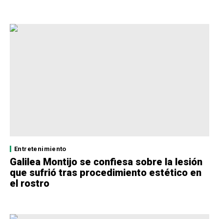
Entretenimiento
Galilea Montijo se confiesa sobre la lesión
que sufrió tras procedimiento estético en
el rostro