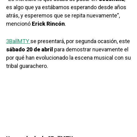
es algo que ya estábamos esperando desde años
atrás, y esperemos que se repita nuevamente”,
mencionó
Erick Rincón
.
3BallMTY
se presentará, por segunda ocasión, este
sábado 20 de abril
para demostrar nuevamente el
por qué han evolucionado la escena musical con su
tribal guarachero.