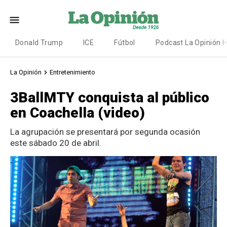
Donald Trump
ICE
Fútbol
Podcast La Opinión 
La Opinión
Entretenimiento
3BallMTY conquista al público
en Coachella (video)
La agrupación se presentará por segunda ocasión
este sábado 20 de abril.