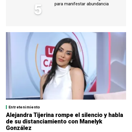
5
para manifestar abundancia
Entretenimiento
Alejandra Tijerina rompe el silencio y habla
de su distanciamiento con Manelyk
González