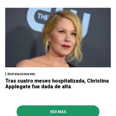
Entretenimiento
Tras cuatro meses hospitalizada, Christina
Applegate fue dada de alta
VER MÁS