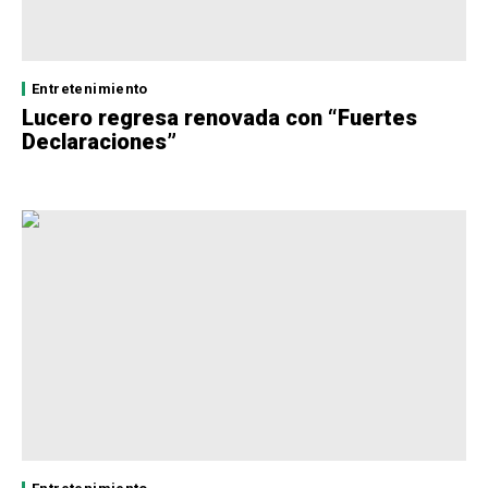
Entretenimiento
Lucero regresa renovada con “Fuertes
Declaraciones”