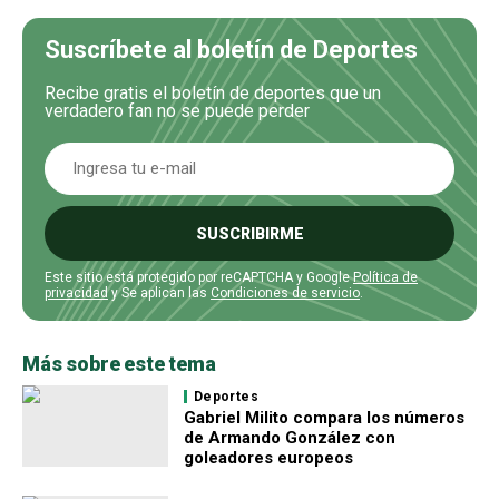
Suscríbete al boletín de Deportes
Recibe gratis el boletín de deportes que un
verdadero fan no se puede perder
SUSCRIBIRME
Este sitio está protegido por reCAPTCHA y Google
Política de
privacidad
y Se aplican las
Condiciones de servicio
.
Más sobre este tema
Deportes
Gabriel Milito compara los números
de Armando González con
goleadores europeos