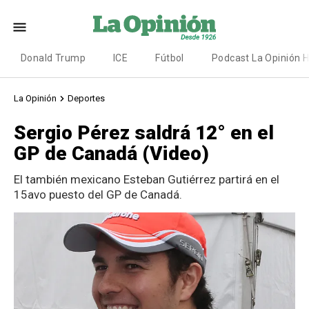
Donald Trump
ICE
Fútbol
Podcast La Opinión 
La Opinión
Deportes
Sergio Pérez saldrá 12° en el
GP de Canadá (Video)
El también mexicano Esteban Gutiérrez partirá en el
15avo puesto del GP de Canadá.