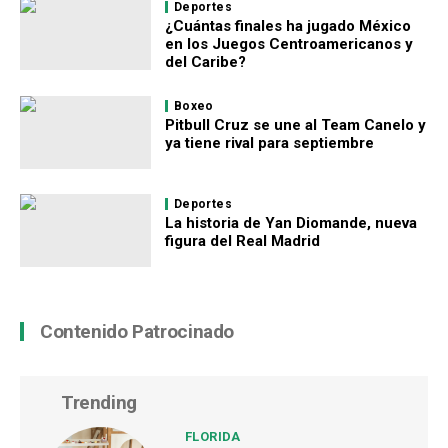
Deportes
¿Cuántas finales ha jugado México
en los Juegos Centroamericanos y
del Caribe?
Boxeo
Pitbull Cruz se une al Team Canelo y
ya tiene rival para septiembre
Deportes
La historia de Yan Diomande, nueva
figura del Real Madrid
Contenido Patrocinado
Trending
FLORIDA