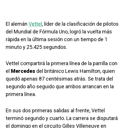
El alemán
Vettel
, líder de la clasificación de pilotos
del Mundial de Fórmula Uno, logró la vuelta más
rápida en la última sesión con un tiempo de 1
minuto y 25.425 segundos.
Vettel compartirá la primera línea de la parrilla con
el
Mercedes
del británico Lewis Hamilton, quien
quedó apenas 87 centésimas atrás. Se trata del
segundo año seguido que ambos arrancan en la
primera línea.
En sus dos primeras salidas al frente, Vettel
terminó segundo y cuarto. La carrera se disputará
el domingo en el circuito Gilles Villeneuve en