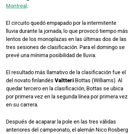
Montreal
.
El circuito quedó empapado por la intermitente
lluvia durante la jornada, lo que provocó tiempo más
lentos de los monoplazas en las últimas dos de las
tres sesiones de clasificación. Para el domingo se
prevé una mínima posibilidad de lluvia.
El resultado más llamativo de la clasificación fue el
del novato finlandés
Valtteri
Bottas (Williams). Al
quedar tercero en la clasificación, Bottas se ubica
por primera vez en la segunda línea por primera vez
en su carrera.
Después de acaparar la pole en las tres válidas
anteriores del campeonato, el alemán Nico Rosberg