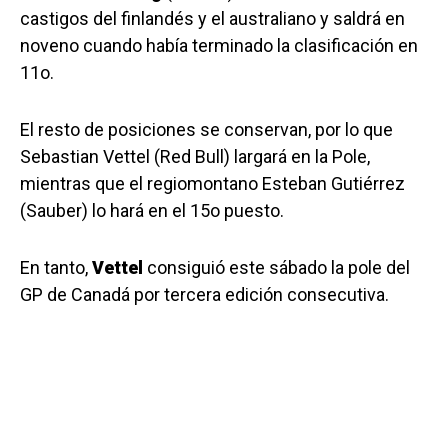
castigos del finlandés y el australiano y saldrá en
noveno cuando había terminado la clasificación en
11o.
El resto de posiciones se conservan, por lo que
Sebastian Vettel (Red Bull) largará en la Pole,
mientras que el regiomontano Esteban Gutiérrez
(Sauber) lo hará en el 15o puesto.
En tanto,
Vettel
consiguió este sábado la pole del
GP de Canadá por tercera edición consecutiva.