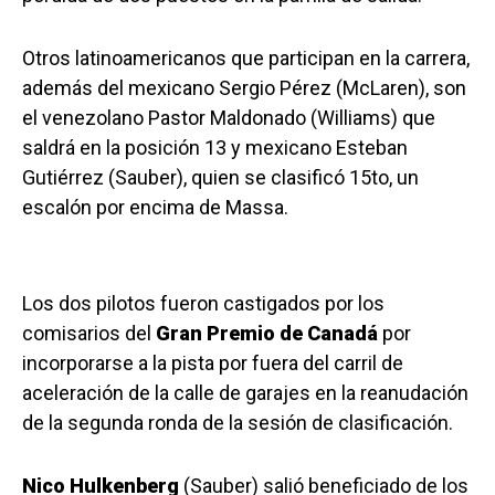
Otros latinoamericanos que participan en la carrera,
además del mexicano Sergio Pérez (McLaren), son
el venezolano Pastor Maldonado (Williams) que
saldrá en la posición 13 y mexicano Esteban
Gutiérrez (Sauber), quien se clasificó 15to, un
escalón por encima de Massa.
Los dos pilotos fueron castigados por los
comisarios del
Gran Premio de Canadá
por
incorporarse a la pista por fuera del carril de
aceleración de la calle de garajes en la reanudación
de la segunda ronda de la sesión de clasificación.
Nico Hulkenberg
(Sauber) salió beneficiado de los