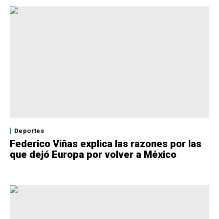
Deportes
Federico Viñas explica las razones por las
que dejó Europa por volver a México