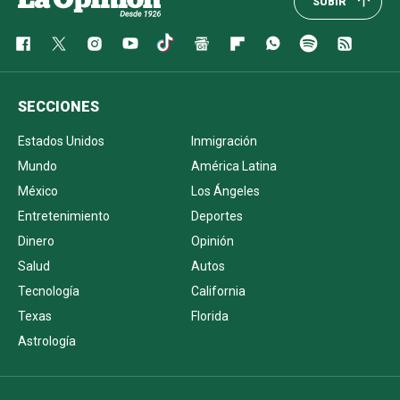
SUBIR
SECCIONES
Estados Unidos
Inmigración
Mundo
América Latina
México
Los Ángeles
Entretenimiento
Deportes
Dinero
Opinión
Salud
Autos
Tecnología
California
Texas
Florida
Astrología