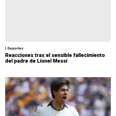
Deportes
Reacciones tras el sensible fallecimiento
del padre de Lionel Messi