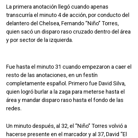
La primera anotación llegó cuando apenas
transcurría el minuto 4 de acción, por conducto del
delantero del Chelsea, Fernando “Niño” Torres,
quien sacó un disparo raso cruzado dentro del área
y por sector de la izquierda.
Fue hasta el minuto 31 cuando empezaron a caer el
resto de las anotaciones, en un festín
completamente español. Primero fue David Silva,
quien logró burlar a la zaga para meterse hasta el
área y mandar disparo raso hasta el fondo de las
redes.
Un minuto después, al 32, el “Niño” Torres volvió a
hacerse presente en el marcador y al 37, David “El