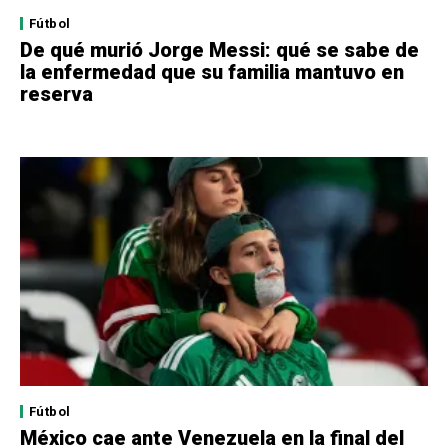
Fútbol
De qué murió Jorge Messi: qué se sabe de
la enfermedad que su familia mantuvo en
reserva
Fútbol
México cae ante Venezuela en la final del