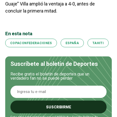
Guaje” Villa amplió la ventaja a 4-0, antes de
concluir la primera mitad.
En esta nota
COPACONFEDERACIONES
ESPAÑA
TAHITI
Suscríbete al boletín de Deportes
Recibe gratis el boletín de deportes que un
verdadero fan no se puede perder
SUSCRIBIRME