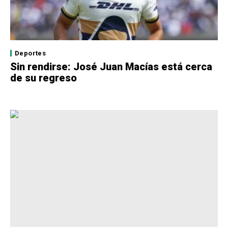
Deportes
Sin rendirse: José Juan Macías está cerca
de su regreso