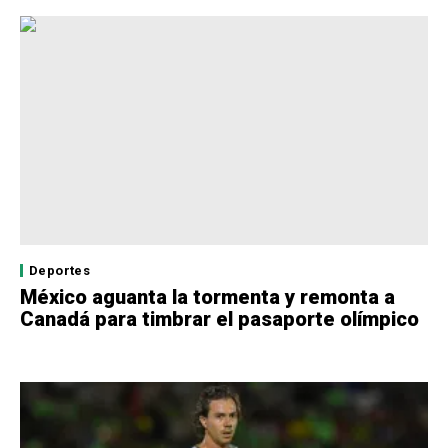
Deportes
México aguanta la tormenta y remonta a
Canadá para timbrar el pasaporte olímpico