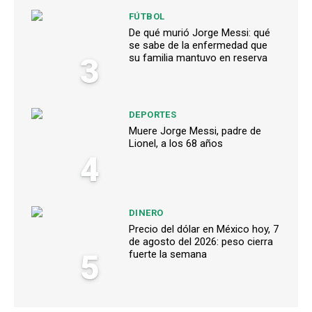
FÚTBOL
De qué murió Jorge Messi: qué
se sabe de la enfermedad que
3
su familia mantuvo en reserva
DEPORTES
Muere Jorge Messi, padre de
Lionel, a los 68 años
4
DINERO
Precio del dólar en México hoy, 7
de agosto del 2026: peso cierra
5
fuerte la semana