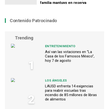
familia mantuvo en reserva
Contenido Patrocinado
Trending
ENTRETENIMIENTO
Así van las votaciones en “La
Casa de los Famosos México”,
1
hoy 7 de agosto
LOS ÁNGELES
LAUSD enfrenta 14 exigencias
para reabrir escuelas tras
2
incendio de 85 millones de libras
de alimentos