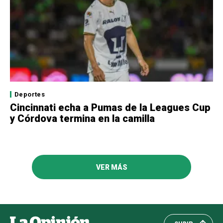
Deportes
Cincinnati echa a Pumas de la Leagues Cup
y Córdova termina en la camilla
VER MÁS