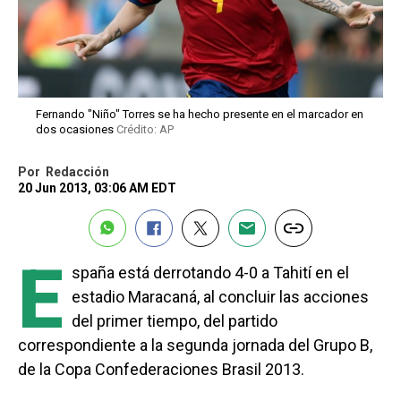
Fernando "Niño" Torres se ha hecho presente en el marcador en
dos ocasiones
Crédito: AP
Por
Redacción
20 Jun 2013, 03:06 AM EDT
E
spaña está derrotando 4-0 a Tahití en el
estadio Maracaná, al concluir las acciones
del primer tiempo, del partido
correspondiente a la segunda jornada del Grupo B,
de la Copa Confederaciones Brasil 2013.