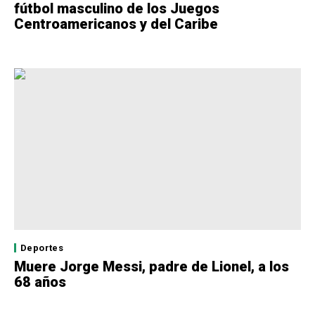
fútbol masculino de los Juegos
Centroamericanos y del Caribe
Deportes
Muere Jorge Messi, padre de Lionel, a los
68 años