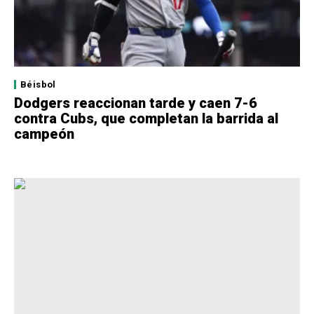
Béisbol
Dodgers reaccionan tarde y caen 7-6
contra Cubs, que completan la barrida al
campeón