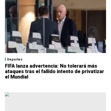
Deportes
FIFA lanza advertencia: No tolerará más
ataques tras el fallido intento de privatizar
el Mundial