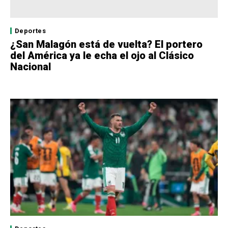
Deportes
¿San Malagón está de vuelta? El portero
del América ya le echa el ojo al Clásico
Nacional