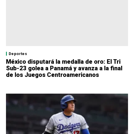
Deportes
México disputará la medalla de oro: El Tri
Sub-23 golea a Panamá y avanza a la final
de los Juegos Centroamericanos