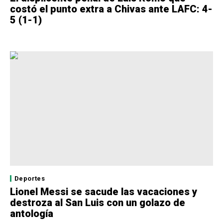
costó el punto extra a Chivas ante LAFC: 4-
5 (1-1)
Deportes
Lionel Messi se sacude las vacaciones y
destroza al San Luis con un golazo de
antología