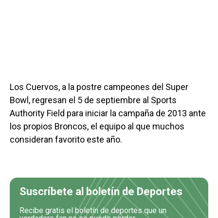
Los Cuervos, a la postre campeones del Super
Bowl, regresan el 5 de septiembre al Sports
Authority Field para iniciar la campaña de 2013 ante
los propios Broncos, el equipo al que muchos
consideran favorito este año.
Suscríbete al boletín de Deportes
Recibe gratis el boletín de deportes que un