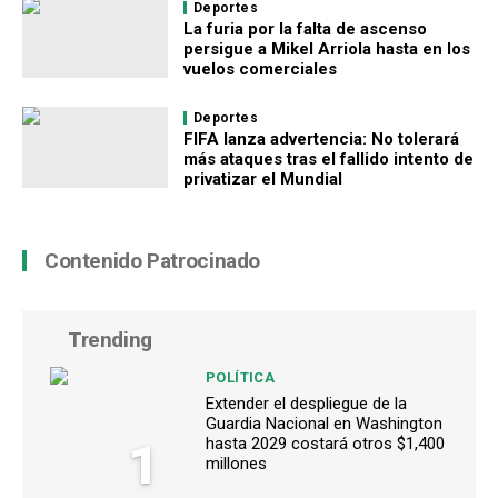
Deportes
La furia por la falta de ascenso
persigue a Mikel Arriola hasta en los
vuelos comerciales
Deportes
FIFA lanza advertencia: No tolerará
más ataques tras el fallido intento de
privatizar el Mundial
Contenido Patrocinado
Trending
POLÍTICA
Extender el despliegue de la
Guardia Nacional en Washington
1
hasta 2029 costará otros $1,400
millones