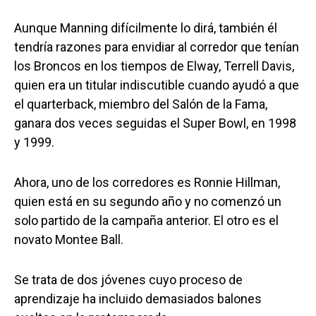
Aunque Manning difícilmente lo dirá, también él
tendría razones para envidiar al corredor que tenían
los Broncos en los tiempos de Elway, Terrell Davis,
quien era un titular indiscutible cuando ayudó a que
el quarterback, miembro del Salón de la Fama,
ganara dos veces seguidas el Super Bowl, en 1998
y 1999.
Ahora, uno de los corredores es Ronnie Hillman,
quien está en su segundo año y no comenzó un
solo partido de la campaña anterior. El otro es el
novato Montee Ball.
Se trata de dos jóvenes cuyo proceso de
aprendizaje ha incluido demasiados balones