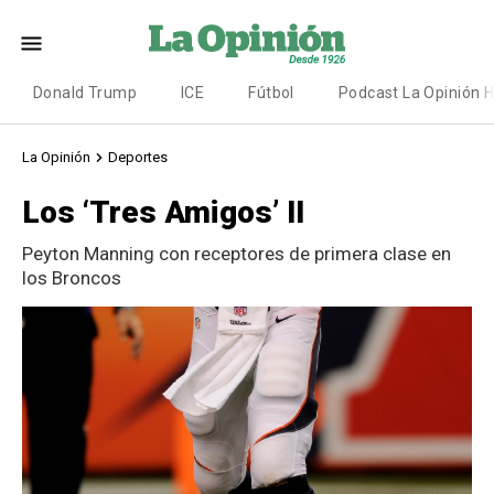
Donald Trump
ICE
Fútbol
Podcast La Opinión 
La Opinión
Deportes
Los ‘Tres Amigos’ II
Peyton Manning con receptores de primera clase en
los Broncos