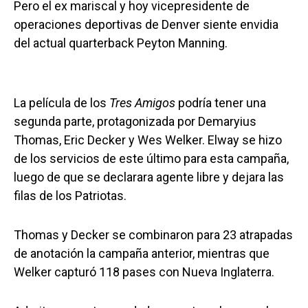
Pero el ex mariscal y hoy vicepresidente de
operaciones deportivas de Denver siente envidia
del actual quarterback Peyton Manning.
La película de los
Tres Amigos
podría tener una
segunda parte, protagonizada por Demaryius
Thomas, Eric Decker y Wes Welker. Elway se hizo
de los servicios de este último para esta campaña,
luego de que se declarara agente libre y dejara las
filas de los Patriotas.
Thomas y Decker se combinaron para 23 atrapadas
de anotación la campaña anterior, mientras que
Welker capturó 118 pases con Nueva Inglaterra.