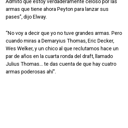
Admito que estoy verdaderamente celoso por las
armas que tiene ahora Peyton para lanzar sus
pases”, dijo Elway.
“No voy a decir que yo no tuve grandes armas. Pero
cuando miras a Demaryius Thomas, Eric Decker,
Wes Welker, y un chico al que reclutamos hace un
par de años en la cuarta ronda del draft, llamado
Julius Thomas… te das cuenta de que hay cuatro
armas poderosas ahí”.