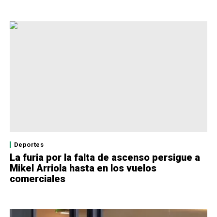
Deportes
La furia por la falta de ascenso persigue a
Mikel Arriola hasta en los vuelos
comerciales