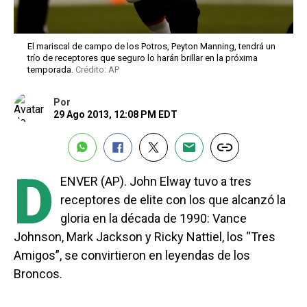
El mariscal de campo de los Potros, Peyton Manning, tendrá un
trío de receptores que seguro lo harán brillar en la próxima
temporada.
Crédito: AP
Por
29 Ago 2013, 12:08 PM EDT
D
ENVER (AP). John Elway tuvo a tres
receptores de elite con los que alcanzó la
gloria en la década de 1990: Vance
Johnson, Mark Jackson y Ricky Nattiel, los “Tres
Amigos”, se convirtieron en leyendas de los
Broncos.