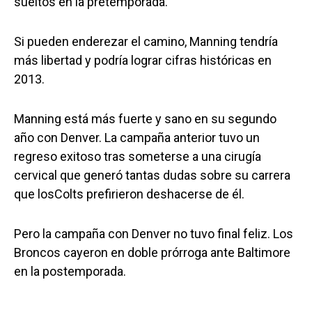
sueltos en la pretemporada.
Si pueden enderezar el camino, Manning tendría
más libertad y podría lograr cifras históricas en
2013.
Manning está más fuerte y sano en su segundo
año con Denver. La campaña anterior tuvo un
regreso exitoso tras someterse a una cirugía
cervical que generó tantas dudas sobre su carrera
que losColts prefirieron deshacerse de él.
Pero la campaña con Denver no tuvo final feliz. Los
Broncos cayeron en doble prórroga ante Baltimore
en la postemporada.