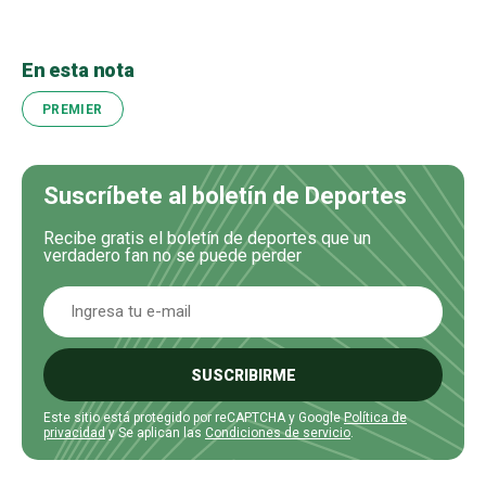
En esta nota
PREMIER
Suscríbete al boletín de Deportes
Recibe gratis el boletín de deportes que un
verdadero fan no se puede perder
SUSCRIBIRME
Este sitio está protegido por reCAPTCHA y Google
Política de
privacidad
y Se aplican las
Condiciones de servicio
.