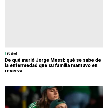
Fútbol
De qué murió Jorge Messi: qué se sabe de
la enfermedad que su familia mantuvo en
reserva