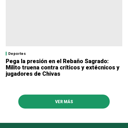
Deportes
Pega la presión en el Rebaño Sagrado:
Milito truena contra críticos y extécnicos y
jugadores de Chivas
VER MÁS