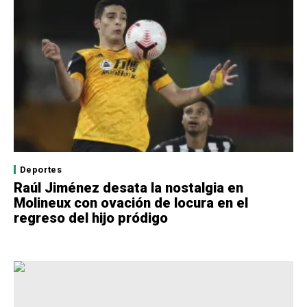
Deportes
Raúl Jiménez desata la nostalgia en
Molineux con ovación de locura en el
regreso del hijo pródigo