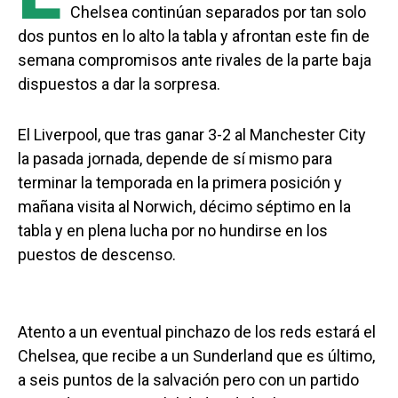
Chelsea continúan separados por tan solo
dos puntos en lo alto la tabla y afrontan este fin de
semana compromisos ante rivales de la parte baja
dispuestos a dar la sorpresa.
El Liverpool, que tras ganar 3-2 al Manchester City
la pasada jornada, depende de sí mismo para
terminar la temporada en la primera posición y
mañana visita al Norwich, décimo séptimo en la
tabla y en plena lucha por no hundirse en los
puestos de descenso.
Atento a un eventual pinchazo de los reds estará el
Chelsea, que recibe a un Sunderland que es último,
a seis puntos de la salvación pero con un partido