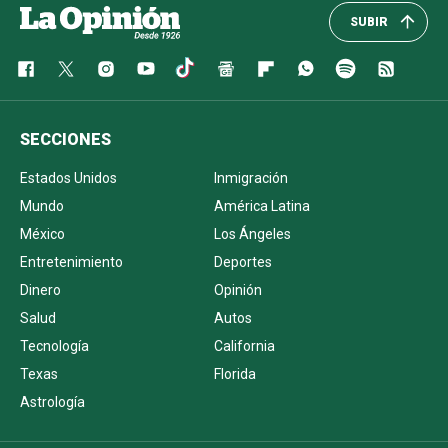
SUBIR
SECCIONES
Estados Unidos
Inmigración
Mundo
América Latina
México
Los Ángeles
Entretenimiento
Deportes
Dinero
Opinión
Salud
Autos
Tecnología
California
Texas
Florida
Astrología