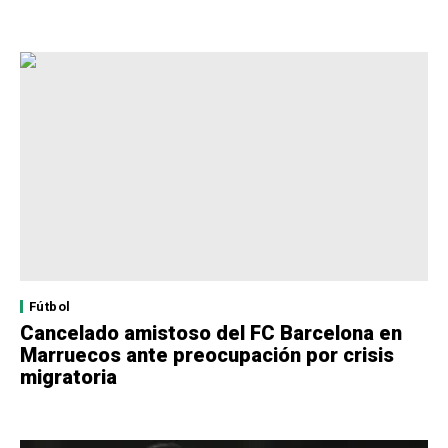
Fútbol
Cancelado amistoso del FC Barcelona en
Marruecos ante preocupación por crisis
migratoria