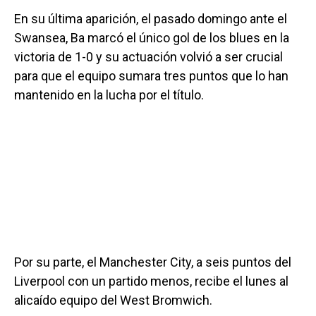
En su última aparición, el pasado domingo ante el
Swansea, Ba marcó el único gol de los blues en la
victoria de 1-0 y su actuación volvió a ser crucial
para que el equipo sumara tres puntos que lo han
mantenido en la lucha por el título.
Por su parte, el Manchester City, a seis puntos del
Liverpool con un partido menos, recibe el lunes al
alicaído equipo del West Bromwich.