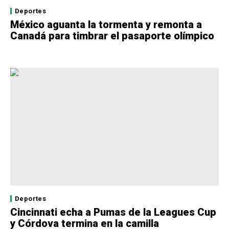
Deportes
México aguanta la tormenta y remonta a
Canadá para timbrar el pasaporte olímpico
Deportes
Cincinnati echa a Pumas de la Leagues Cup
y Córdova termina en la camilla