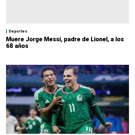
Deportes
Muere Jorge Messi, padre de Lionel, a los
68 años