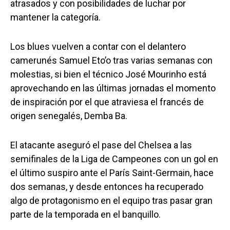
atrasados y con posibilidades de luchar por
mantener la categoría.
Los blues vuelven a contar con el delantero
camerunés Samuel Eto’o tras varias semanas con
molestias, si bien el técnico José Mourinho está
aprovechando en las últimas jornadas el momento
de inspiración por el que atraviesa el francés de
origen senegalés, Demba Ba.
El atacante aseguró el pase del Chelsea a las
semifinales de la Liga de Campeones con un gol en
el último suspiro ante el París Saint-Germain, hace
dos semanas, y desde entonces ha recuperado
algo de protagonismo en el equipo tras pasar gran
parte de la temporada en el banquillo.