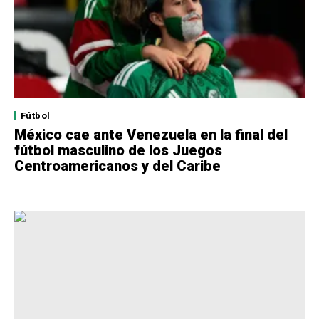
Fútbol
México cae ante Venezuela en la final del
fútbol masculino de los Juegos
Centroamericanos y del Caribe