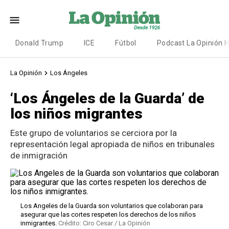
Donald Trump
ICE
Fútbol
Podcast La Opinión 
La Opinión
Los Ángeles
‘Los Ángeles de la Guarda’ de
los niños migrantes
Este grupo de voluntarios se cerciora por la
representación legal apropiada de niños en tribunales
de inmigración
Los Angeles de la Guarda son voluntarios que colaboran para
asegurar que las cortes respeten los derechos de los niños
inmigrantes.
Crédito: Ciro Cesar / La Opinión