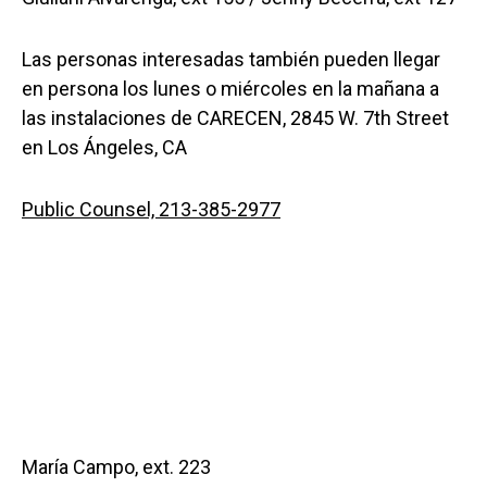
Las personas interesadas también pueden llegar
en persona los lunes o miércoles en la mañana a
las instalaciones de CARECEN, 2845 W. 7th Street
en Los Ángeles, CA
Public Counsel, 213-385-2977
María Campo, ext. 223