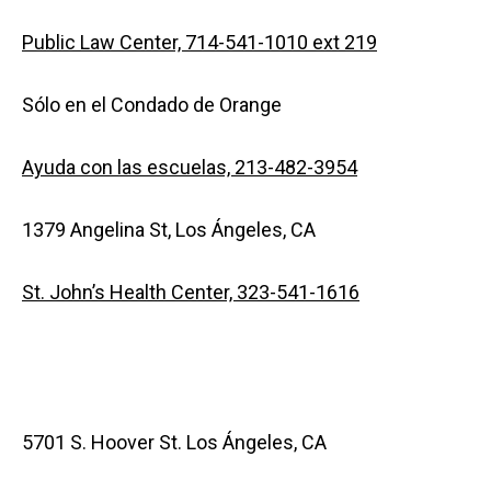
Public Law Center, 714-541-1010 ext 219
Sólo en el Condado de Orange
Ayuda con las escuelas, 213-482-3954
1379 Angelina St, Los Ángeles, CA
St. John’s Health Center, 323-541-1616
5701 S. Hoover St. Los Ángeles, CA