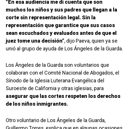
“En esa audiencia me di cuenta que son
muchos los niños y sus padres que llegan a la
corte sin representación legal. Sin la
representación que garantice que sus casos
sean escuchados y evaluados antes de que el
juez tome una decisión”
, dijo Paeva, quien ya se
unió al grupo de ayuda de Los Ángeles de la Guarda.
Los Ángeles de la Guarda son voluntarios que
colaboran con el Comité Nacional de Abogados, el
Sínodo de la Iglesia Luterana Evangélica del
Suroeste de California y otras iglesias, para
asegurar que las cortes respeten los derechos
de los niños inmigrantes.
Otro voluntario de Los Ángeles de la Guarda,
Guillermo Torres, explica que en algunas ocasiones