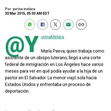
Por
yurina melara
30 Mar 2015, 05:03 AM EDT
@Y
urinaMelara
María Paeva, quien trabaja como
asistente de un obispo luterano, llegó a una corte
federal de inmigración en Los Ángeles hace varios
meses para ver en qué podía ayudar a la hija de un
pastor en El Salvador. La menor viajó sola hacia
Estados Unidos y enfrentaba un proceso de
deportación.