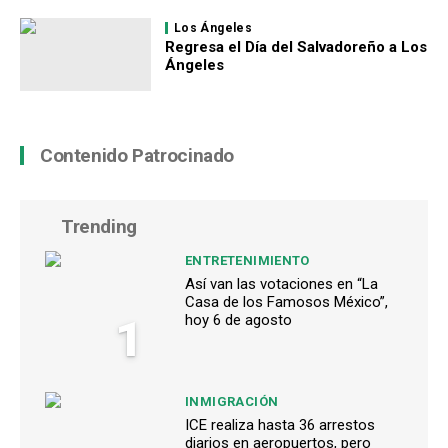
Los Ángeles
Regresa el Día del Salvadoreño a Los
Ángeles
Contenido Patrocinado
Trending
ENTRETENIMIENTO
Así van las votaciones en “La
Casa de los Famosos México”,
1
hoy 6 de agosto
INMIGRACIÓN
ICE realiza hasta 36 arrestos
diarios en aeropuertos, pero