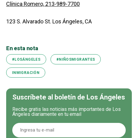
Clínica Romero, 213-989-7700
123 S. Alvarado St. Los Ángeles, CA
En esta nota
#LOSÁNGELES
#NIÑOSMIGRANTES
INMIGRACIÓN
Suscríbete al boletín de Los Ángeles
Recibe gratis las noticias más importantes de Los
Ángeles diariamente en tu email