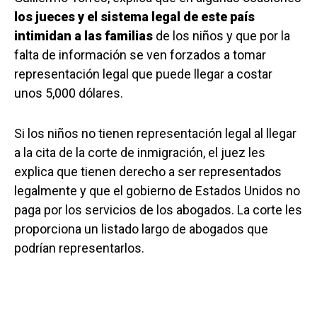
los jueces y el sistema legal de este país
intimidan a las familias
de los niños y que por la
falta de información se ven forzados a tomar
representación legal que puede llegar a costar
unos 5,000 dólares.
Si los niños no tienen representación legal al llegar
a la cita de la corte de inmigración, el juez les
explica que tienen derecho a ser representados
legalmente y que el gobierno de Estados Unidos no
paga por los servicios de los abogados. La corte les
proporciona un listado largo de abogados que
podrían representarlos.