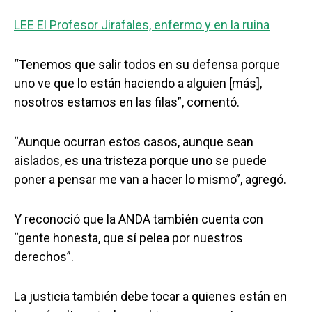
LEE El Profesor Jirafales, enfermo y en la ruina
“Tenemos que salir todos en su defensa porque
uno ve que lo están haciendo a alguien [más],
nosotros estamos en las filas”, comentó.
“Aunque ocurran estos casos, aunque sean
aislados, es una tristeza porque uno se puede
poner a pensar me van a hacer lo mismo”, agregó.
Y reconoció que la ANDA también cuenta con
“gente honesta, que sí pelea por nuestros
derechos”.
La justicia también debe tocar a quienes están en