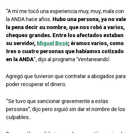
“A mí me tocó una experiencia muy, muy, mala con
la ANDA hace años.
Hubo una persona, ya no vale
la pena decir su nombre, que nos robó a varios,
cheques grandes. Entre los afectados estaban
su servidor,
Miguel Bosé
; éramos varios, como
tres o cuatro personas que habíamos cotizado
en la ANDA
“, dijo al programa ‘Ventaneando’.
Agregó que tuvieron que contratar a abogados para
poder recuperar el dinero.
“Se tuvo que sancionar gravemente a estas
personas”, dijo pero siguió sin dar el nombre de los
culpables.