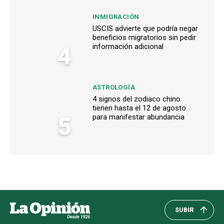
INMIGRACIÓN
USCIS advierte que podría negar
beneficios migratorios sin pedir
4
información adicional
ASTROLOGÍA
4 signos del zodiaco chino
tienen hasta el 12 de agosto
5
para manifestar abundancia
SUBIR