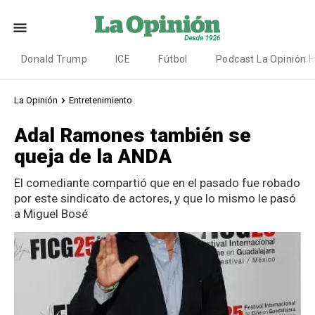
Donald Trump
ICE
Fútbol
Podcast La Opinión 
La Opinión
Entretenimiento
Adal Ramones también se
queja de la ANDA
El comediante compartió que en el pasado fue robado
por este sindicato de actores, y que lo mismo le pasó
a Miguel Bosé