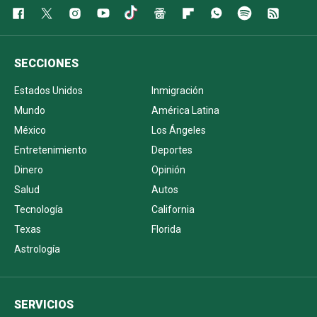
SECCIONES
Estados Unidos
Inmigración
Mundo
América Latina
México
Los Ángeles
Entretenimiento
Deportes
Dinero
Opinión
Salud
Autos
Tecnología
California
Texas
Florida
Astrología
SERVICIOS