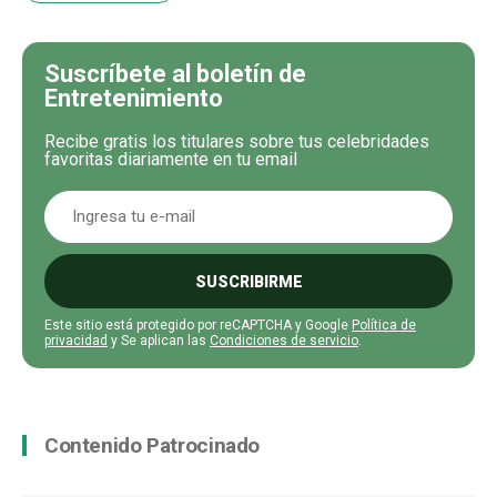
Suscríbete al boletín de
Entretenimiento
Recibe gratis los titulares sobre tus celebridades
favoritas diariamente en tu email
SUSCRIBIRME
Este sitio está protegido por reCAPTCHA y Google
Política de
privacidad
y Se aplican las
Condiciones de servicio
.
Contenido Patrocinado