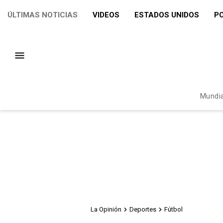
ÚLTIMAS NOTICIAS
VIDEOS
ESTADOS UNIDOS
PO
Mundia
La Opinión
Deportes
Fútbol