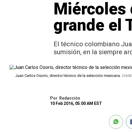
Miércoles 
grande el 
El técnico colombiano Jua
sumisión, en la siempre ar
Juan Carlos Osorio, director técnico de la selección mexicana.
Crédi
Por
Redacción
10 Feb 2016, 05:00 AM EST