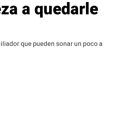
za a quedarle
iliador que pueden sonar un poco a