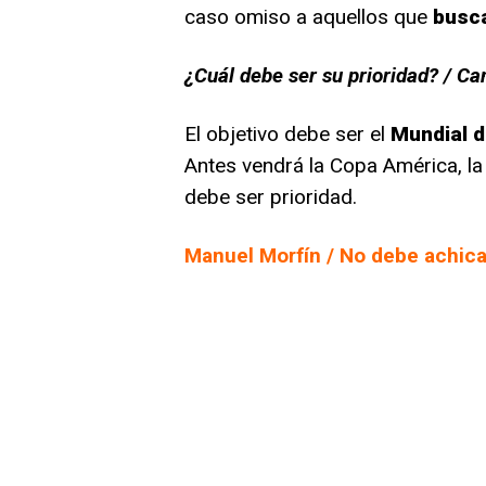
caso omiso a aquellos que
busc
¿Cuál debe ser su prioridad? / C
El objetivo debe ser el
Mundial d
Antes vendrá la Copa América, la
debe ser prioridad.
Manuel Morfín / No debe achic