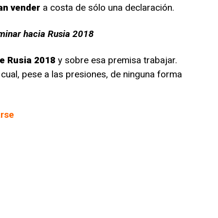
an vender
a costa de sólo una declaración.
aminar hacia Rusia 2018
e Rusia 2018
y sobre esa premisa trabajar.
 cual, pese a las presiones, de ninguna forma
arse