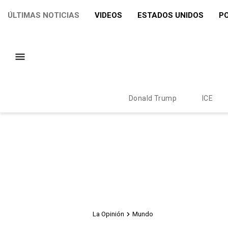
ÚLTIMAS NOTICIAS
VIDEOS
ESTADOS UNIDOS
PO
Donald Trump
ICE
La Opinión
Mundo