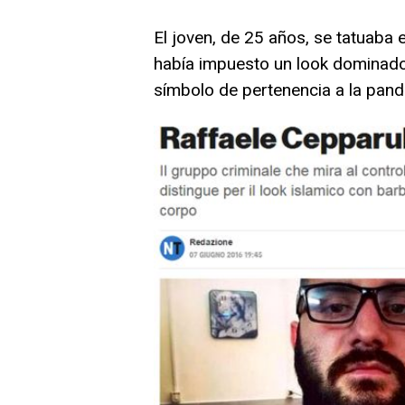
El joven, de 25 años, se tatuaba
había impuesto un look dominado
símbolo de pertenencia a la pandil