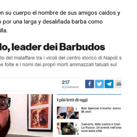
 en su cuerpo el nombre de sus amigos caídos y
 por una larga y desaliñada barba como
la.