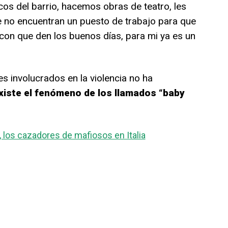
cos del barrio, hacemos obras de teatro, les
 no encuentran un puesto de trabajo para que
 con que den los buenos días, para mi ya es un
s involucrados en la violencia no ha
xiste el fenómeno de los llamados “baby
, los cazadores de mafiosos en Italia