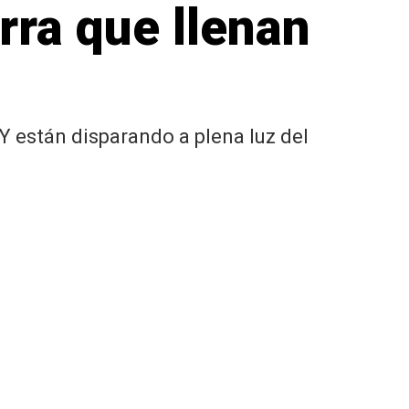
rra que llenan
 están disparando a plena luz del