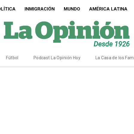
LÍTICA
INMIGRACIÓN
MUNDO
AMÉRICA LATINA
Fútbol
Podcast La Opinión Hoy
La Casa de los Fa