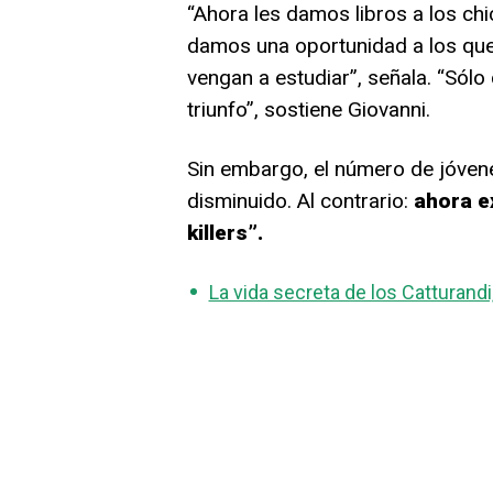
“Ahora les damos libros a los chi
damos una oportunidad a los que
vengan a estudiar”, señala. “Sólo
triunfo”, sostiene Giovanni.
Sin embargo, el número de jóvene
disminuido. Al contrario:
ahora e
killers”.
La vida secreta de los Catturandi