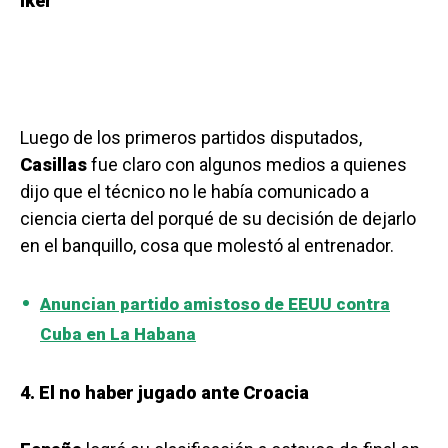
Iker
Luego de los primeros partidos disputados,
Casillas
fue claro con algunos medios a quienes
dijo que el técnico no le había comunicado a
ciencia cierta del porqué de su decisión de dejarlo
en el banquillo, cosa que molestó al entrenador.
Anuncian partido amistoso de EEUU contra
Cuba en La Habana
4. El no haber jugado ante Croacia