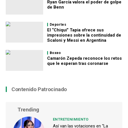
Ryan García valora el poder de golpe
de Benn
Deportes
El “Chiqui” Tapia ofrece sus
impresiones sobre la continuidad de
Scaloni y Messi en Argentina
Boxeo
Camarón Zepeda reconoce los retos
que le esperan tras coronarse
Contenido Patrocinado
Trending
ENTRETENIMIENTO
Así van las votaciones en “La