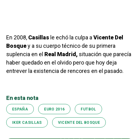
En 2008,
Casillas
le echó la culpa a
Vicente Del
Bosque
y a su cuerpo técnico de su primera
suplencia en el
Real Madrid,
situación que parecía
haber quedado en el olvido pero que hoy deja
entrever la existencia de rencores en el pasado.
En esta nota
ESPAÑA
EURO 2016
FUTBOL
IKER CASILLAS
VICENTE DEL BOSQUE