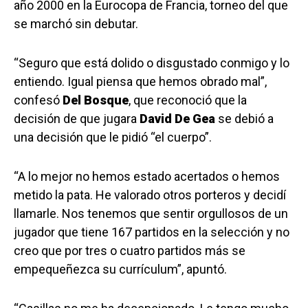
año 2000 en la Eurocopa de Francia, torneo del que
se marchó sin debutar.
“Seguro que está dolido o disgustado conmigo y lo
entiendo. Igual piensa que hemos obrado mal”,
confesó
Del Bosque
, que reconoció que la
decisión de que jugara
David De Gea
se debió a
una decisión que le pidió “el cuerpo”.
“A lo mejor no hemos estado acertados o hemos
metido la pata. He valorado otros porteros y decidí
llamarle. Nos tenemos que sentir orgullosos de un
jugador que tiene 167 partidos en la selección y no
creo que por tres o cuatro partidos más se
empequeñezca su currículum”, apuntó.