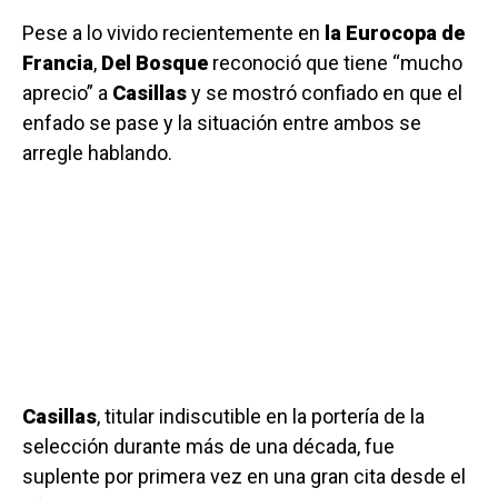
Pese a lo vivido recientemente en
la Eurocopa de
Francia
,
Del Bosque
reconoció que tiene “mucho
aprecio” a
Casillas
y se mostró confiado en que el
enfado se pase y la situación entre ambos se
arregle hablando.
Casillas
, titular indiscutible en la portería de la
selección durante más de una década, fue
suplente por primera vez en una gran cita desde el