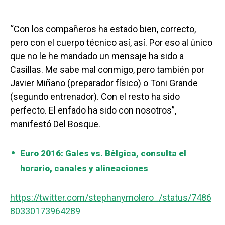
“Con los compañeros ha estado bien, correcto,
pero con el cuerpo técnico así, así. Por eso al único
que no le he mandado un mensaje ha sido a
Casillas. Me sabe mal conmigo, pero también por
Javier Miñano (preparador físico) o Toni Grande
(segundo entrenador). Con el resto ha sido
perfecto. El enfado ha sido con nosotros”,
manifestó Del Bosque.
Euro 2016: Gales vs. Bélgica, consulta el
horario, canales y alineaciones
https://twitter.com/stephanymolero_/status/7486
80330173964289