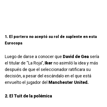
1. El portero no aceptó su rol de suplente en esta
Eurocopa
Luego de darse a conocer que
David de Gea
sería
el titular de “La Roja”,
Iker
no asimiló la idea y más
después de que el seleccionador ratificara su
decisión, a pesar del escándalo en el que está
envuelto el jugador del
Manchester United.
2. El Tuit de la polémica