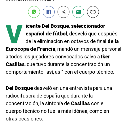
V
icente Del Bosque
,
seleccionador
español de fútbol
, desveló que después
de la eliminación en octavos de final
de la
Eurocopa de Francia
, mandó un mensaje personal
a todos los jugadores convocados salvo a
Iker
Casillas
, que tuvo durante la concentración un
comportamiento “así, así” con el cuerpo técnico.
Del Bosque
desveló en una entrevista para una
radiodifusora de España que durante la
concentración, la sintonía de
Casillas
con el
cuerpo técnico no fue la más idónea, como en
otras ocasiones.