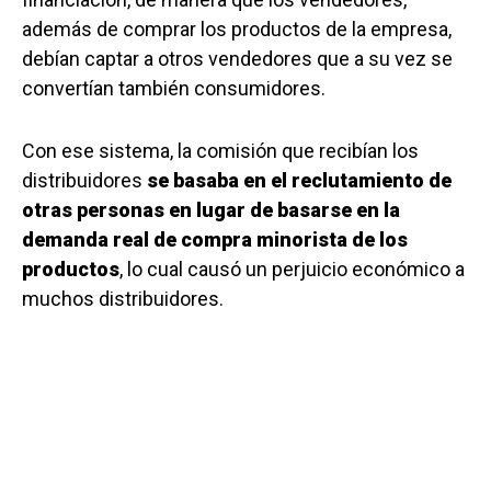
además de comprar los productos de la empresa,
debían captar a otros vendedores que a su vez se
convertían también consumidores.
Con ese sistema, la comisión que recibían los
distribuidores
se basaba en el reclutamiento de
otras personas en lugar de basarse en la
demanda real de compra minorista de los
productos
, lo cual causó un perjuicio económico a
muchos distribuidores.