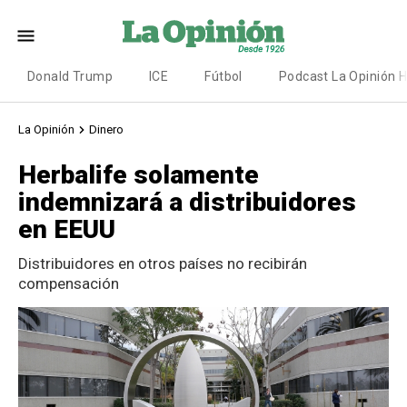
Donald Trump
ICE
Fútbol
Podcast La Opinión 
La Opinión
Dinero
Herbalife solamente
indemnizará a distribuidores
en EEUU
Distribuidores en otros países no recibirán
compensación