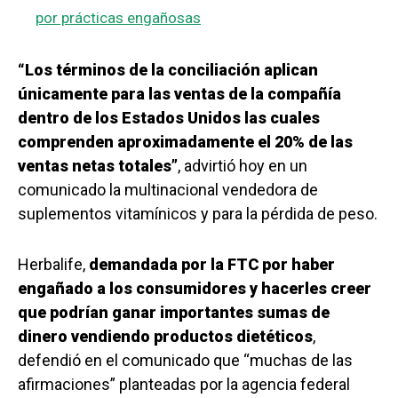
por prácticas engañosas
“Los términos de la conciliación aplican
únicamente para las ventas de la compañía
dentro de los Estados Unidos las cuales
comprenden aproximadamente el 20% de las
ventas netas totales”
, advirtió hoy en un
comunicado la multinacional vendedora de
suplementos vitamínicos y para la pérdida de peso.
Herbalife,
demandada por la FTC por haber
engañado a los consumidores y hacerles creer
que podrían ganar importantes sumas de
dinero vendiendo productos dietéticos
,
defendió en el comunicado que “muchas de las
afirmaciones” planteadas por la agencia federal