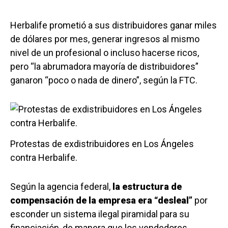
Herbalife prometió a sus distribuidores ganar miles
de dólares por mes, generar ingresos al mismo
nivel de un profesional o incluso hacerse ricos,
pero “la abrumadora mayoría de distribuidores”
ganaron “poco o nada de dinero”, según la FTC.
Protestas de exdistribuidores en Los Ángeles
contra Herbalife.
Según la agencia federal,
la estructura de
compensación de la empresa era “desleal”
por
esconder un sistema ilegal piramidal para su
financiación, de manera que los vendedores,