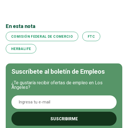
En esta nota
COMISIÓN FEDERAL DE COMERCIO
FTC
HERBALIFE
Suscríbete al boletín de Empleos
¿Te gustaría recibir ofertas de empleo en Los
Ángeles?
SUSCRIBIRME