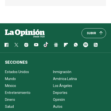
SUBIR
SECCIONES
Estados Unidos
Inmigración
Mundo
América Latina
México
Los Ángeles
Entretenimiento
Deportes
Dinero
Opinión
Salud
Autos