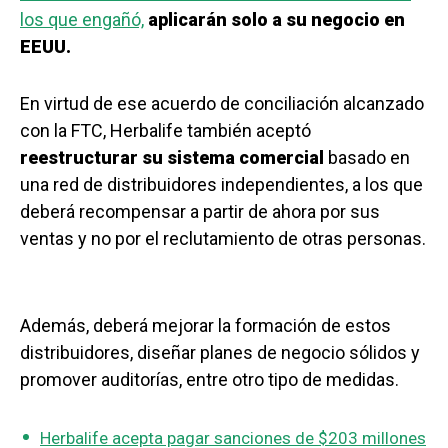
los que engañó,
aplicarán solo a su negocio en
EEUU.
En virtud de ese acuerdo de conciliación alcanzado
con la FTC, Herbalife también aceptó
reestructurar su sistema comercial
basado en
una red de distribuidores independientes, a los que
deberá recompensar a partir de ahora por sus
ventas y no por el reclutamiento de otras personas.
Además, deberá mejorar la formación de estos
distribuidores, diseñar planes de negocio sólidos y
promover auditorías, entre otro tipo de medidas.
Herbalife acepta pagar sanciones de $203 millones