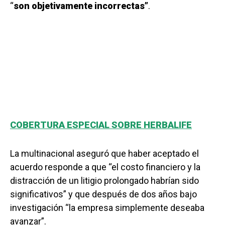
“
son objetivamente incorrectas”
.
COBERTURA ESPECIAL SOBRE HERBALIFE
La multinacional aseguró que haber aceptado el
acuerdo responde a que “el costo financiero y la
distracción de un litigio prolongado habrían sido
significativos” y que después de dos años bajo
investigación “la empresa simplemente deseaba
avanzar”.