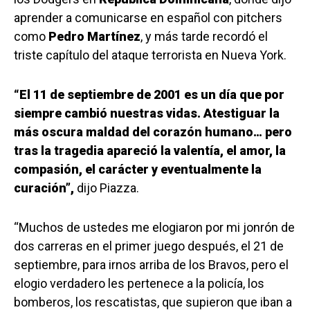
aprender a comunicarse en español con pitchers
como
Pedro Martínez
, y más tarde recordó el
triste capítulo del ataque terrorista en Nueva York.
“El 11 de septiembre de 2001 es un día que por
siempre cambió nuestras vidas. Atestiguar la
más oscura maldad del corazón humano… pero
tras la tragedia apareció la valentía, el amor, la
compasión, el carácter y eventualmente la
curación”,
dijo Piazza.
“Muchos de ustedes me elogiaron por mi jonrón de
dos carreras en el primer juego después, el 21 de
septiembre, para irnos arriba de los Bravos, pero el
elogio verdadero les pertenece a la policía, los
bomberos, los rescatistas, que supieron que iban a