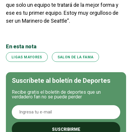
que solo un equipo te tratará de la mejor forma y
ese es tu primer equipo. Estoy muy orgulloso de
ser un Marinero de Seattle”.
En esta nota
LIGAS MAYORES
SALON DE LA FAMA
Suscríbete al boletín de Deportes
Recibe gratis el boletín de deportes que un
verdadero fan no se puede perder
SUSCRIBIRME