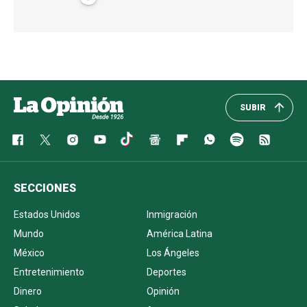
SUBIR
SECCIONES
Estados Unidos
Inmigración
Mundo
América Latina
México
Los Ángeles
Entretenimiento
Deportes
Dinero
Opinión