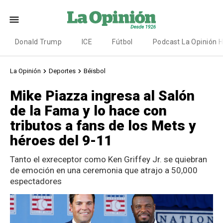
Donald Trump
ICE
Fútbol
Podcast La Opinión 
La Opinión
Deportes
Béisbol
Mike Piazza ingresa al Salón
de la Fama y lo hace con
tributos a fans de los Mets y
héroes del 9-11
Tanto el exreceptor como Ken Griffey Jr. se quiebran
de emoción en una ceremonia que atrajo a 50,000
espectadores