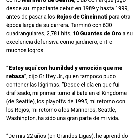
desde su impactante debut en 1989 y hasta 1999,
antes de pasar a los
Rojos de Cincinnati
para otra
época larga de su carrera. Terminó con 630
cuadrangulares, 2,781 hits,
10 Guantes de Oro
a su
excelencia defensiva como jardinero, entre
muchos logros.
“Estoy aquí con humildad y emoción que me
rebasa”
, dijo Griffey Jr., quien tampoco pudo
contener las lágrimas. “Desde el día en que fui
drafteado, mi primer turno al bate en el Kingdome
(de Seattle), los playoffs de 1995, mi retorno con
los Rojos, mi retorno a los Marineros, Seattle,
Washington, ha sido una gran parte de mi vida.
“De mis 22 años (en Grandes Ligas), he aprendido