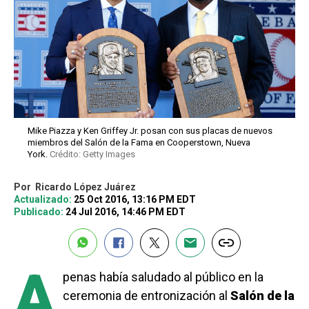
Mike Piazza y Ken Griffey Jr. posan con sus placas de nuevos
miembros del Salón de la Fama en Cooperstown, Nueva
York.
Crédito: Getty Images
Por
Ricardo López Juárez
Actualizado:
25 Oct 2016, 13:16 PM EDT
Publicado:
24 Jul 2016, 14:46 PM EDT
A
penas había saludado al público en la
ceremonia de entronización al
Salón de la