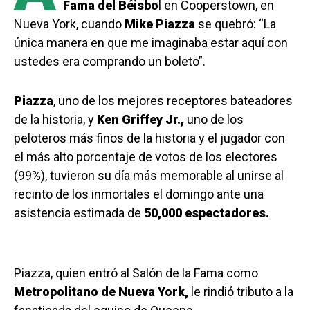
Fama del Béisbo
l en Cooperstown, en
Nueva York, cuando
Mike Piazza
se quebró: “La
única manera en que me imaginaba estar aquí con
ustedes era comprando un boleto”.
Piazza
, uno de los mejores receptores bateadores
de la historia, y
Ken Griffey Jr.,
uno de los
peloteros más finos de la historia y el jugador con
el más alto porcentaje de votos de los electores
(99%), tuvieron su día más memorable al unirse al
recinto de los inmortales el domingo ante una
asistencia estimada de
50,000 espectadores.
Piazza, quien entró al Salón de la Fama como
Metropolitano de Nueva York,
le rindió tributo a la