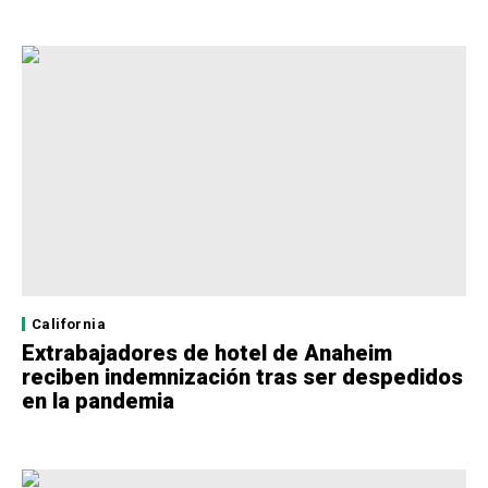
California
Extrabajadores de hotel de Anaheim
reciben indemnización tras ser despedidos
en la pandemia