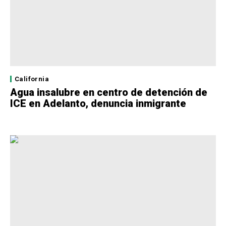
California
Agua insalubre en centro de detención de
ICE en Adelanto, denuncia inmigrante