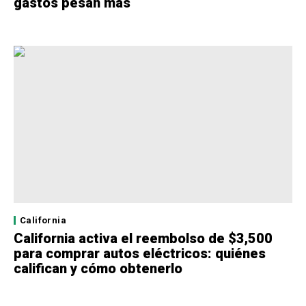
gastos pesan más
California
California activa el reembolso de $3,500
para comprar autos eléctricos: quiénes
califican y cómo obtenerlo