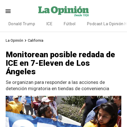
Donald Trump
ICE
Fútbol
Podcast La Opinión 
La Opinión
California
Monitorean posible redada de
ICE en 7-Eleven de Los
Ángeles
Se organizan para responder a las acciones de
detención migratoria en tiendas de conveniencia