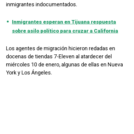
inmigrantes indocumentados.
Inmigrantes esperan en Tijuana respuesta
sobre asilo político para cruzar a California
Los agentes de migración hicieron redadas en
docenas de tiendas 7-Eleven al atardecer del
miércoles 10 de enero, algunas de ellas en Nueva
York y Los Ángeles.