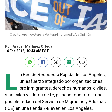
Crédito: Archivo/Aurelia Ventura/Impremedia/La Opinión
Por
Araceli Martínez Ortega
16 Ene 2018, 10:43 AM EST
L
a Red de Respuesta Rápida de Los Ángeles,
un esfuerzo integrado por organizaciones
pro inmigrantes, derechos humanos, civiles,
sindicales y líderes de fe, planean monitorear una
posible redada del Servicio de Migración y Aduanas
(ICE) en una tienda 7-Eleven en Los Ángeles.