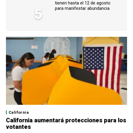
tienen hasta el 12 de agosto
5
para manifestar abundancia
California
California aumentará protecciones para los
votantes