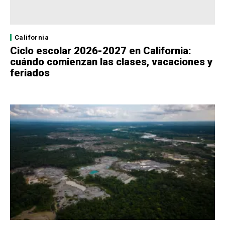
California
Ciclo escolar 2026-2027 en California:
cuándo comienzan las clases, vacaciones y
feriados