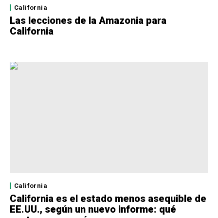
California
Las lecciones de la Amazonia para
California
California
California es el estado menos asequible de
EE.UU., según un nuevo informe: qué