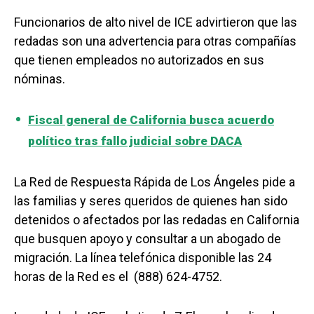
Funcionarios de alto nivel de ICE advirtieron que las
redadas son una advertencia para otras compañías
que tienen empleados no autorizados en sus
nóminas.
Fiscal general de California busca acuerdo
político tras fallo judicial sobre DACA
La Red de Respuesta Rápida de Los Ángeles pide a
las familias y seres queridos de quienes han sido
detenidos o afectados por las redadas en California
que busquen apoyo y consultar a un abogado de
migración. La línea telefónica disponible las 24
horas de la Red es el
(888) 624-4752
.