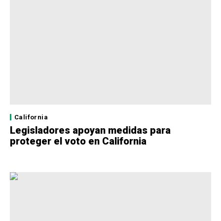
California
Legisladores apoyan medidas para
proteger el voto en California