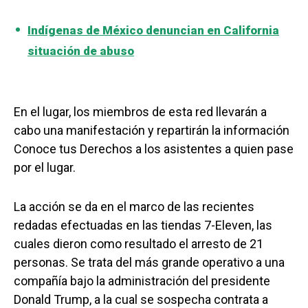
Indígenas de México denuncian en California
situación de abuso
En el lugar, los miembros de esta red llevarán a
cabo una manifestación y repartirán la información
Conoce tus Derechos a los asistentes a quien pase
por el lugar.
La acción se da en el marco de las recientes
redadas efectuadas en las tiendas 7-Eleven, las
cuales dieron como resultado el arresto de 21
personas. Se trata del más grande operativo a una
compañía bajo la administración del presidente
Donald Trump, a la cual se sospecha contrata a