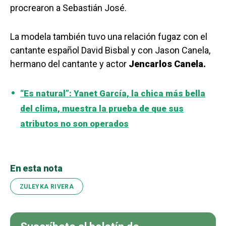
procrearon a Sebastián José.
La modela también tuvo una relación fugaz con el
cantante español David Bisbal y con Jason Canela,
hermano del cantante y actor
Jencarlos Canela.
“Es natural”: Yanet García, la chica más bella
del clima, muestra la prueba de que sus
atributos no son operados
En esta nota
ZULEYKA RIVERA