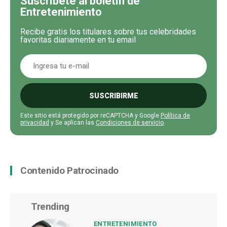
Suscríbete al boletín de
Entretenimiento
Recibe gratis los titulares sobre tus celebridades
favoritas diariamente en tu email
SUSCRIBIRME
Este sitio está protegido por reCAPTCHA y Google
Política de
privacidad
y Se aplican las
Condiciones de servicio
.
Contenido Patrocinado
Trending
ENTRETENIMIENTO