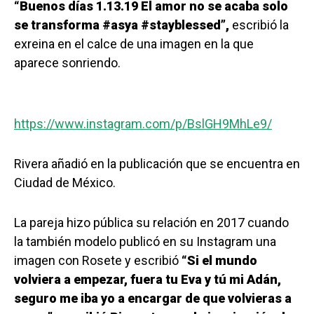
“Buenos días 1.13.19 El amor no se acaba solo
se transforma #asya #stayblessed”,
escribió la
exreina en el calce de una imagen en la que
aparece sonriendo.
https://www.instagram.com/p/BslGH9MhLe9/
Rivera añadió en la publicación que se encuentra en
Ciudad de México.
La pareja hizo pública su relación en 2017 cuando
la también modelo publicó en su Instagram una
imagen con Rosete y escribió
“Si el mundo
volviera a empezar, fuera tu Eva y tú mi Adán,
seguro me iba yo a encargar de que volvieras a