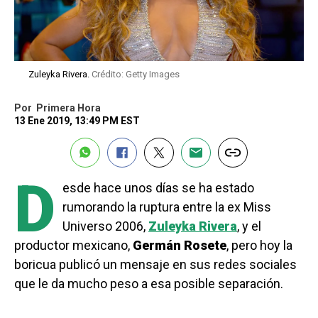
Zuleyka Rivera.
Crédito: Getty Images
Por
Primera Hora
13 Ene 2019, 13:49 PM EST
D
esde hace unos días se ha estado
rumorando la ruptura entre la ex Miss
Universo 2006,
Zuleyka Rivera
, y el
productor mexicano,
Germán Rosete
, pero hoy la
boricua publicó un mensaje en sus redes sociales
que le da mucho peso a esa posible separación.