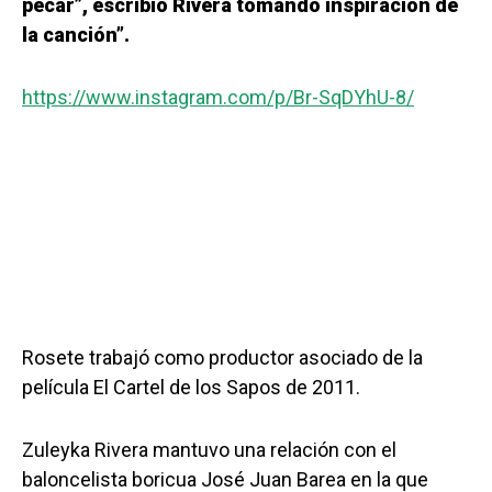
pecar”, escribió Rivera tomando inspiración de
la canción”.
https://www.instagram.com/p/Br-SqDYhU-8/
Rosete trabajó como productor asociado de la
película El Cartel de los Sapos de 2011.
Zuleyka Rivera mantuvo una relación con el
baloncelista boricua José Juan Barea en la que