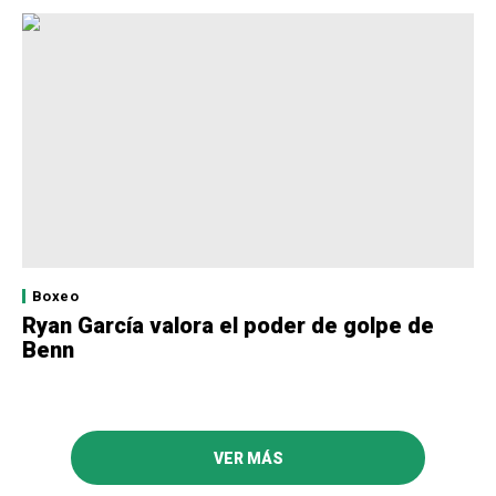
Boxeo
Ryan García valora el poder de golpe de
Benn
VER MÁS