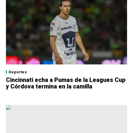
Deportes
Cincinnati echa a Pumas de la Leagues Cup
y Córdova termina en la camilla