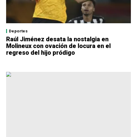
Deportes
Raúl Jiménez desata la nostalgia en
Molineux con ovación de locura en el
regreso del hijo pródigo