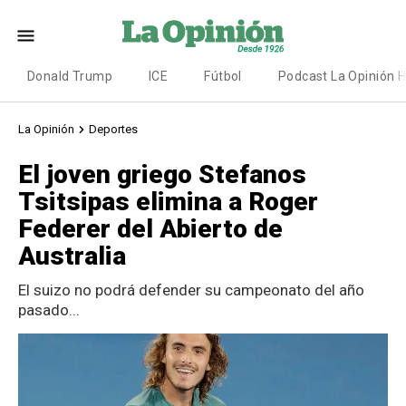
Donald Trump
ICE
Fútbol
Podcast La Opinión 
La Opinión
Deportes
El joven griego Stefanos
Tsitsipas elimina a Roger
Federer del Abierto de
Australia
El suizo no podrá defender su campeonato del año
pasado...