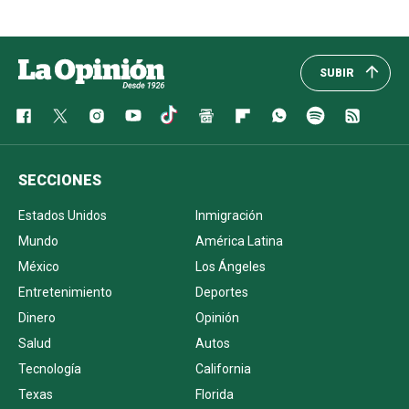
SUBIR
SECCIONES
Estados Unidos
Inmigración
Mundo
América Latina
México
Los Ángeles
Entretenimiento
Deportes
Dinero
Opinión
Salud
Autos
Tecnología
California
Texas
Florida