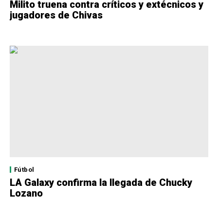
Milito truena contra críticos y extécnicos y
jugadores de Chivas
Fútbol
LA Galaxy confirma la llegada de Chucky
Lozano