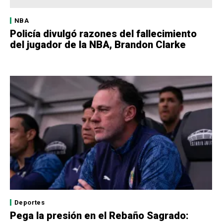
NBA
Policía divulgó razones del fallecimiento
del jugador de la NBA, Brandon Clarke
Deportes
Pega la presión en el Rebaño Sagrado: