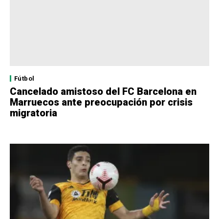
Fútbol
Cancelado amistoso del FC Barcelona en
Marruecos ante preocupación por crisis
migratoria