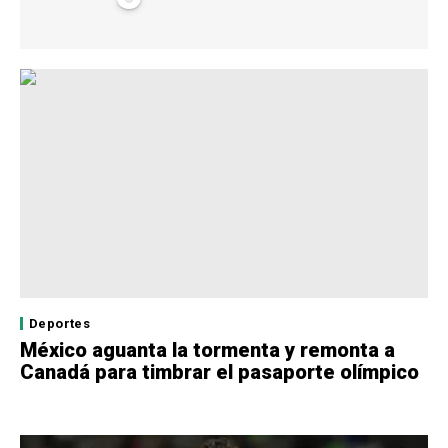
Deportes
México aguanta la tormenta y remonta a
Canadá para timbrar el pasaporte olímpico