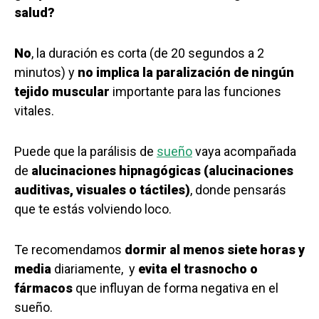
salud?
No
, la duración es corta (de 20 segundos a 2
minutos) y
no implica la paralización de ningún
tejido muscular
importante para las funciones
vitales.
Puede que la parálisis de
sueño
vaya acompañada
de
alucinaciones hipnagógicas (alucinaciones
auditivas, visuales o táctiles)
, donde pensarás
que te estás volviendo loco.
Te recomendamos
dormir al menos siete horas y
media
diariamente, y
evita el trasnocho o
fármacos
que influyan de forma negativa en el
sueño.