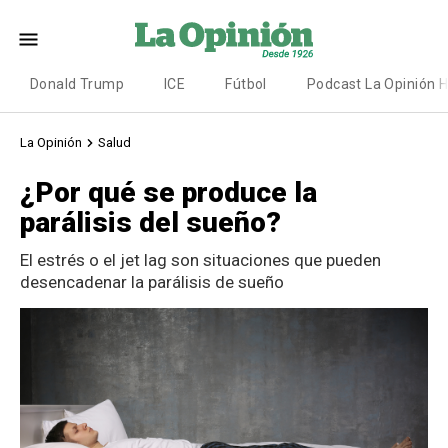
Donald Trump
ICE
Fútbol
Podcast La Opinión 
La Opinión
Salud
¿Por qué se produce la
parálisis del sueño?
El estrés o el jet lag son situaciones que pueden
desencadenar la parálisis de sueño