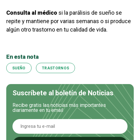
Consulta al médico
si la parálisis de sueño se
repite y mantiene por varias semanas o si produce
algún otro trastorno en tu calidad de vida.
En esta nota
SUEÑO
TRASTORNOS
Suscríbete al boletín de Noticias
Recibe gratis las noticias más importantes
diariamente en tu email