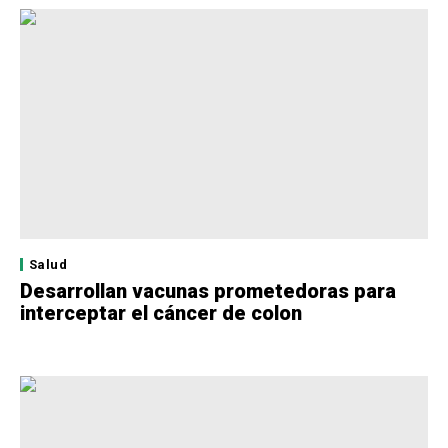
Salud
Desarrollan vacunas prometedoras para
interceptar el cáncer de colon