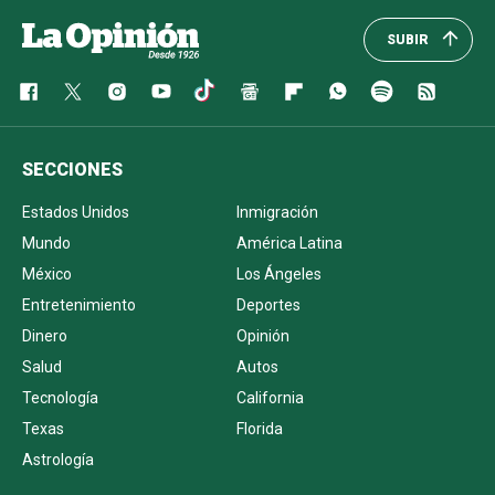
SUBIR
SECCIONES
Estados Unidos
Inmigración
Mundo
América Latina
México
Los Ángeles
Entretenimiento
Deportes
Dinero
Opinión
Salud
Autos
Tecnología
California
Texas
Florida
Astrología