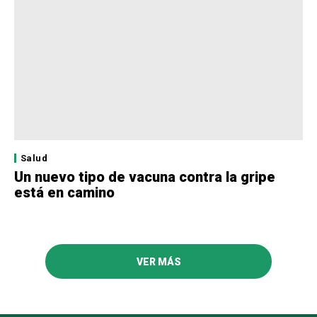
Salud
Un nuevo tipo de vacuna contra la gripe
está en camino
VER MÁS