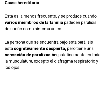
Causa hereditaria
Esta es la menos frecuente, y se produce cuando
varios miembros de la familia
padecen parálisis
de sueño como síntoma único.
La persona que se encuentra bajo esta parálisis
está
cognitivamente despierta,
pero tiene una
sensación de paralización
, prácticamente en toda
la musculatura, excepto el diafragma respiratorio y
los ojos.