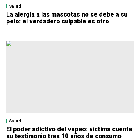
Salud
La alergia a las mascotas no se debe a su
pelo: el verdadero culpable es otro
Salud
El poder adictivo del vapeo: víctima cuenta
su testimonio tras 10 años de consumo