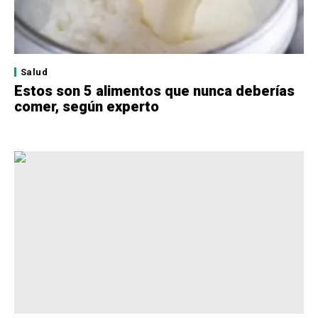
Salud
Estos son 5 alimentos que nunca deberías
comer, según experto