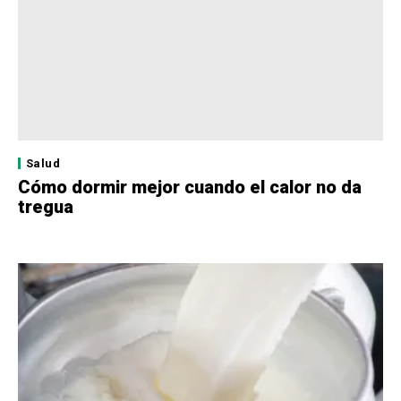
Salud
Cómo dormir mejor cuando el calor no da
tregua