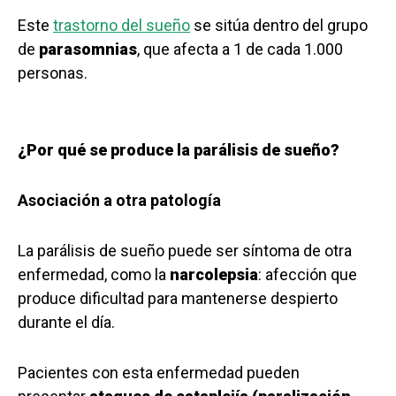
Este
trastorno del sueño
se sitúa dentro del grupo
de
parasomnias
, que afecta a 1 de cada 1.000
personas.
¿Por qué se produce la parálisis de sueño?
Asociación a otra patología
La parálisis de sueño puede ser síntoma de otra
enfermedad, como la
narcolepsia
: afección que
produce dificultad para mantenerse despierto
durante el día.
Pacientes con esta enfermedad pueden