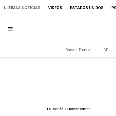
ÚLTIMAS NOTICIAS
VIDEOS
ESTADOS UNIDOS
PO
Donald Trump
ICE
La Opinión
Entretenimiento