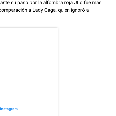
ante su paso por la alfombra roja JLo fue más
 comparación a Lady Gaga, quien ignoró a
 Instagram