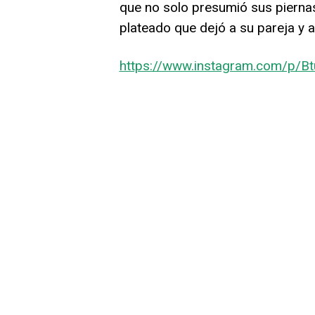
que no solo presumió sus piernas
plateado que dejó a su pareja y a
https://www.instagram.com/p/B