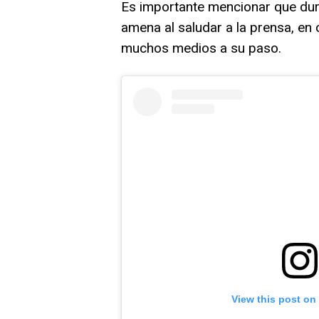
Es importante mencionar que dur
amena al saludar a la prensa, en
muchos medios a su paso.
View this post on