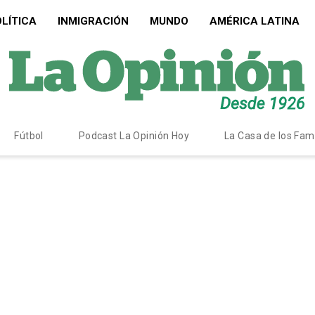
LÍTICA
INMIGRACIÓN
MUNDO
AMÉRICA LATINA
Fútbol
Podcast La Opinión Hoy
La Casa de los Fa