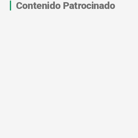
Contenido Patrocinado