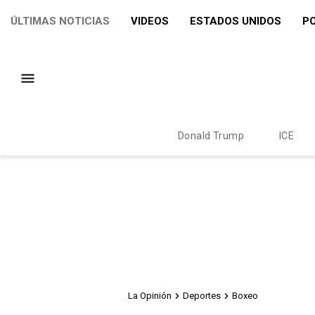
ÚLTIMAS NOTICIAS
VIDEOS
ESTADOS UNIDOS
PO
Donald Trump
ICE
La Opinión
Deportes
Boxeo