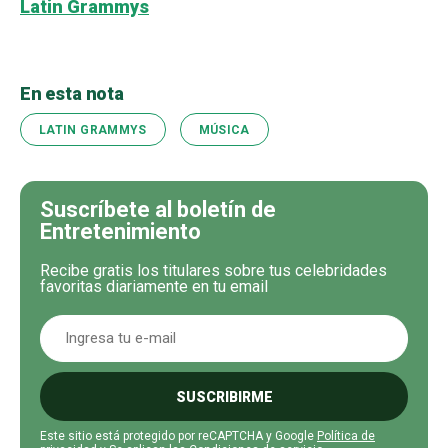
Latin Grammys
En esta nota
LATIN GRAMMYS
MÚSICA
Suscríbete al boletín de
Entretenimiento
Recibe gratis los titulares sobre tus celebridades
favoritas diariamente en tu email
SUSCRIBIRME
Este sitio está protegido por reCAPTCHA y Google
Política de