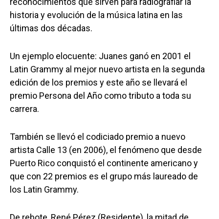
reconocimientos que sirven para radiografiar la
historia y evolución de la música latina en las
últimas dos décadas.
Un ejemplo elocuente: Juanes ganó en 2001 el
Latin Grammy al mejor nuevo artista en la segunda
edición de los premios y este año se llevará el
premio Persona del Año como tributo a toda su
carrera.
También se llevó el codiciado premio a nuevo
artista Calle 13 (en 2006), el fenómeno que desde
Puerto Rico conquistó el continente americano y
que con 22 premios es el grupo más laureado de
los Latin Grammy.
De rebote, René Pérez (Residente), la mitad de