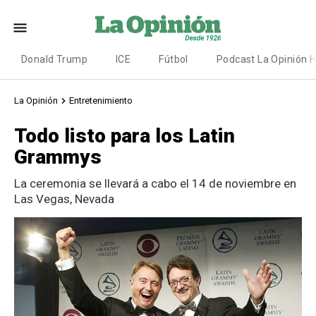
Donald Trump
ICE
Fútbol
Podcast La Opinión 
La Opinión
Entretenimiento
Todo listo para los Latin
Grammys
La ceremonia se llevará a cabo el 14 de noviembre en
Las Vegas, Nevada