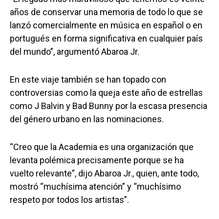
años de conservar una memoria de todo lo que se
lanzó comercialmente en música en español o en
portugués en forma significativa en cualquier país
del mundo”, argumentó Abaroa Jr.
En este viaje también se han topado con
controversias como la queja este año de estrellas
como J Balvin y Bad Bunny por la escasa presencia
del género urbano en las nominaciones.
“Creo que la Academia es una organización que
levanta polémica precisamente porque se ha
vuelto relevante”, dijo Abaroa Jr., quien, ante todo,
mostró “muchísima atención” y “muchísimo
respeto por todos los artistas”.