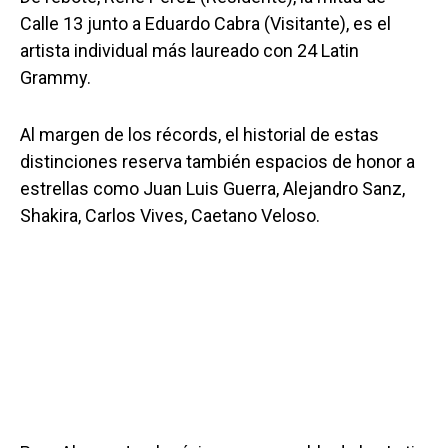
Calle 13 junto a Eduardo Cabra (Visitante), es el
artista individual más laureado con 24 Latin
Grammy.
Al margen de los récords, el historial de estas
distinciones reserva también espacios de honor a
estrellas como Juan Luis Guerra, Alejandro Sanz,
Shakira, Carlos Vives, Caetano Veloso.