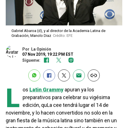
Gabriel Abaroa (d), y al director de la Academia Latina de
Grabación, Manolo Diaz
Crédito: EFE
Por
La Opinión
07 Nov 2019, 19:22 PM EST
Sígueme:
L
os
Latin Grammy
apuran ya los
preparativos para celebrar su vigésima
edición, quLa cee tendrá lugar el 14 de
noviembre, y lo hacen convertidos no solo en la
gran fiesta de la música latina sino también en un