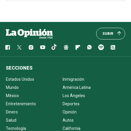
SUBIR
SECCIONES
Estados Unidos
Inmigración
Mundo
América Latina
México
Los Ángeles
Entretenimiento
Deportes
Dinero
Opinión
Salud
Autos
Tecnología
California