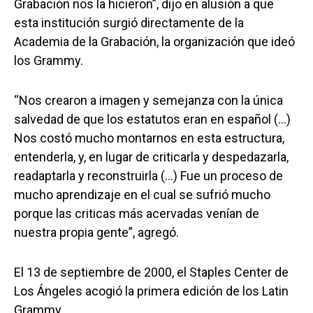
Grabación nos la hicieron”, dijo en alusión a que
esta institución surgió directamente de la
Academia de la Grabación, la organización que ideó
los Grammy.
“Nos crearon a imagen y semejanza con la única
salvedad de que los estatutos eran en español (…)
Nos costó mucho montarnos en esta estructura,
entenderla, y, en lugar de criticarla y despedazarla,
readaptarla y reconstruirla (…) Fue un proceso de
mucho aprendizaje en el cual se sufrió mucho
porque las criticas más acervadas venían de
nuestra propia gente”, agregó.
El 13 de septiembre de 2000, el Staples Center de
Los Ángeles acogió la primera edición de los Latin
Grammy.