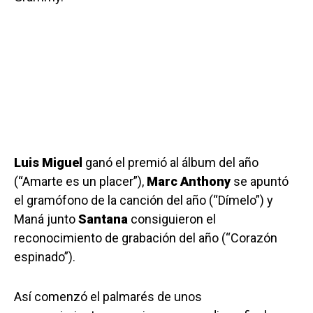
Luis Miguel
ganó el premió al álbum del año
(“Amarte es un placer”),
Marc Anthony
se apuntó
el gramófono de la canción del año (“Dímelo”) y
Maná junto
Santana
consiguieron el
reconocimiento de grabación del año (“Corazón
espinado”).
Así comenzó el palmarés de unos