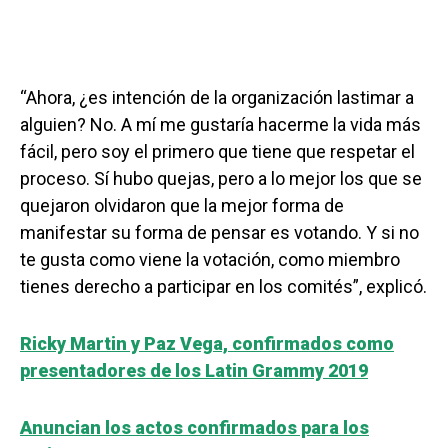
“Ahora, ¿es intención de la organización lastimar a
alguien? No. A mí me gustaría hacerme la vida más
fácil, pero soy el primero que tiene que respetar el
proceso. Sí hubo quejas, pero a lo mejor los que se
quejaron olvidaron que la mejor forma de
manifestar su forma de pensar es votando. Y si no
te gusta como viene la votación, como miembro
tienes derecho a participar en los comités”, explicó.
Ricky Martin y Paz Vega, confirmados como
presentadores de los Latin Grammy 2019
Anuncian los actos confirmados para los