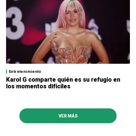
Entretenimiento
Karol G comparte quién es su refugio en
los momentos difíciles
VER MÁS