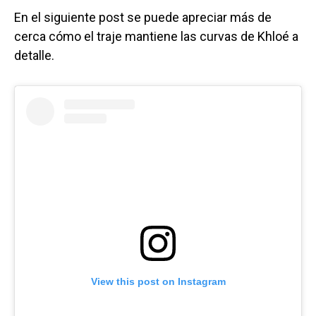
En el siguiente post se puede apreciar más de
cerca cómo el traje mantiene las curvas de Khloé a
detalle.
View this post on Instagram