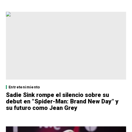
Entretenimiento
Sadie Sink rompe el silencio sobre su
debut en “Spider-Man: Brand New Day” y
su futuro como Jean Grey