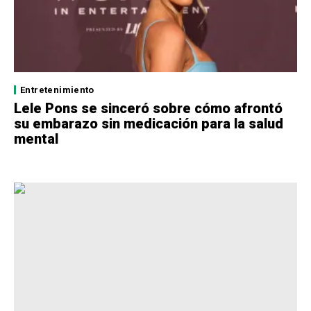
Entretenimiento
Lele Pons se sinceró sobre cómo afrontó
su embarazo sin medicación para la salud
mental