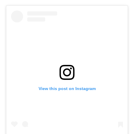
View this post on Instagram