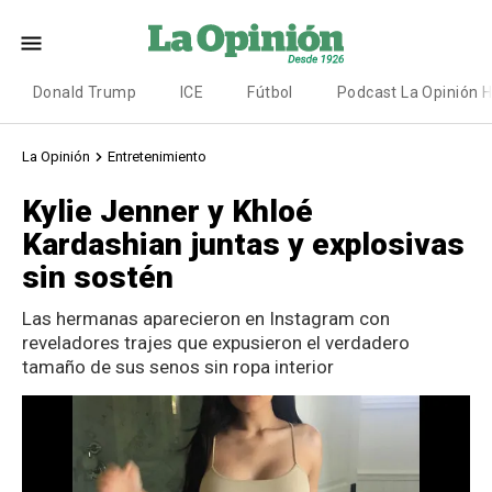
Donald Trump
ICE
Fútbol
Podcast La Opinión 
La Opinión
Entretenimiento
Kylie Jenner y Khloé
Kardashian juntas y explosivas
sin sostén
Las hermanas aparecieron en Instagram con
reveladores trajes que expusieron el verdadero
tamaño de sus senos sin ropa interior