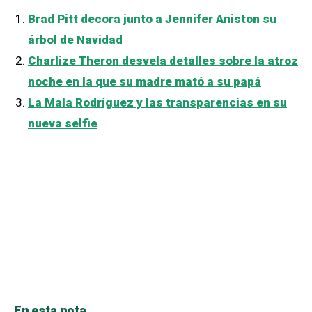
Brad Pitt decora junto a Jennifer Aniston su
árbol de Navidad
Charlize Theron desvela detalles sobre la atroz
noche en la que su madre mató a su papá
La Mala Rodríguez y las transparencias en su
nueva selfie
En esta nota