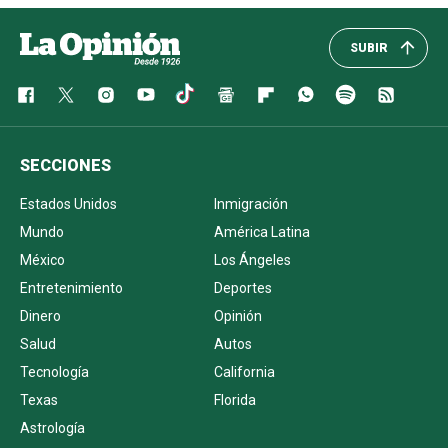
SUBIR
SECCIONES
Estados Unidos
Inmigración
Mundo
América Latina
México
Los Ángeles
Entretenimiento
Deportes
Dinero
Opinión
Salud
Autos
Tecnología
California
Texas
Florida
Astrología