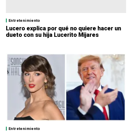
Entretenimiento
Lucero explica por qué no quiere hacer un
dueto con su hija Lucerito Mijares
Entretenimiento