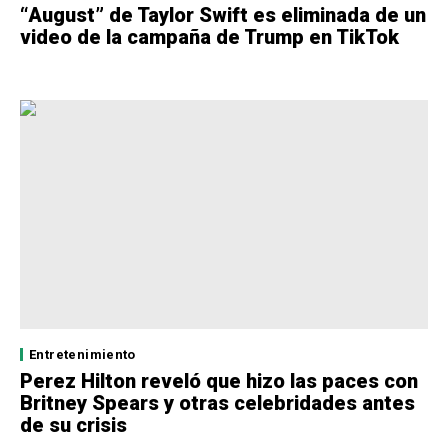
“August” de Taylor Swift es eliminada de un
video de la campaña de Trump en TikTok
Entretenimiento
Perez Hilton reveló que hizo las paces con
Britney Spears y otras celebridades antes
de su crisis