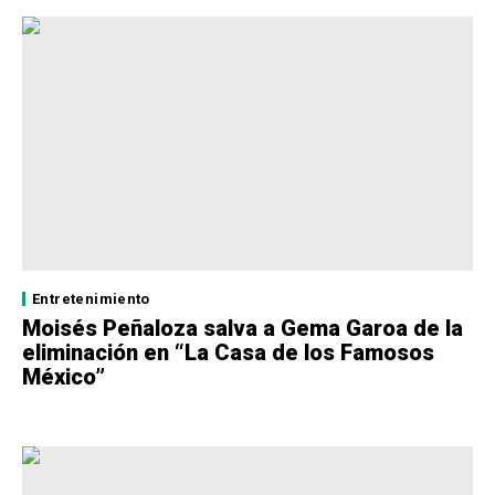
Entretenimiento
Moisés Peñaloza salva a Gema Garoa de la
eliminación en “La Casa de los Famosos
México”