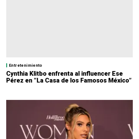
Entretenimiento
Cynthia Klitbo enfrenta al influencer Ese
Pérez en “La Casa de los Famosos México”