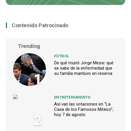
Contenido Patrocinado
Trending
FÚTBOL
De qué murió Jorge Messi: qué
se sabe de la enfermedad que
1
su familia mantuvo en reserva
ENTRETENIMIENTO
Así van las votaciones en “La
Casa de los Famosos México”,
2
hoy 7 de agosto