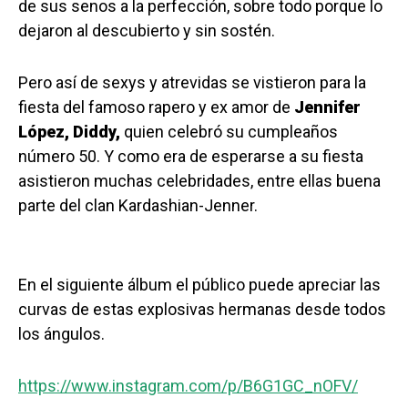
de sus senos a la perfección, sobre todo porque lo
dejaron al descubierto y sin sostén.
Pero así de sexys y atrevidas se vistieron para la
fiesta del famoso rapero y ex amor de
Jennifer
López, Diddy,
quien celebró su cumpleaños
número 50. Y como era de esperarse a su fiesta
asistieron muchas celebridades, entre ellas buena
parte del clan Kardashian-Jenner.
En el siguiente álbum el público puede apreciar las
curvas de estas explosivas hermanas desde todos
los ángulos.
https://www.instagram.com/p/B6G1GC_nOFV/