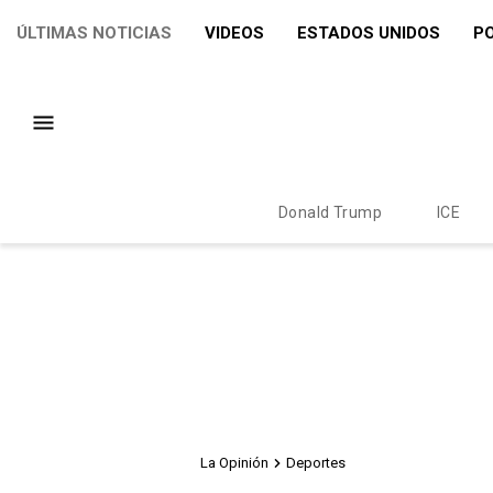
ÚLTIMAS NOTICIAS
VIDEOS
ESTADOS UNIDOS
PO
Donald Trump
ICE
La Opinión
Deportes