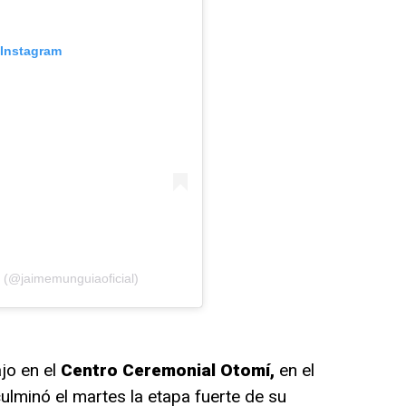
 Instagram
 (@jaimemunguiaoficial)
jo en el
Centro Ceremonial Otomí,
en el
ulminó el martes la etapa fuerte de su