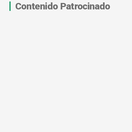
Contenido Patrocinado