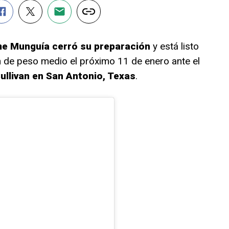
e Munguía cerró su preparación
y está listo
ón de peso medio el próximo 11 de enero ante el
ullivan en San Antonio, Texas
.