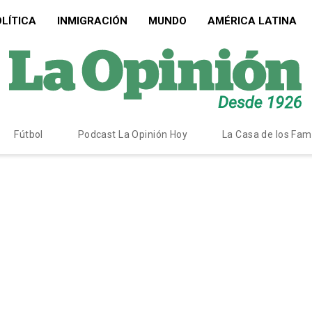
LÍTICA
INMIGRACIÓN
MUNDO
AMÉRICA LATINA
Fútbol
Podcast La Opinión Hoy
La Casa de los Fa