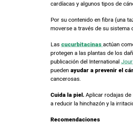
cardíacas y algunos tipos de cán
Por su contenido en fibra (una ta
moverse a través de su sistema 
Las
cucurbitacinas
actúan co
protegen a las plantas de los da
publicación del International
Jour
pueden
ayudar a prevenir el cá
cancerosas.
Cuida la piel.
Aplicar rodajas de 
a reducir la hinchazón y la irritaci
Recomendaciones