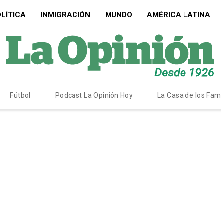
LÍTICA
INMIGRACIÓN
MUNDO
AMÉRICA LATINA
Fútbol
Podcast La Opinión Hoy
La Casa de los Fa