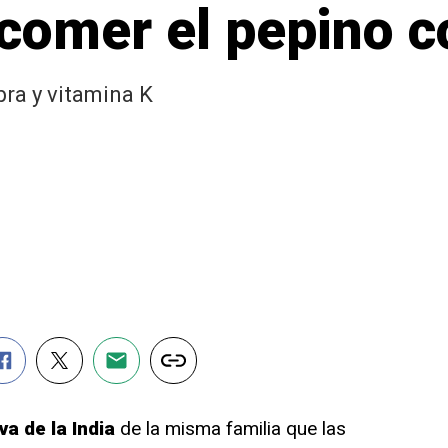
comer el pepino c
ibra y vitamina K
va de la India
de la misma familia que las