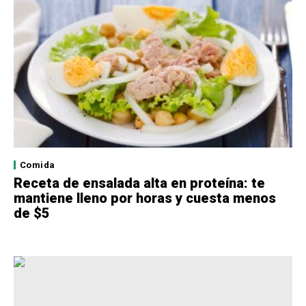
Comida
Receta de ensalada alta en proteína: te
mantiene lleno por horas y cuesta menos
de $5