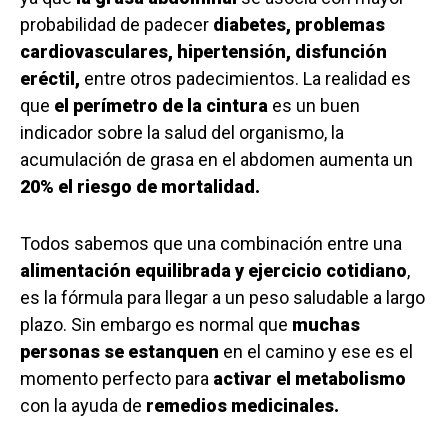
probabilidad de padecer
diabetes, problemas
cardiovasculares, hipertensión, disfunción
eréctil,
entre otros padecimientos. La realidad es
que
el perímetro de la cintura
es un buen
indicador sobre la salud del organismo, la
acumulación de grasa en el abdomen aumenta un
20% el riesgo de mortalidad.
Todos sabemos que una combinación entre una
alimentación equilibrada y ejercicio cotidiano
,
es la fórmula para llegar a un peso saludable a largo
plazo. Sin embargo es normal que
muchas
personas se estanquen
en el camino y ese es el
momento perfecto para
activar el metabolismo
con la ayuda de
remedios medicinales.