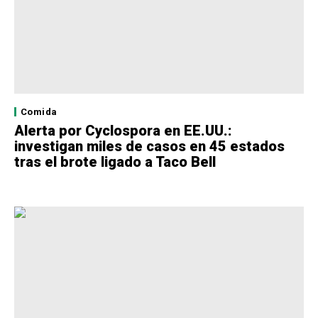
Comida
Alerta por Cyclospora en EE.UU.:
investigan miles de casos en 45 estados
tras el brote ligado a Taco Bell