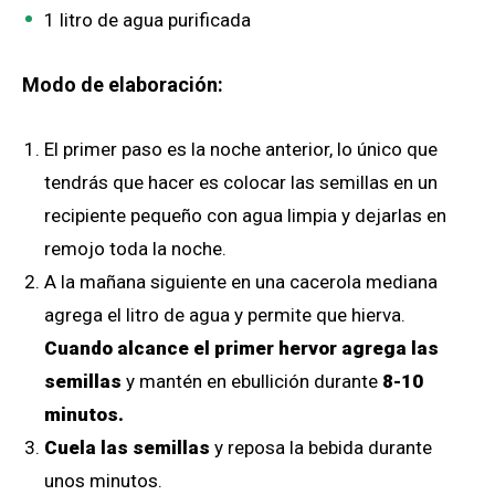
1 litro de agua purificada
Modo de elaboración:
El primer paso es la noche anterior, lo único que
tendrás que hacer es colocar las semillas en un
recipiente pequeño con agua limpia y dejarlas en
remojo toda la noche.
A la mañana siguiente en una cacerola mediana
agrega el litro de agua y permite que hierva.
Cuando alcance el primer hervor agrega las
semillas
y mantén en ebullición durante
8-10
minutos.
Cuela las semillas
y reposa la bebida durante
unos minutos.