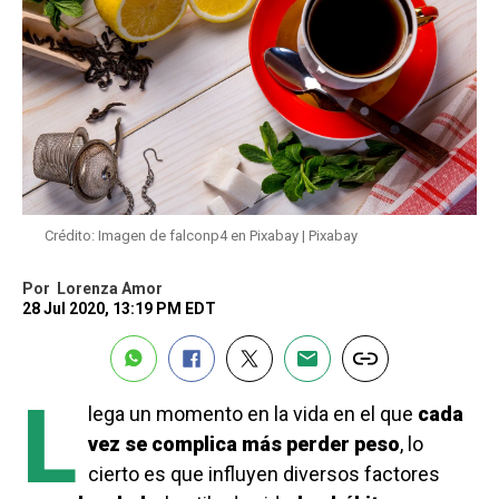
Crédito: Imagen de falconp4 en Pixabay | Pixabay
Por
Lorenza Amor
28 Jul 2020, 13:19 PM EDT
L
lega un momento en la vida en el que
cada
vez se complica más perder peso
, lo
cierto es que influyen diversos factores