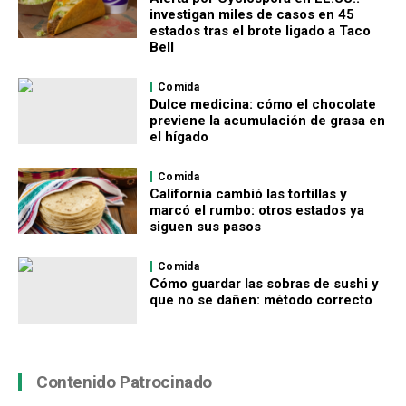
investigan miles de casos en 45
estados tras el brote ligado a Taco
Bell
Comida
Dulce medicina: cómo el chocolate
previene la acumulación de grasa en
el hígado
Comida
California cambió las tortillas y
marcó el rumbo: otros estados ya
siguen sus pasos
Comida
Cómo guardar las sobras de sushi y
que no se dañen: método correcto
Contenido Patrocinado