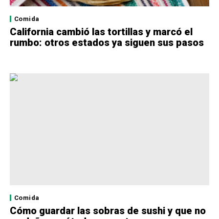
Comida
California cambió las tortillas y marcó el
rumbo: otros estados ya siguen sus pasos
Comida
Cómo guardar las sobras de sushi y que no