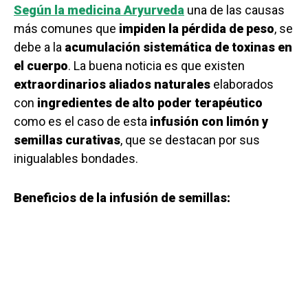
Según la medicina Aryurveda
una de las causas
más comunes que
impiden la pérdida de peso
, se
debe a la
acumulación sistemática de toxinas en
el cuerpo
. La buena noticia es que existen
extraordinarios aliados naturales
elaborados
con
ingredientes de alto poder terapéutico
como es el caso de esta
infusión con limón y
semillas curativas
, que se destacan por sus
inigualables bondades.
Beneficios de la infusión de semillas: