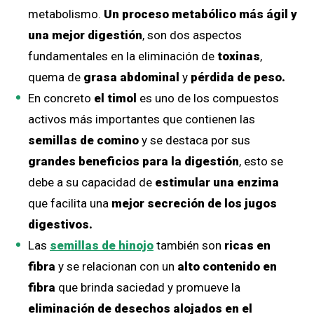
metabolismo.
Un proceso metabólico más ágil y
una mejor digestión
, son dos aspectos
fundamentales en la eliminación de
toxinas
,
quema de
grasa abdominal
y
pérdida de peso.
En concreto
el timol
es uno de los compuestos
activos más importantes que contienen las
semillas de comino
y se destaca por sus
grandes beneficios para la digestión
, esto se
debe a su capacidad de
estimular una enzima
que facilita una
mejor secreción de los jugos
digestivos.
Las
semillas de hinojo
también son
ricas en
fibra
y se relacionan con un
alto contenido en
fibra
que brinda saciedad y promueve la
eliminación de desechos alojados en el