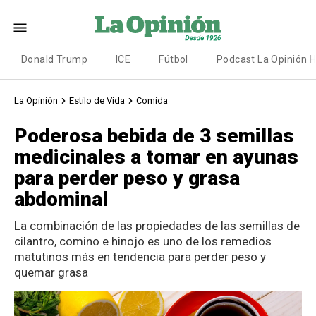
Donald Trump
ICE
Fútbol
Podcast La Opinión 
La Opinión
Estilo de Vida
Comida
Poderosa bebida de 3 semillas
medicinales a tomar en ayunas
para perder peso y grasa
abdominal
La combinación de las propiedades de las semillas de
cilantro, comino e hinojo es uno de los remedios
matutinos más en tendencia para perder peso y
quemar grasa