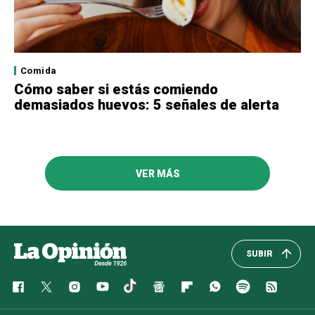
Comida
Cómo saber si estás comiendo
demasiados huevos: 5 señales de alerta
VER MÁS
SUBIR