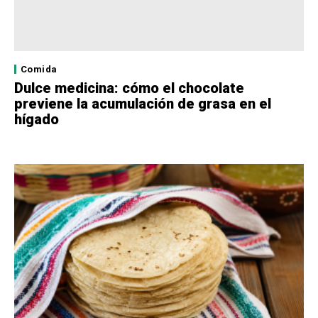
Comida
Dulce medicina: cómo el chocolate
previene la acumulación de grasa en el
hígado