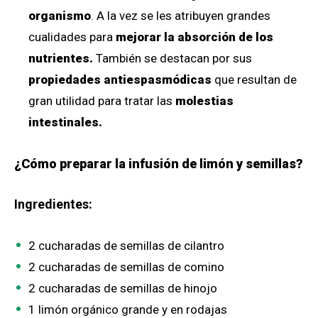
organismo
. A la vez se les atribuyen grandes
cualidades para
mejorar la absorción de los
nutrientes.
También se destacan por sus
propiedades antiespasmódicas
que resultan de
gran utilidad para tratar las
molestias
intestinales.
¿Cómo preparar la infusión de limón y semillas?
Ingredientes:
2 cucharadas de semillas de cilantro
2 cucharadas de semillas de comino
2 cucharadas de semillas de hinojo
1 limón orgánico grande y en rodajas