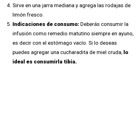
Sirve en una jarra mediana y agrega las rodajas de
limón fresco.
Indicaciones de consumo:
Deberás consumir la
infusión como remedio matutino siempre en ayuno,
es decir con el estómago vacío. Si lo deseas
puedes agregar una cucharadita de miel cruda,
lo
ideal es consumirla tibia.