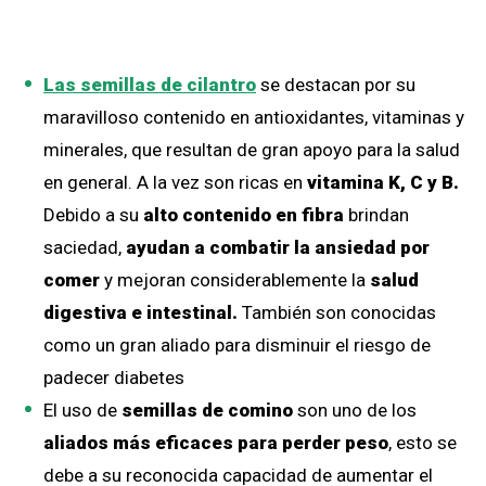
Las semillas de cilantro
se destacan por su
maravilloso contenido en antioxidantes, vitaminas y
minerales, que resultan de gran apoyo para la salud
en general. A la vez son ricas en
vitamina K, C y B.
Debido a su
alto contenido en fibra
brindan
saciedad,
ayudan a combatir la ansiedad por
comer
y mejoran considerablemente la
salud
digestiva e intestinal.
También son conocidas
como un gran aliado para disminuir el riesgo de
padecer diabetes
El uso de
semillas de comino
son uno de los
aliados más eficaces para perder peso
, esto se
debe a su reconocida capacidad de aumentar el