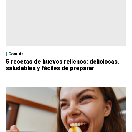
Comida
5 recetas de huevos rellenos: deliciosas,
saludables y fáciles de preparar