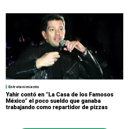
Entretenimiento
Yahir contó en “La Casa de los Famosos
México” el poco sueldo que ganaba
trabajando como repartidor de pizzas