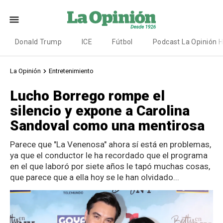
Donald Trump
ICE
Fútbol
Podcast La Opinión 
La Opinión
Entretenimiento
Lucho Borrego rompe el
silencio y expone a Carolina
Sandoval como una mentirosa
Parece que "La Venenosa" ahora sí está en problemas,
ya que el conductor le ha recordado que el programa
en el que laboró por siete años le tapó muchas cosas,
que parece que a ella hoy se le han olvidado...