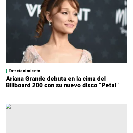
Entretenimiento
Ariana Grande debuta en la cima del
Billboard 200 con su nuevo disco “Petal”