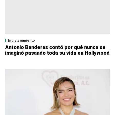
Entretenimiento
Antonio Banderas contó por qué nunca se
imaginó pasando toda su vida en Hollywood