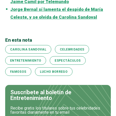
Jaime Camil por Telemundo
Jorge Bernal sí lamenta el despido de María
Celeste, y se olvida de Carolina Sandoval
En esta nota
CAROLINA SANDOVAL
CELEBRIDADES
ENTRETENIMIENTO
ESPECTÁCULOS
FAMOSOS
LUCHO BORREGO
Suscríbete al boletín de
Entretenimiento
Recibe gratis los titulares sobre tus celebridades
favoritas diariamente en tu email