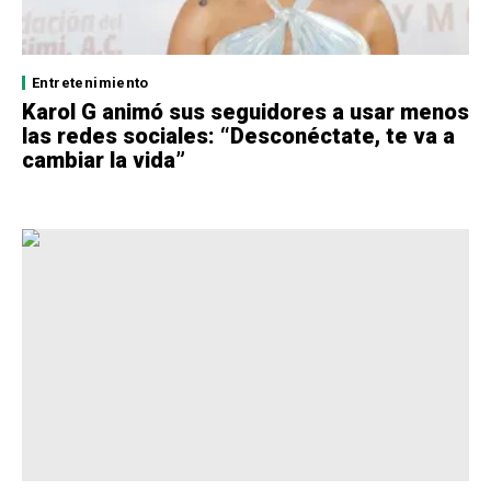
Entretenimiento
Karol G animó sus seguidores a usar menos
las redes sociales: “Desconéctate, te va a
cambiar la vida”