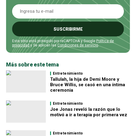
SUSCRIBIRME
Este sitio está protegido por reCAPTCHA y Google
Política de
privacidad
y Se aplican las
Condiciones de servicio
.
Más sobre este tema
Entretenimiento
Tallulah, la hija de Demi Moore y
Bruce Willis, se casó en una íntima
ceremonia
Entretenimiento
Joe Jonas reveló la razón que lo
motivó a ir a terapia por primera vez
Entretenimiento