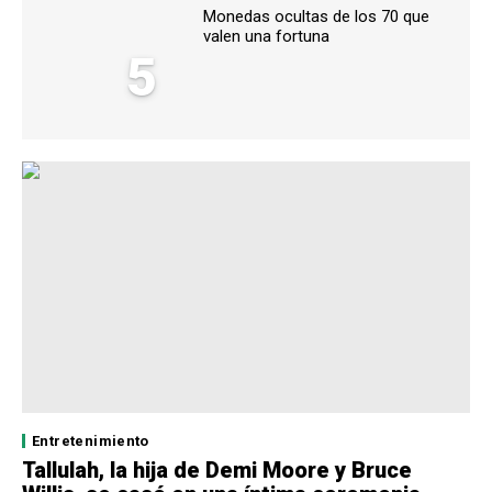
Monedas ocultas de los 70 que
valen una fortuna
5
Entretenimiento
Tallulah, la hija de Demi Moore y Bruce