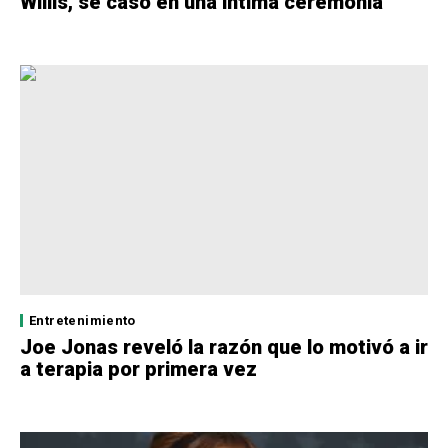
Willis, se casó en una íntima ceremonia
Entretenimiento
Joe Jonas reveló la razón que lo motivó a ir
a terapia por primera vez