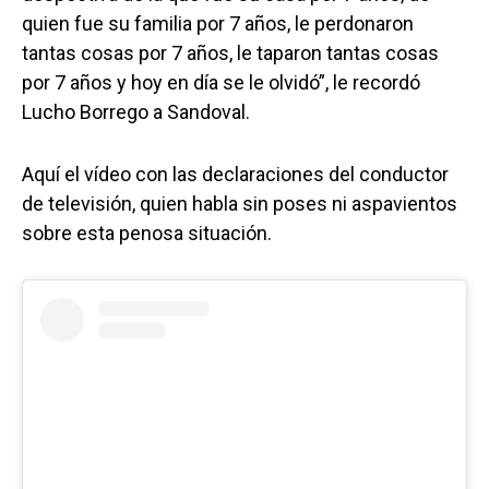
quien fue su familia por 7 años, le perdonaron
tantas cosas por 7 años, le taparon tantas cosas
por 7 años y hoy en día se le olvidó”, le recordó
Lucho Borrego a Sandoval.
Aquí el vídeo con las declaraciones del conductor
de televisión, quien habla sin poses ni aspavientos
sobre esta penosa situación.