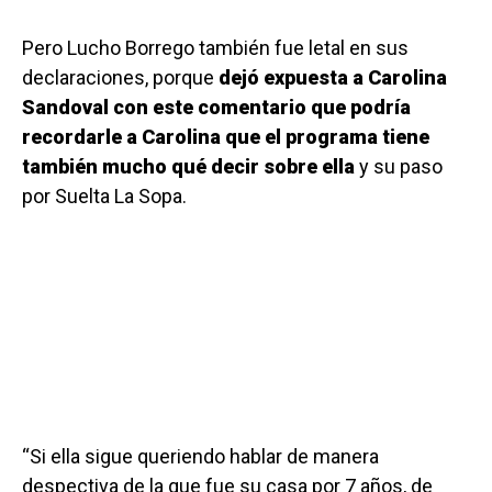
Pero Lucho Borrego también fue letal en sus
declaraciones, porque
dejó expuesta a Carolina
Sandoval con este comentario que podría
recordarle a Carolina que el programa tiene
también mucho qué decir sobre ella
y su paso
por Suelta La Sopa.
“Si ella sigue queriendo hablar de manera
despectiva de la que fue su casa por 7 años, de