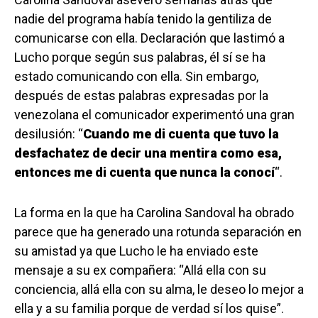
nadie del programa había tenido la gentiliza de
comunicarse con ella. Declaración que lastimó a
Lucho porque según sus palabras, él sí se ha
estado comunicando con ella. Sin embargo,
después de estas palabras expresadas por la
venezolana el comunicador experimentó una gran
desilusión: “
Cuando me di cuenta que tuvo la
desfachatez de decir una mentira como esa,
entonces me di cuenta que nunca la conocí
“.
La forma en la que ha Carolina Sandoval ha obrado
parece que ha generado una rotunda separación en
su amistad ya que Lucho le ha enviado este
mensaje a su ex compañera: “Allá ella con su
conciencia, allá ella con su alma, le deseo lo mejor a
ella y a su familia porque de verdad sí los quise”.