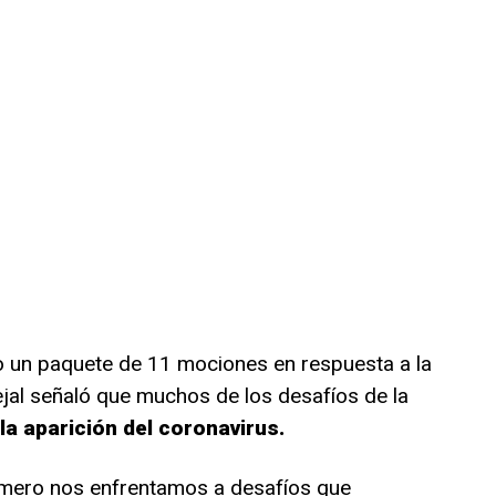
dujo un paquete de 11 mociones en respuesta a la
jal señaló que muchos de los desafíos de la
la aparición del coronavirus.
primero nos enfrentamos a desafíos que