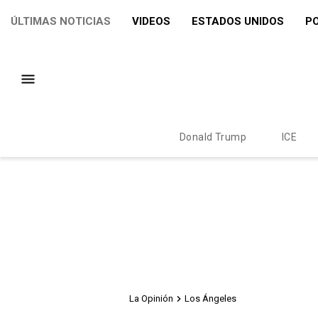
ÚLTIMAS NOTICIAS
VIDEOS
ESTADOS UNIDOS
PO
Donald Trump
ICE
La Opinión
Los Ángeles