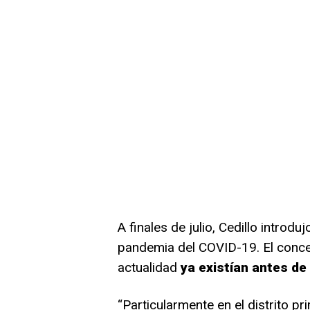
A finales de julio, Cedillo intro
pandemia del COVID-19. El conce
actualidad
ya existían antes de 
“Particularmente en el distrito 