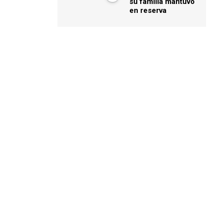
su familia mantuvo
en reserva