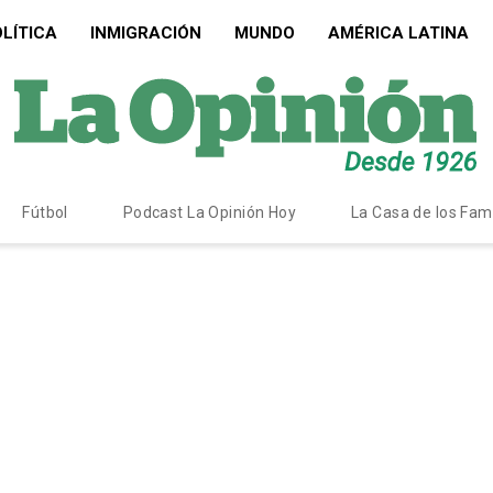
LÍTICA
INMIGRACIÓN
MUNDO
AMÉRICA LATINA
Fútbol
Podcast La Opinión Hoy
La Casa de los Fa