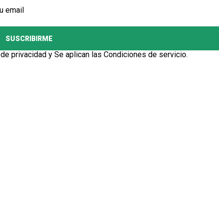
u email
SUSCRIBIRME
 de privacidad
y Se aplican las
Condiciones de servicio
.