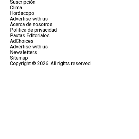
Suscripción
Clima
Horóscopo
Advertise with us
Acerca de nosotros
Politica de privacidad
Pautas Editoriales
AdChoices
Advertise with us
Newsletters
Sitemap
Copyright © 2026. All rights reserved