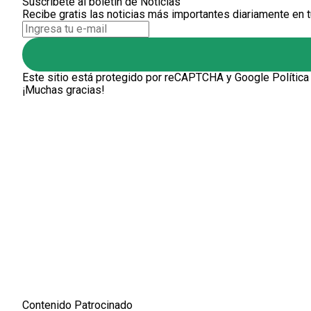
Suscríbete al boletín de Noticias
Recibe gratis las noticias más importantes diariamente en t
Este sitio está protegido por reCAPTCHA y Google
Política
¡Muchas gracias!
Contenido Patrocinado