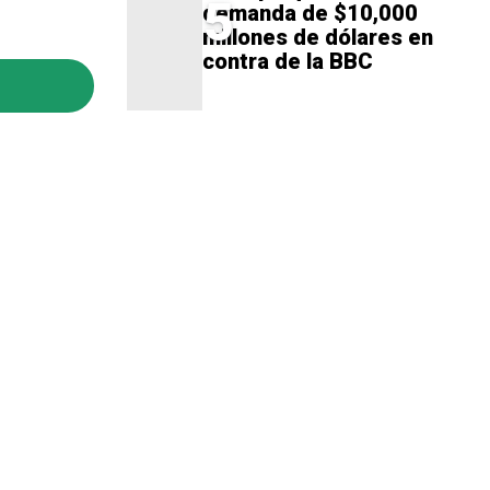
5
demanda de $10,000
millones de dólares en
contra de la BBC