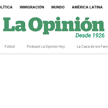
LÍTICA
INMIGRACIÓN
MUNDO
AMÉRICA LATINA
Fútbol
Podcast La Opinión Hoy
La Casa de los Fa